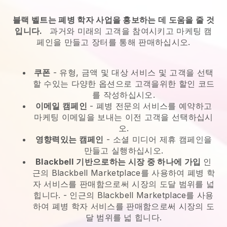
블랙 벨트는 폐병 학자 사업을 홍보하는 데 도움을 줄 것
입니다.
과거와 미래의 고객을 참여시키고 마케팅 캠
페인을 만들고 장터를 통해 판매하십시오.
쿠폰
- 유형, 금액 및 대상 서비스 및 고객을 선택
할 수있는 다양한 옵션으로 고객을위한 할인 코드
를 작성하십시오.
이메일 캠페인
-
폐병 전문의 서비스를 예약하고
마케팅 이메일을 보내는 이전 고객을 선택하십시
오.
영향력있는 캠페인
- 소셜 미디어 제휴 캠페인을
만들고 실행하십시오.
Blackbell
기반으로하는 시장 중 하나에 가입
인
근의 Blackbell Marketplace를 사용하여 폐병 학
자 서비스를 판매함으로써 시장의 도달 범위를 넓
힙니다.
-
인근의 Blackbell Marketplace를 사용
하여 폐병 학자 서비스를 판매함으로써 시장의 도
달 범위를 넓 힙니다.