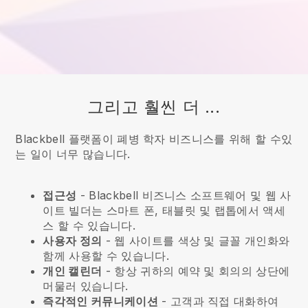
그리고 훨씬 더 ...
Blackbell 플랫폼이 폐병 학자 비즈니스를 위해 할 수있
는 일이 너무 많습니다.
접근성
-
Blackbell
비즈니스 소프트웨어 및 웹 사
이트 빌더는 스마트 폰, 태블릿 및 랩톱에서 액세
스 할 수 있습니다.
사용자 정의
- 웹 사이트를 색상 및 글꼴 개인화와
함께 사용할 수 있습니다.
개인 캘린더
- 항상 귀하의 예약 및 회의의 상단에
머물러 있습니다.
즉각적인 커뮤니케이션
- 고객과 직접 대화하여