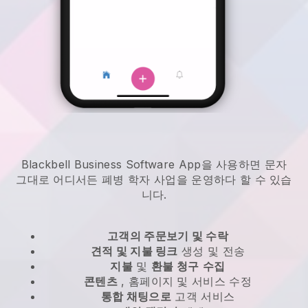
Blackbell Business Software App을 사용하면 문자
그대로 어디서든
폐병 학자 사업을 운영하다
할 수 있습
니다.
고객의 주문보기 및 수락
견적 및 지불 링크
생성 및 전송
지불
및
환불 청구
수집
콘텐츠
, 홈페이지 및 서비스 수정
통합 채팅으로
고객 서비스