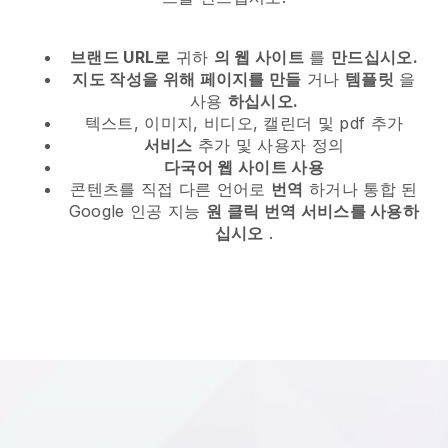
브랜드 URL로
귀하
의 웹 사이트
를
만드십시오.
지도 작성을 위해 페이지를 만들
거나
템플릿
을
사용
하십시오.
텍스트, 이미지, 비디오, 캘린더 및 pdf 추가
서비스
추가 및 사용자 정의
다국어 웹 사이트 사용
콘텐츠를 직접 다른 언어로
번역
하거나 통합 된
Google 인공 지능
원 클릭 번역 서비스를 사용하
십시오
.