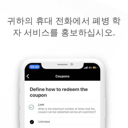
귀하의 휴대 전화에서 폐병 학
자 서비스를 홍보하십시오.