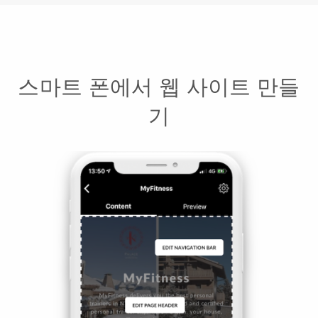
스마트 폰에서 웹 사이트 만들
기