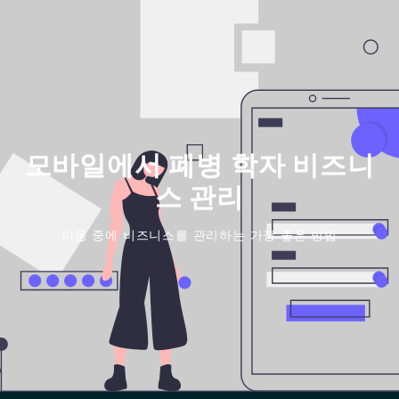
모바일에서 폐병 학자 비즈니
스 관리
이동 중에 비즈니스를 관리하는 가장 좋은 방법