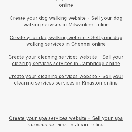
online
Create your dog walking website
-
Sell your dog
walking services in Milwaukee online
Create your dog walking website
-
Sell your dog
walking services in Chennai online
Create your cleaning services website
-
Sell your
cleaning services services in Cambridge online
Create your cleaning services website
-
Sell your
cleaning services services in Kingston online
Create your spa services website
-
Sell your spa
services services in Jinan online