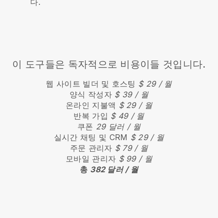
다.
이 도구들은 독자적으로 비용이들 것입니다.
웹 사이트 빌더 및 호스팅
$ 29 / 월
양식 작성자
$ 39 / 월
온라인 지불액
$ 29 / 월
반복 가입
$ 49 / 월
쿠폰
29 달러 / 월
실시간 채팅 및 CRM
$ 29 / 월
주문 관리자
$ 79 / 월
모바일 관리자
$ 99 / 월
총
382 달러 / 월