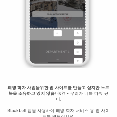
폐병 학자 사업을위한 웹 사이트를 만들고 싶지만 노트
북을 소유하고 있지 않습니까?
-
우리가 너를 다뤄 놨
어.
Blackbell 앱을 사용하여 폐병 학자 서비스 용 웹 사이
트를 만드십시오.