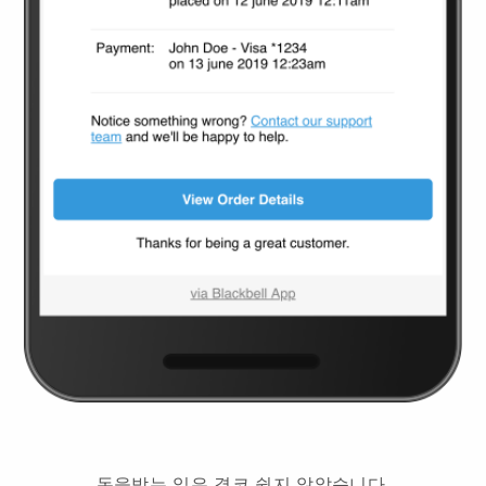
돈을받는 일은 결코 쉽지 않았습니다.