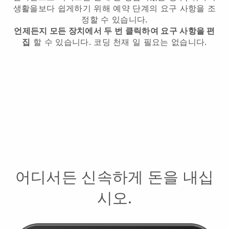
생활을보다 쉽게하기 위해 예약 단계의 요구 사항을 조
정할 수 있습니다.
언제든지 모든 장치에서 두 번 클릭하여 요구 사항을 편
집
할 수 있습니다. 코딩 천재 일 필요는 없습니다.
어디서든 신속하게 돈을 내십
시오.