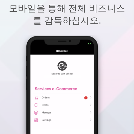
모바일을 통해 전체 비즈니스
를 감독하십시오.