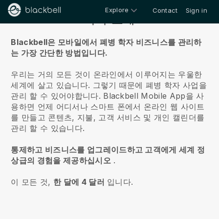
Explore
Contact
Sign in
회사 소개
Blackbell은 모바일에서 폐병 학자 비즈니스를 관리하
는 가장 간단한 방법입니다.
우리는 거의 모든 것이 온라인에서 이루어지는 우울한
세계에 살고 있습니다.
그렇기 때문에 폐병 학자 사업을
관리 할 수 있어야합니다.
Blackbell
Mobile App을 사
용하면 언제 어디서나 스마트 폰에서 온라인 웹 사이트
를 만들고 콘텐츠, 지불, 고객 서비스 및 개인 캘린더를
관리 할 수 있습니다.
통제하고 비즈니스를 업그레이드하고 고객에게 세계 정
상급의 경험을 제공하십시오
.
이 모든 것,
한 달에 4 달러
입니다.