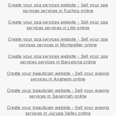
Create your spa services website
-
Sell your spa
services services in Fuzhou online
Create your spa services website
-
Sell your spa
services services in Lille online
Create your spa services website
-
Sell your spa
services services in Montpellier online
Create your spa services website
-
Sell your spa
services services in Barcelona online
Create your beautician website
-
Sell your waxing
services in Anaheim online
Create your beautician website
-
Sell your waxing
services in Savannah online
Create your beautician website
-
Sell your waxing
services in Jurupa Valley online