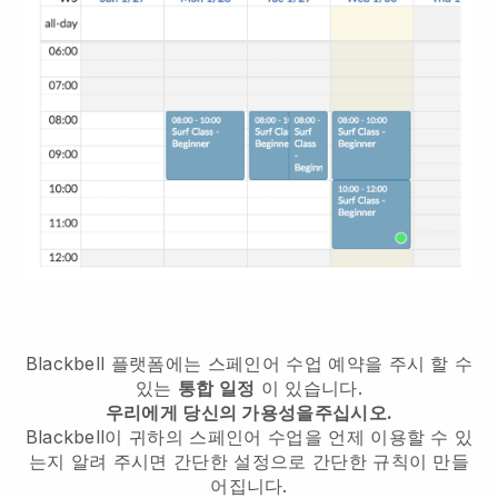
Blackbell 플랫폼에는 스페인어 수업 예약을 주시 할 수
있는
통합 일정
이 있습니다.
우리에게 당신의 가용성을주십시오.
Blackbell이 귀하의 스페인어 수업을 언제 이용할 수 있
는지 알려 주시면 간단한 설정으로 간단한 규칙이 만들
어집니다.