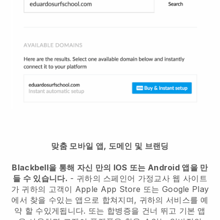
맞춤 모바일 앱, 도메인 및 브랜딩
Blackbell을 통해 자신 만의 IOS 또는 Android 앱을 만
들 수 있습니다.
- 귀하의 스페인어 가정교사 웹 사이트
가 귀하의 고객이 Apple App Store 또는 Google Play
에서 찾을 수있는 앱으로 합쳐지며, 귀하의 서비스를 예
약 할 수있게됩니다. 또는 합병증을 건너 뛰고 기본 앱