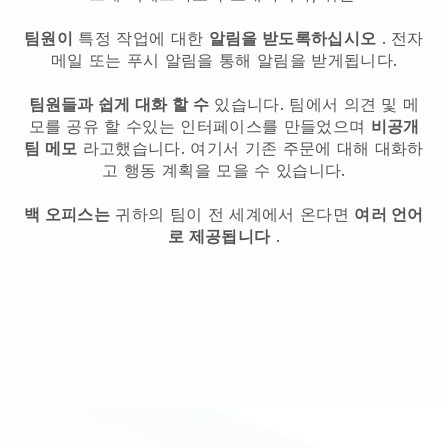
팀원이
특정 작업에 대한
알림을 받도록하십시오
. 전자
메일 또는 푸시 알림을 통해 알림을 받게됩니다.
팀원들과 쉽게 대화 할 수
있습니다. 팀에서 의견 및 메
모를 공유 할 수있는 인터페이스를 만들었으며
비공개
팀 메모
라고했습니다. 여기서 기존 주문에 대해 대화하
고 행동 계획을 모을 수 있습니다.
백 오피스는
귀하의 팀이 전 세계에서 온다면
여러 언어
로 제공됩니다
.