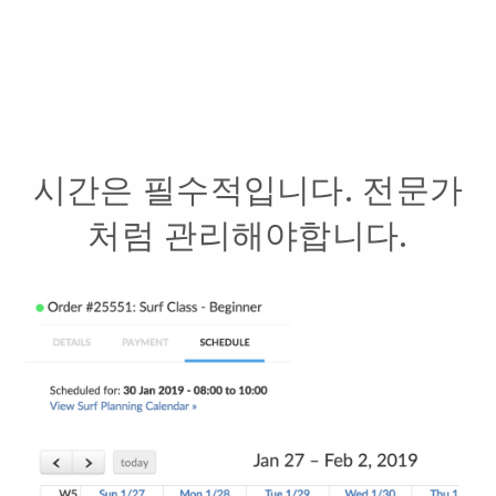
시간은 필수적입니다. 전문가
처럼 관리해야합니다.