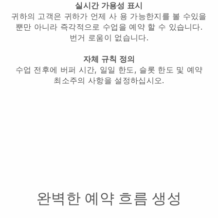
실시간 가용성 표시
귀하의 고객은 귀하가 언제 사 용 가능한지를 볼 수있을
뿐만 아니라 즉각적으로 수업을 예약 할 수 있습니다.
번거 로움이 없습니다.
자체 규칙 정의
수업 전후에 버퍼 시간, 일일 한도, 슬롯 한도 및 예약
최소주의 사항을 설정하십시오.
완벽한 예약 흐름 생성