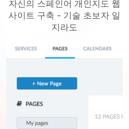
자신의 스페인어 개인지도 웹
사이트 구축 - 기술 초보자 일
지라도