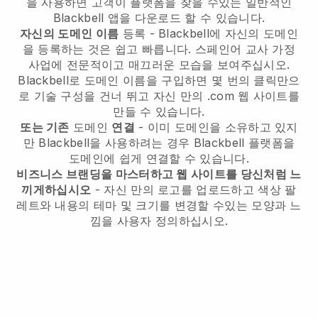
을 사용하면 고객이 플랫폼을 찾을 수있는 일반적인
Blackbell 앱을 다운로드 할 수 있습니다.
자신의 도메인 이름
등록 - Blackbell에 자신의 도메인
을 등록하는 것은 쉽고 빠릅니다. 스페인어 교사 가정
사업에 전문적이고 매끄러운 모습을 보여주십시오.
Blackbell로 도메인 이름을 구입하면 몇 번의 클릭만으
로 기술 구성을 건너 뛰고 자신 만의 .com 웹 사이트를
만들 수 있습니다.
또는 기존
도메인
연결
- 이미 도메인을 소유하고 있지
만 Blackbell을 사용하려는 경우 Blackbell 플랫폼을
도메인에 쉽게 연결할 수 있습니다.
비즈니스 브랜딩을 마스터하고 웹 사이트를 당신처럼 느
끼게하십시오
- 자신 만의 로고를 업로드하고 색상 팔
레트와 내용의 테마 및 크기를 변경할 수있는 모양과 느
낌을 사용자 정의하십시오.