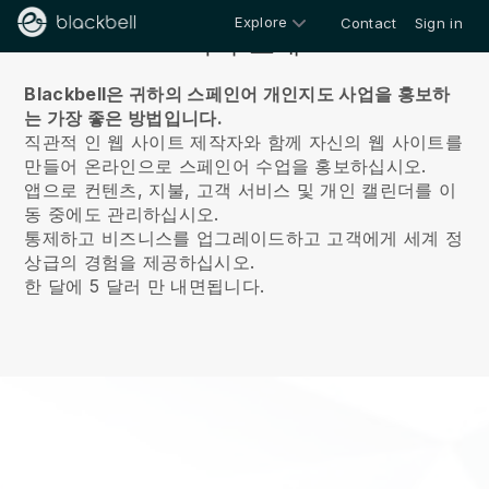
Explore
Contact
Sign in
회사 소개
Blackbell은 귀하의 스페인어 개인지도 사업을 홍보하
는 가장 좋은 방법입니다.
직관적 인 웹 사이트 제작자와 함께 자신의 웹 사이트를
만들어 온라인으로 스페인어 수업을 홍보하십시오.
앱으로 컨텐츠, 지불, 고객 서비스 및 개인 캘린더를 이
동 중에도 관리하십시오.
통제하고 비즈니스를 업그레이드하고 고객에게 세계 정
상급의 경험을 제공하십시오.
한 달에 5 달러 만 내면됩니다.