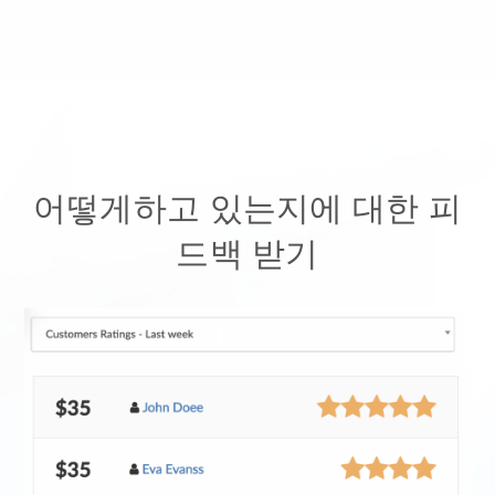
어떻게하고 있는지에 대한 피
드백 받기