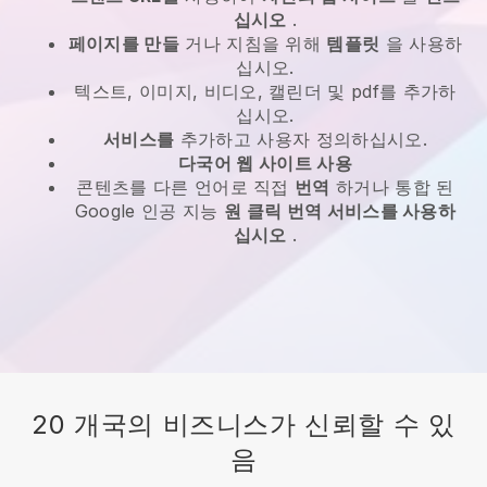
십시오
.
페이지를 만들
거나 지침을 위해
템플릿
을 사용하
십시오.
텍스트, 이미지, 비디오, 캘린더 및 pdf를 추가하
십시오.
서비스를
추가하고 사용자 정의하십시오.
다국어 웹 사이트 사용
콘텐츠를 다른 언어로 직접
번역
하거나 통합 된
Google 인공 지능
원 클릭 번역 서비스를 사용하
십시오
.
20 개국의 비즈니스가 신뢰할 수 있
음