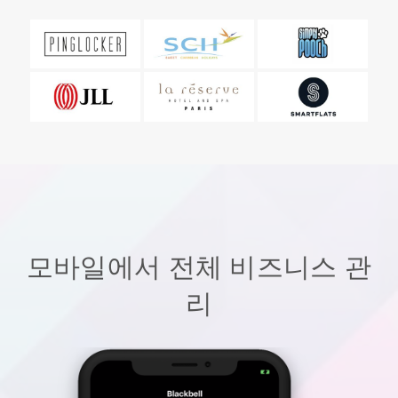
모바일에서 전체 비즈니스 관
리