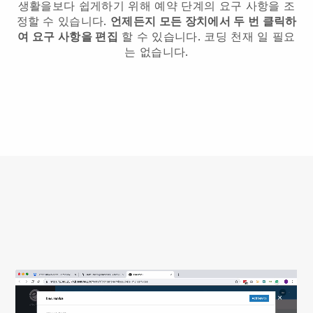
생활을보다 쉽게하기 위해 예약 단계의 요구 사항을 조
정할 수 있습니다.
언제든지 모든 장치에서 두 번 클릭하
여 요구 사항을 편집
할 수 있습니다. 코딩 천재 일 필요
는 없습니다.