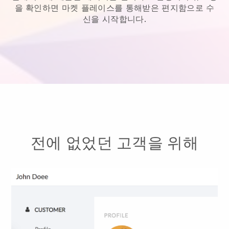
을 확인하면 마켓 플레이스를 통해받은 편지함으로 수
신을 시작합니다.
전에 없었던 고객을 위해