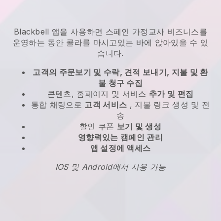
Blackbell 앱을 사용하면 스페인 가정교사 비즈니스를
운영하는 동안 콜라를 마시고있는 바에 앉아있을 수 있
습니다.
고객의 주문보기 및 수락, 견적 보내기, 지불 및 환
불 청구 수집
콘텐츠, 홈페이지 및 서비스
추가 및 편집
통합 채팅으로
고객 서비스
, 지불 링크 생성 및 전
송
할인 쿠폰
보기 및 생성
영향력있는 캠페인 관리
앱 설정에 액세스
IOS 및 Android에서 사용 가능