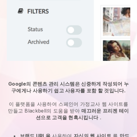
Google의 콘텐츠 관리 시스템은 신중하게 작성되어 누
구에게나 사용하기 쉽고 사용자를 포함 할 것입니다.
이 플랫폼을 사용하여 스페인어 가정교사 웹 사이트를
만들고 Blackbell의 도움을 받아
매끄러운 프리젠 테이
션으로 고객을 현혹시킵니다
.
브랜드 URL을
사용하여
자신의 웹 사이트
를
만드