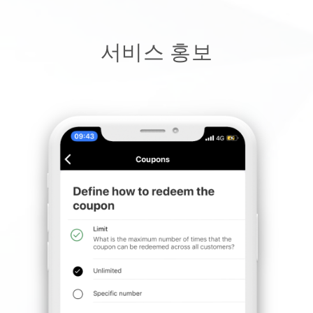
서비스 홍보