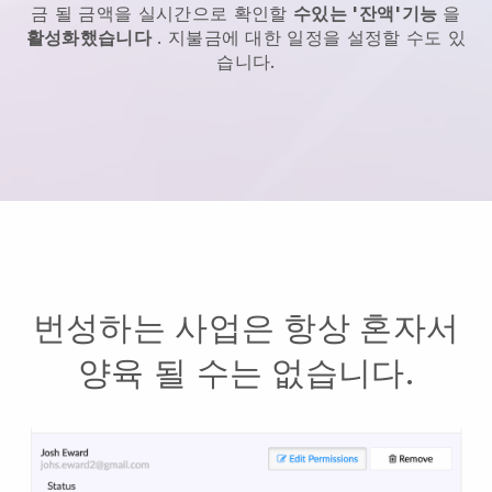
금 될 금액을 실시간으로 확인할
수있는 '잔액'기능
을
활성화했습니다
. 지불금에 대한 일정을 설정할 수도 있
습니다.
번성하는 사업은 항상 혼자서
양육 될 수는 없습니다.