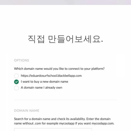
직접 만들어보세요.