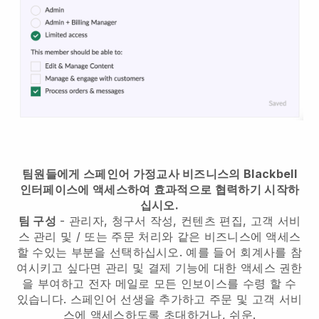
팀원들에게 스페인어 가정교사 비즈니스의 Blackbell
인터페이스에 액세스하여 효과적으로 협력하기 시작하
십시오.
팀 구성
- 관리자, 청구서 작성, 컨텐츠 편집, 고객 서비
스 관리 및 / 또는 주문 처리와 같은 비즈니스에 액세스
할 수있는 부분을 선택하십시오. 예를 들어 회계사를 참
여시키고 싶다면 관리 및 결제 기능에 대한 액세스 권한
을 부여하고 전자 메일로 모든 인보이스를 수령 할 수
있습니다. 스페인어 선생을 추가하고 주문 및 고객 서비
스에 액세스하도록 초대하거나, 쉬운.