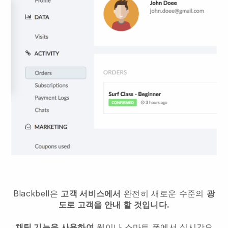
Blackbell은
고객 서비스에서
완전히 새로운 수준의
광
도로 고객을 안내 할 것입니다.
채팅 기능을 사용하여
웹이나 스마트 폰에서 실시간으