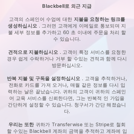
Blackbell로 외근 지급
고객의 스페인어 수업에 대한
지불을 요청하는 링크를
생성하십시오
. 그러면 고객에게 이메일로 통보되며 지
불 세부 정보를 추가하고 60 초 이내에 주문을 처리 할
수 있습니다.
견적으로 지불하십시오
. 고객이 특정 서비스를 요청한
경우 쉽게 수락하거나 거부 할 수있는 견적과 함께 다시
방문하십시오.
반복 지불 및 구독을 설정하십시오
. 고객을 추적하거나,
전화로 카드를 가져 오거나, 매월 같은 정보를 다시 입
력하는 날은 끝났습니다. 귀하의 고객이 귀하의 스페인
어 교육 서비스를 신뢰한다면, 그는 반복적 인 가입을
간단하게 설정할 수 있습니다. 청구서가 간단 해졌습니
다.
우리는 또한
귀하가 Transferwise 또는 Stripe로 철회
할 수있는 Blackbell 계좌의 금액을 추적하고 계좌에 입