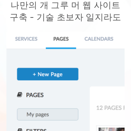
나만의 개 그루 머 웹 사이트
구축
- 기술 초보자 일지라도