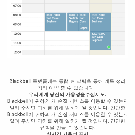
Blackbell 플랫폼에는
통합 된 달력을 통해 개를 정리
정리 예약 할 수 있습니다.
.
우리에게 당신의 가용성을주십시오.
Blackbell이 귀하의 개 손질 서비스를 이용할 수 있는지
알려 주시면 귀하를 위해 일하게 될 것입니다.
간단한
Blackbell이 귀하의 개 손질 서비스를 이용할 수 있는지
알려 주시면 귀하를 위해 일하게 될 것입니다.
간단한
규칙을 만들 수 있습니다.
실시간 가용성 표시