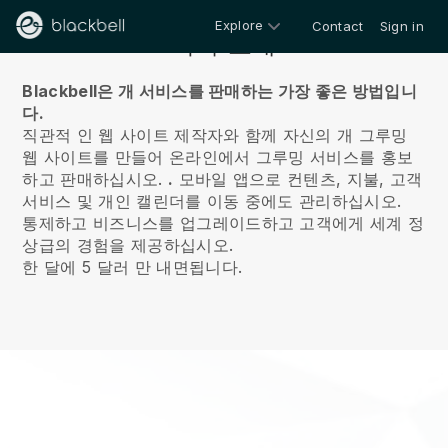
Explore
Contact
Sign in
회사 소개
Blackbell은 개 서비스를 판매하는 가장 좋은 방법입니
다.
직관적 인 웹 사이트 제작자와 함께 자신의 개 그루밍
웹 사이트를 만들어 온라인에서 그루밍 서비스를 홍보
하고 판매하십시오.
.
모바일 앱으로 컨텐츠, 지불, 고객
서비스 및 개인 캘린더를 이동 중에도 관리하십시오.
통제하고 비즈니스를 업그레이드하고 고객에게 세계 정
상급의 경험을 제공하십시오.
한 달에 5 달러 만 내면됩니다.