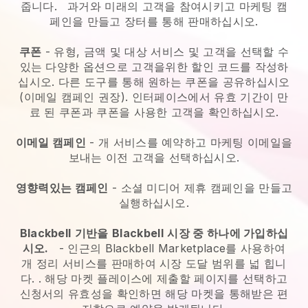
줍니다.
과거와 미래의 고객을 참여시키고 마케팅 캠
페인을 만들고 장터를 통해 판매하십시오.
쿠폰
- 유형, 금액 및 대상 서비스 및 고객을 선택할 수
있는 다양한 옵션으로 고객을위한 할인 코드를 작성하
십시오. 다른 도구를 통해 원하는 쿠폰을 공유하십시오
(이메일 캠페인 권장). 인터페이스에서 유효 기간이 만
료 된 쿠폰과 쿠폰을 사용한 고객을 확인하십시오.
이메일 캠페인
-
개 서비스를 예약하고 마케팅 이메일을
보내는 이전 고객을 선택하십시오.
영향력있는 캠페인
- 소셜 미디어 제휴 캠페인을 만들고
실행하십시오.
Blackbell
기반을
Blackbell
시장 중 하나에 가입하십
시오.
-
인근의 Blackbell Marketplace를 사용하여
개 정리 서비스를 판매하여 시장 도달 범위를 넓 힙니
다.
. 해당 마켓 플레이스에 제출할 페이지를 선택하고
신청서의 유효성을 확인하면 해당 마켓을 통해받은 편