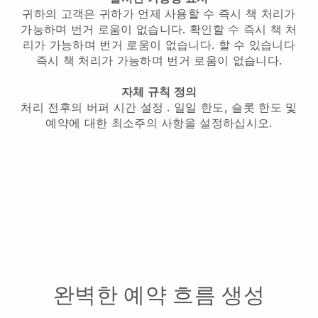
귀하의 고객은 귀하가 언제 사용할 수
즉시 책 처리가
가능하며 번거 로움이 없습니다.
확인할 수
즉시 책 처
리가 가능하며 번거 로움이 없습니다.
할 수 있습니다
즉시 책 처리가 가능하며 번거 로움이 없습니다.
자체 규칙 정의
처리 전후의 버퍼 시간 설정
. 일일 한도, 슬롯 한도 및
예약에 대한 최소주의 사항을 설정하십시오.
완벽한 예약 흐름 생성