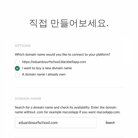
직접 만들어보세요.