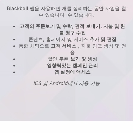
Blackbell
앱을 사용하면
개를 정리하는 동안 사업을 할
수 있습니다.
수 있습니다.
고객의 주문보기 및 수락, 견적 보내기, 지불 및 환
불 청구 수집
콘텐츠, 홈페이지 및 서비스
추가 및 편집
통합 채팅으로
고객 서비스
, 지불 링크 생성 및 전
송
할인 쿠폰
보기 및 생성
영향력있는 캠페인 관리
앱 설정에 액세스
IOS 및 Android에서 사용 가능