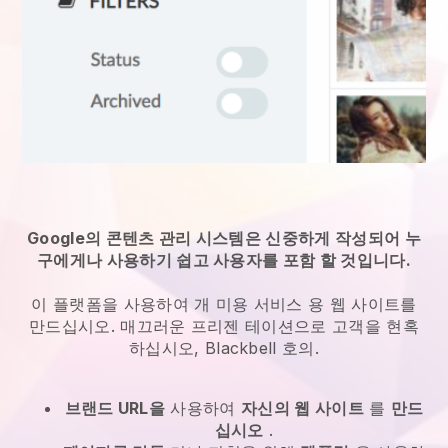
Google의 콘텐츠 관리 시스템은 신중하게 작성되어 누
구에게나 사용하기 쉽고 사용자를 포함 할 것입니다.
이 플랫폼을 사용하여
개 미용 서비스
용 웹 사이트를
만드십시오. 매끄러운 프리젠 테이션으로 고객을 현혹
하십시오,
Blackbell
호의.
브랜드 URL을
사용하여
자신의 웹 사이트
를
만드
십시오
.