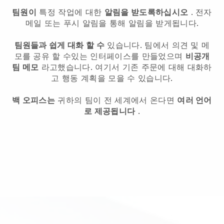
팀원이
특정 작업에 대한
알림을 받도록하십시오
. 전자
메일 또는 푸시 알림을 통해 알림을 받게됩니다.
팀원들과 쉽게 대화 할 수
있습니다. 팀에서 의견 및 메
모를 공유 할 수있는 인터페이스를 만들었으며
비공개
팀 메모
라고했습니다. 여기서 기존 주문에 대해 대화하
고 행동 계획을 모을 수 있습니다.
백 오피스는
귀하의 팀이 전 세계에서 온다면
여러 언어
로 제공됩니다
.