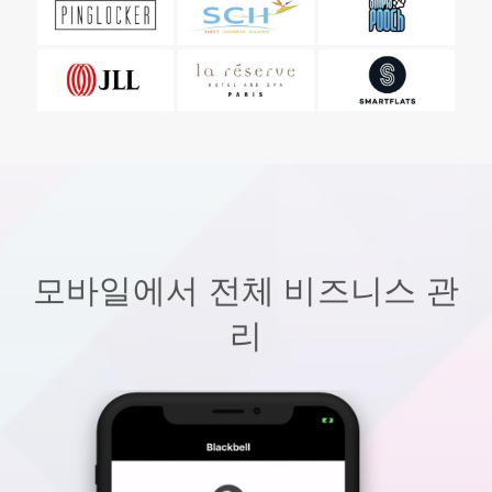
모바일에서 전체 비즈니스 관
리