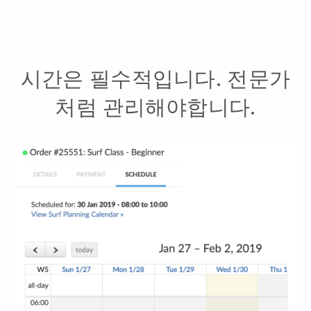
시간은 필수적입니다. 전문가
처럼 관리해야합니다.