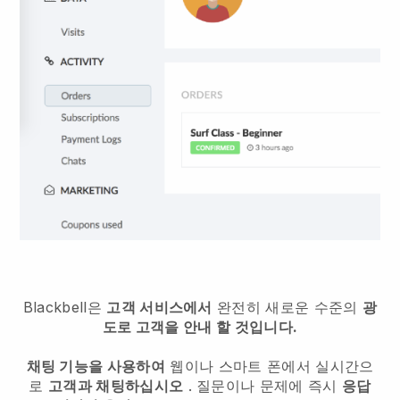
Blackbell은
고객 서비스에서
완전히 새로운 수준의
광
도로 고객을 안내 할 것입니다.
채팅 기능을 사용하여
웹이나 스마트 폰에서 실시간으
로
고객과 채팅하십시오
. 질문이나 문제에 즉시
응답