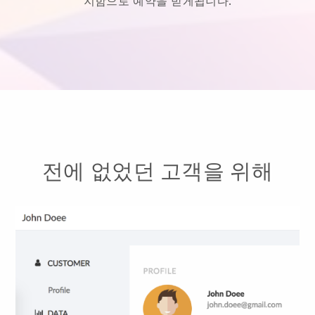
지함으로 예약을 받게됩니다.
전에 없었던 고객을 위해