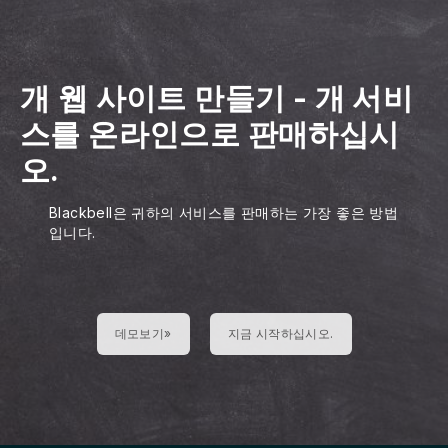
개 웹 사이트 만들기
-
개 서비
스를 온라인으로 판매하십시
오.
Blackbell은 귀하의 서비스를 판매하는 가장 좋은 방법
입니다.
데모보기»
지금 시작하십시오.