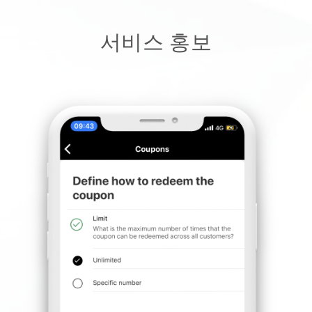
서비스 홍보