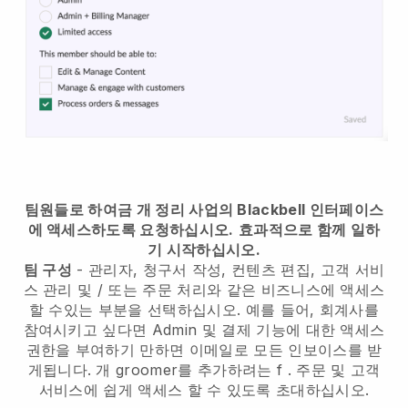
팀원들로 하여금 개 정리 사업의 Blackbell 인터페이스
에 액세스하도록 요청하십시오.
효과적으로 함께 일하
기 시작하십시오.
팀 구성
- 관리자, 청구서 작성, 컨텐츠 편집, 고객 서비
스 관리 및 / 또는 주문 처리와 같은 비즈니스에 액세스
할 수있는 부분을 선택하십시오. 예를 들어, 회계사를
참여시키고 싶다면 Admin 및 결제 기능에 대한 액세스
권한을 부여하기 만하면 이메일로 모든 인보이스를 받
게됩니다.
개 groomer를 추가하려는 f
. 주문 및 고객
서비스에 쉽게 액세스 할 수 있도록 초대하십시오.