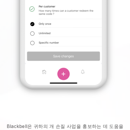
Blackbell은 귀하의 개 손질 사업을 홍보하는 데 도움을