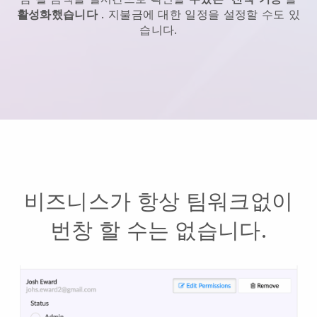
활성화했습니다
. 지불금에 대한 일정을 설정할 수도 있
습니다.
비즈니스가 항상 팀워크없이
번창 할 수는 없습니다.