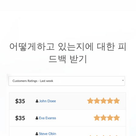
어떻게하고 있는지에 대한 피
드백 받기