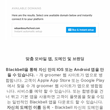
맞춤 모바일 앱, 도메인 및 브랜딩
Blackbell을 통해 자신 만의 IOS 또는 Android 앱을 만
들 수 있습니다.
-
개 groomer 웹 사이트가 앱으로 병
합됩니다.
고객이 Apple App Store 또는 Google Play
에서 찾을 수
개 groomer 웹 사이트가 앱으로 병합됩
니다.
서비스를 예약 할 수 있습니다. 또는 합병증을 건
너 뛰고 기본 앱을 사용하면 고객이 플랫폼을 찾을 수있
는 일반적인
Blackbell
앱을 다운로드 할 수 있습니다.
자신의 도메인 이름
등록 -
Blackbell
자신의 도메인을