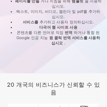
페이지를 만들
거나 지침을 위해
템플릿
을 사용하
십시오.
텍스트, 이미지, 비디오, 캘린더 및 pdf를 추가하
십시오.
서비스를
추가하고 사용자 정의하십시오.
다국어 웹 사이트 사용
콘텐츠를 다른 언어로 직접
번역
하거나 통합 된
Google 인공 지능
원 클릭 번역 서비스를 사용하
십시오
.
20 개국의 비즈니스가 신뢰할 수 있
음