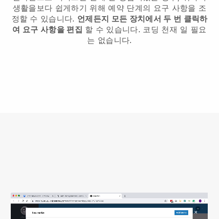
생활을보다 쉽게하기 위해 예약 단계의 요구 사항을 조
정할 수 있습니다.
언제든지 모든 장치에서 두 번 클릭하
여 요구 사항을 편집
할 수 있습니다. 코딩 천재 일 필요
는 없습니다.