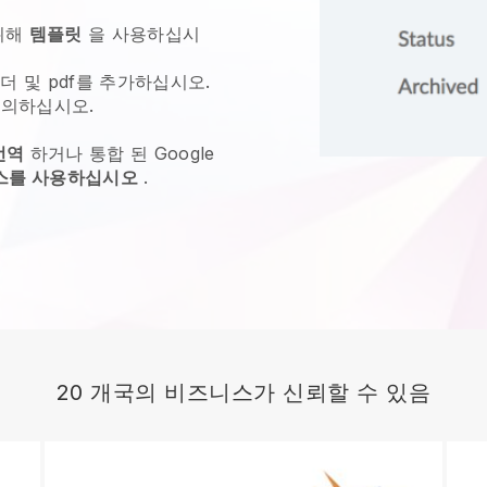
위해
템플릿
을 사용하십시
더 및 pdf를 추가하십시오.
의하십시오.
번역
하거나 통합 된 Google
비스를 사용하십시오
.
20 개국의 비즈니스가 신뢰할 수 있음