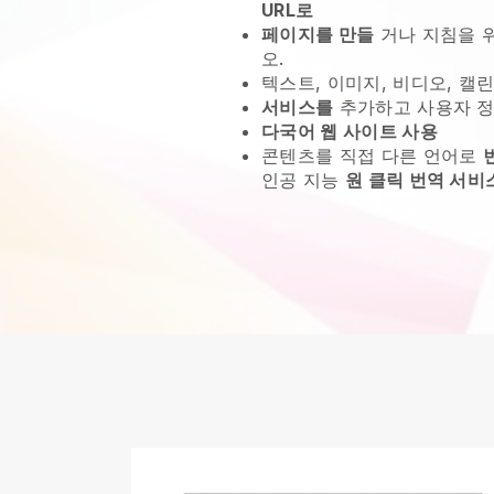
URL로
페이지를 만들
거나 지침을 
오.
텍스트, 이미지, 비디오, 캘린
서비스를
추가하고 사용자 정
다국어 웹 사이트 사용
콘텐츠를 직접 다른 언어로
인공 지능
원 클릭 번역 서