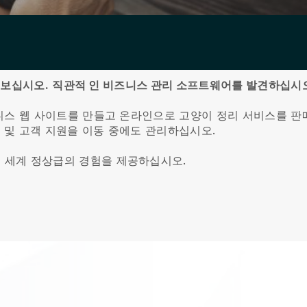
켜보십시오.
직관적 인 비즈니스 관리 소프트웨어를 발견하십시
니스 웹 사이트를 만들고 온라인으로 고양이 정리 서비스를 판
더 및 고객 지원을 이동 중에도 관리하십시오.
 세계 정상급의 경험을 제공하십시오.