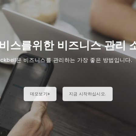
서비스를위한 비즈니스 관리 
lackbell은 비즈니스를 관리하는 가장 좋은 방법입니다.
데모보기»
지금 시작하십시오.