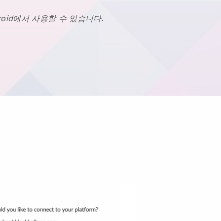
Android에서 사용할 수 있습니다.