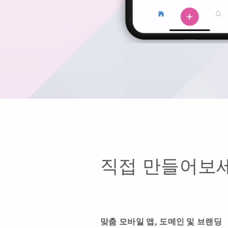
직접 만들어보세
맞춤 모바일 앱, 도메인 및 브랜딩