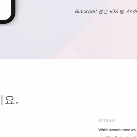
Blackbell 앱은 IOS 및 
요.