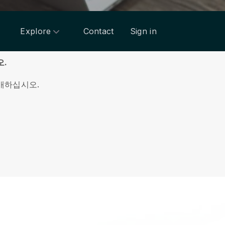
Explore
Contact
Sign in
오.
매하십시오.