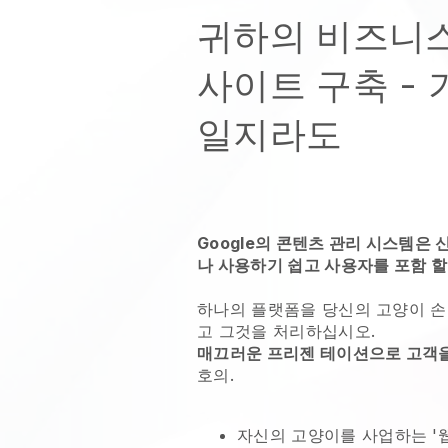
귀하의 비즈니
사이트 구축 -
일지라도
Google의 콘텐츠 관리 시스템은
나 사용하기 쉽고 사용자를 포함 할
하나의 플랫폼을
당신의 고양이 손
고 그것을 처리하십시오.
매끄러운 프리젠 테이션으로 고객
호의.
자신의 고양이를 사업하는 '