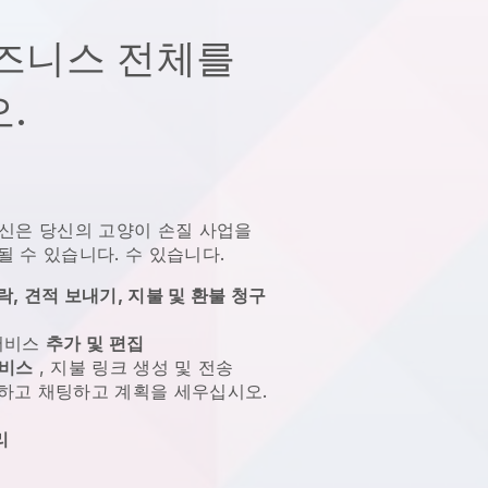
즈니스 전체를
.
신은 당신의 고양이 손질 사업을
될 수 있습니다.
수 있습니다.
, 견적 보내기, 지불 및 환불 청구
 서비스
추가 및 편집
서비스
, 지불 링크 생성 및 전송
하고 채팅하고 계획을 세우십시오.
성
리