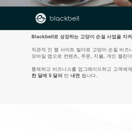
회사 소개
Blackbell로 성장하는 고양이 손질 사업을 지
직관적 인 웹 사이트 빌더로 고양이 손질 비즈
모바일 앱으로 컨텐츠, 주문, 지불, 개인 캘린
통제하고 비즈니스를 업그레이드하고 고객에게
한 달에 5 달러
만
내면
됩니다.