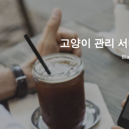
고양이 관리 
B