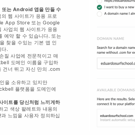
또는 Android 앱을 만들 수
업의 웹 사이트가 응용 프로
 App Store 또는 Google
질 사업의 웹 사이트가 응용
 예약 할 수 있습니다. 또는
을 찾을 수있는 기본 앱 인
다.
손질 사업에 전문적이고 매
bell
도메인 이름을 구입하
건너 뛰고 자신 만의 .com
메인을 소유하고 있지만
ckbell
플랫폼을 도메인에
 사이트를 당신처럼 느끼게하
드하고 색상 팔레트와 내용의
양과 느낌을 사용자 정의하십