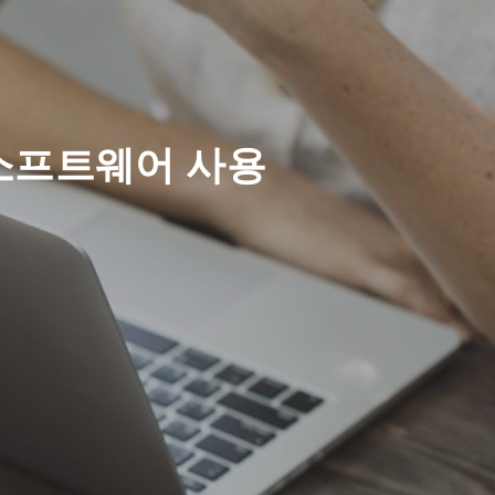
소프트웨어 사용