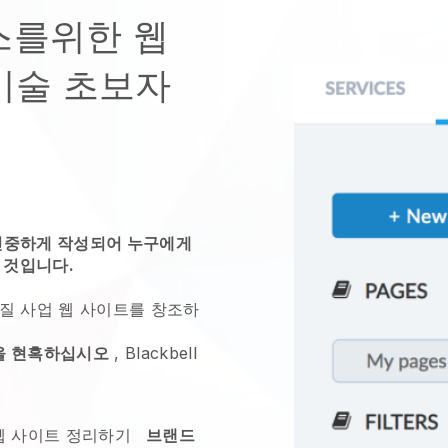
스를위한 웹
 기술 초보자
 신중하게 작성되어 누구에게
 것입니다.
질 사업 웹 사이트를 창조하
을 현혹하십시오
,
Blackbell
웹 사이트 정리하기
브랜드