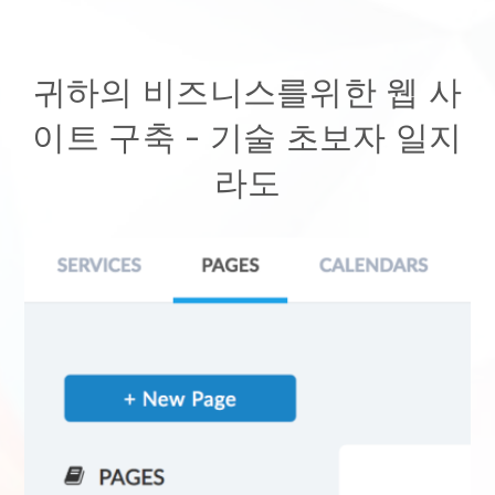
귀하의 비즈니스를위한 웹 사
이트 구축 - 기술 초보자 일지
라도