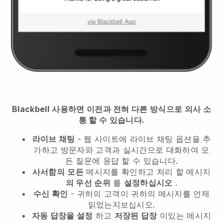
Blackbell
사용하면 이전과 전혀 다른 방식으로 의사 소
통 할 수 있습니다.
라이브 채팅
- 웹 사이트에 라이브 채팅 옵션을 추
가하고 방문자와 고객과 실시간으로 대화하여 모
든 질문에 응답 할 수 있습니다.
사서함의
모든
메시지를 확인하고 처리 할 메시지
의 우선 순위
를
설정하십시오
.
수신 확인
- 귀하의 고객이 귀하의 메시지를 언제
읽었는지보십시오.
자동 답장을 설정
하고
저장된 답장
이있는 메시지