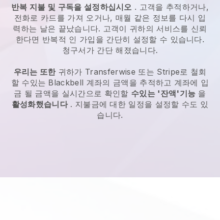
반복 지불 및 구독을 설정하십시오
. 고객을 추적하거나,
전화로 카드를 가져 오거나, 매월 같은 정보를 다시 입
력하는 날은 끝났습니다. 고객이 귀하의 서비스를 신뢰
한다면 반복적 인 가입을 간단히 설정할 수 있습니다.
청구서가 간단 해졌습니다.
우리는 또한
귀하가 Transferwise 또는 Stripe로 철회
할 수있는
Blackbell
계좌의 금액을 추적하고 계좌에 입
금 될 금액을 실시간으로 확인할
수있는 '잔액'기능
을
활성화했습니다
. 지불금에 대한 일정을 설정할 수도 있
습니다.