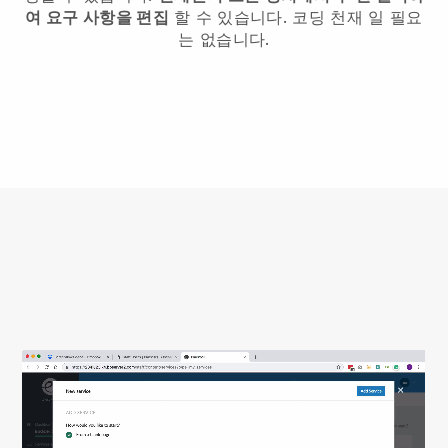
여 요구 사항을 편집
할 수 있습니다. 코딩 천재 일 필요
는 없습니다.