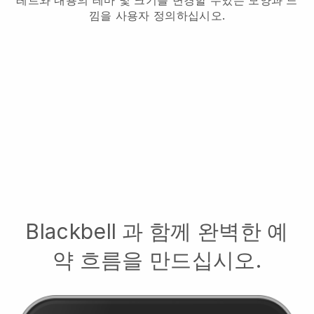
레트와 내용의 테마 및 크기를 변경할 수있는 모양과 느
낌을 사용자 정의하십시오.
Blackbell
과 함께 완벽한 예
약 흐름을 만드십시오.