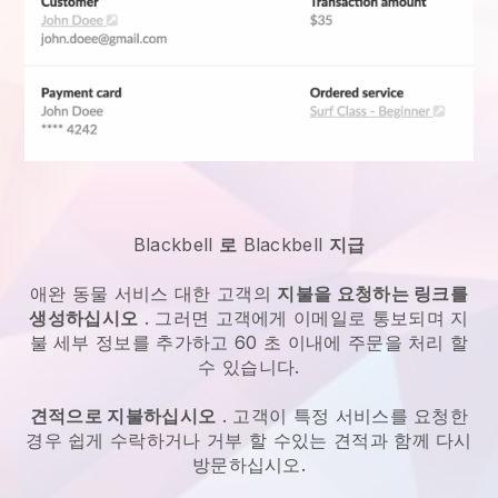
Blackbell
로
Blackbell
지급
애완 동물 서비스
대한 고객의
지불을 요청하는 링크를
생성하십시오
. 그러면 고객에게 이메일로 통보되며 지
불 세부 정보를 추가하고 60 초 이내에 주문을 처리 할
수 있습니다.
견적으로 지불하십시오
. 고객이 특정 서비스를 요청한
경우 쉽게 수락하거나 거부 할 수있는 견적과 함께 다시
방문하십시오.