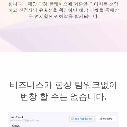
힙니다.
. 해당 마켓 플레이스에 제출할 페이지를 선택
하고 신청서의 유효성을 확인하면 해당 마켓을 통해받
은 편지함으로 예약을 받게됩니다.
비즈니스가 항상 팀워크없이
번창 할 수는 없습니다.