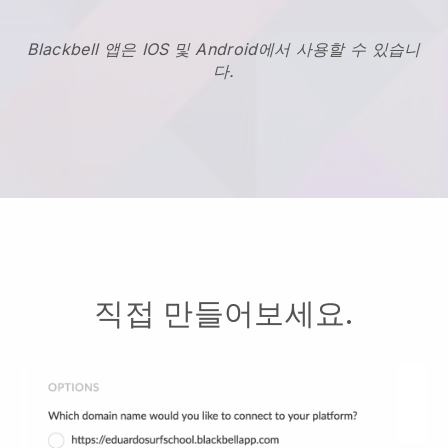
Blackbell 앱은 IOS 및 Android에서 사용할 수 있습니
다.
직접 만들어보세요.