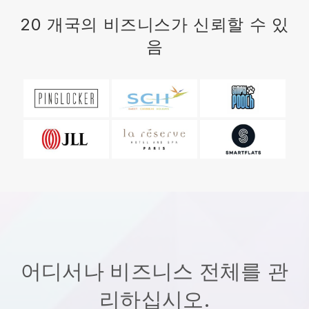
20 개국의 비즈니스가 신뢰할 수 있
음
어디서나 비즈니스 전체를 관
리하십시오.