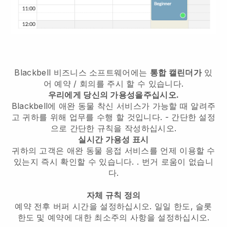
Blackbell
비즈니스 소프트웨어에는
통합 캘린더가
있
어 예약 / 회의를 주시 할 수 있습니다.
우리에게 당신의 가용성을주십시오.
Blackbell에 애완 동물 착신 서비스가 가능할 때 알려주
고 귀하를 위해 업무를 수행 할 것입니다.
- 간단한 설정
으로 간단한 규칙을 작성하십시오.
실시간 가용성 표시
귀하의 고객은 애완 동물 응접 서비스를 언제 이용할 수
있는지 즉시 확인할 수 있습니다.
. 번거 로움이 없습니
다.
자체 규칙 정의
예약 전후 버퍼 시간을 설정하십시오. 일일 한도, 슬롯
한도 및 예약에 대한 최소주의 사항을 설정하십시오.