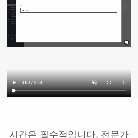
시간은 필수적입니다. 전문가