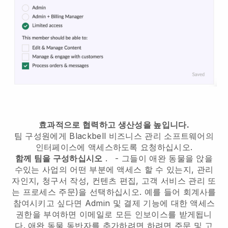
효과적으로 협력하고 생산성을 높입니다.
팀 구성원에게
Blackbell
비즈니스 관리 소프트웨어의
인터페이스에 액세스하도록 요청하십시오.
함께 팀을 구성하십시오
.
-
그들이 애완 동물을 앉을
수있는 사업의 어떤 부분에 액세스 할 수 있는지, 관리
자인지,
청구서 작성, 컨텐츠 편집, 고객 서비스 관리 또
는 프로세스 주문)을 선택하십시오. 예를 들어 회계사를
참여시키고 싶다면 Admin 및 결제 기능에 대한 액세스
권한을 부여하면 이메일로 모든 인보이스를 받게됩니
다.
애완 동물 동반자를 추가하려면
하려면 주문 및 고