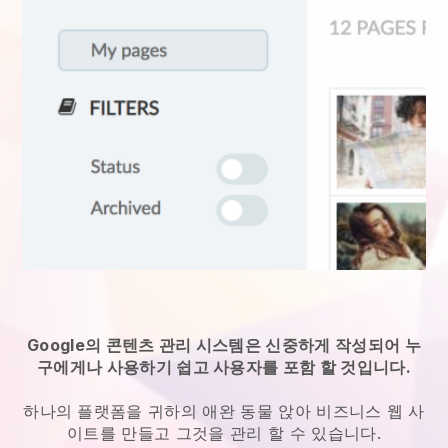
Google의 콘텐츠 관리 시스템은 신중하게 작성되어 누
구에게나 사용하기 쉽고 사용자를 포함 할 것입니다.
하나의 플랫폼을
귀하의 애완 동물 앉아 비즈니스 웹 사
이트를 만들고 그것을 관리 할 수 있습니다.