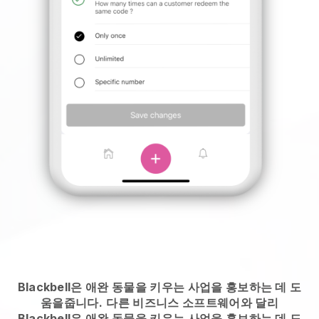
Blackbell은 애완 동물을 키우는 사업을 홍보하는 데 도
움을줍니다.
다른 비즈니스 소프트웨어와 달리
Blackbell은 애완 동물을 키우는 사업을 홍보하는 데 도