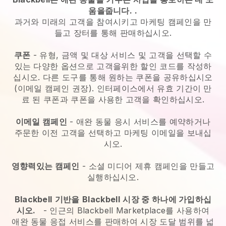
움을줍니다.
.
과거와 미래의 고객을 참여시키고 마케팅 캠페인을 만
들고 장터를 통해 판매하십시오.
쿠폰
- 유형, 금액 및 대상 서비스 및 고객을 선택할 수
있는 다양한 옵션으로 고객을위한 할인 코드를 작성하
십시오. 다른 도구를 통해 원하는 쿠폰을 공유하십시오
(이메일 캠페인 권장). 인터페이스에서 유효 기간이 만
료 된 쿠폰과 쿠폰을 사용한 고객을 확인하십시오.
이메일 캠페인
-
애완 동물 응시 서비스를 예약하거나
주문한 이전 고객을 선택하고 마케팅 이메일을 보내십
시오.
영향력있는 캠페인
- 소셜 미디어 제휴 캠페인을 만들고
실행하십시오.
Blackbell
기반을
Blackbell
시장 중 하나에 가입하십
시오.
-
인근의 Blackbell Marketplace를 사용하여
애완 동물 응접 서비스를 판매하여 시장 도달 범위를 넓