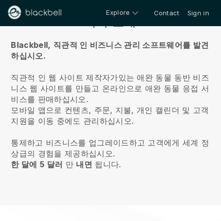
Explore
Contact
Sign in
회사 소개
Blackbell,
직관적 인 비즈니스 관리 소프트웨어를 발견
하십시오.
직관적 인 웹 사이트 제작자가있는 애완 동물 동반 비즈
니스 웹 사이트를 만들고 온라인으로 애완 동물 응접 서
비스를 판매하십시오.
모바일 앱으로 컨텐츠, 주문, 지불, 개인 캘린더 및 고객
지원을 이동 중에도 관리하십시오.
통제하고 비즈니스를 업그레이드하고 고객에게 세계 정
상급의 경험을 제공하십시오.
한 달에 5 달러
만
내면
됩니다.