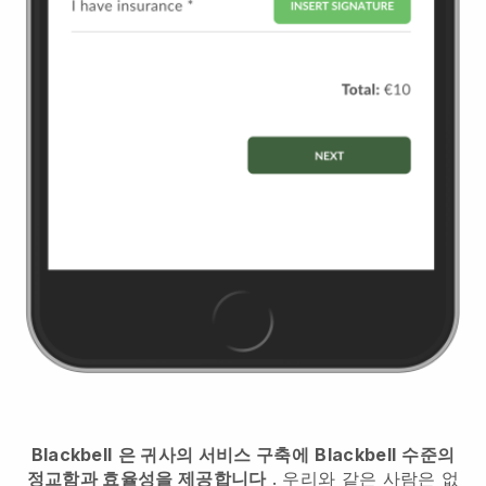
Blackbell
은 귀사의 서비스 구축에
Blackbell
수준의
정교함과 효율성을 제공합니다
. 우리와 같은 사람은 없