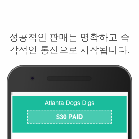
성공적인 판매는 명확하고 즉
각적인 통신으로 시작됩니다.