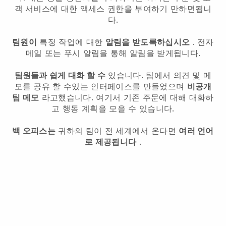
객 서비스에 대한 액세스 권한을 부여하기 만하면됩니
다.
팀원이
특정 작업에 대한
알림을 받도록하십시오
. 전자
메일 또는 푸시 알림을 통해 알림을 받게됩니다.
팀원들과 쉽게 대화 할 수
있습니다. 팀에서 의견 및 메
모를 공유 할 수있는 인터페이스를 만들었으며
비공개
팀 메모
라고했습니다. 여기서 기존 주문에 대해 대화하
고 행동 계획을 모을 수 있습니다.
백 오피스는
귀하의 팀이 전 세계에서 온다면
여러 언어
로 제공됩니다
.