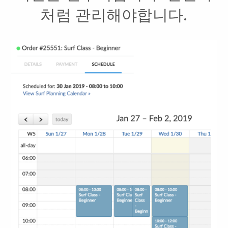
처럼 관리해야합니다.