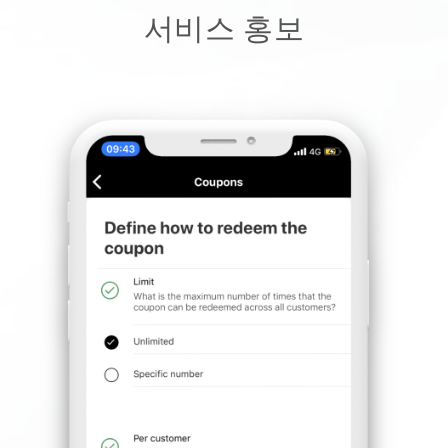
서비스 홍보