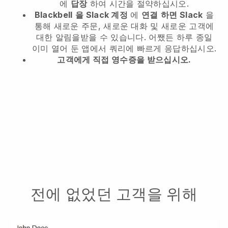
에
답장
하여 시간을 절약하십시오.
Blackbell
을 Slack 계정
에
연결
하면 Slack
을
통해 새로운 주문, 새로운 대화 및 새로운 고객에
대한 알림을받을 수 있습니다. 어쨌든 하루 종일
이미 열어 둔 앱에서 쿼리에 빠르게 응답하십시오.
고객에게 직접 영수증을 받으십시오.
전에 없었던 고객을 위해