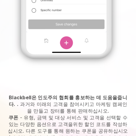
Blackbell은 인도주의 협회를 홍보하는 데 도움을줍니
다.
.
과거와 미래의 고객을 참여시키고 마케팅 캠페인
을 만들고 장터를 통해 판매하십시오.
쿠폰
- 유형, 금액 및 대상 서비스 및 고객을 선택할 수
있는 다양한 옵션으로 고객을위한 할인 코드를 작성하
십시오. 다른 도구를 통해 원하는 쿠폰을 공유하십시오