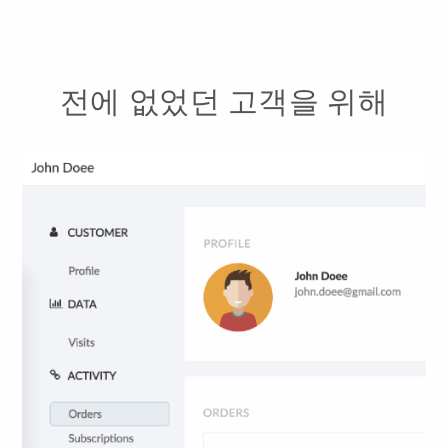
전에 없었던 고객을 위해