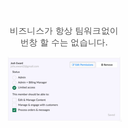
비즈니스가 항상 팀워크없이
번창 할 수는 없습니다.