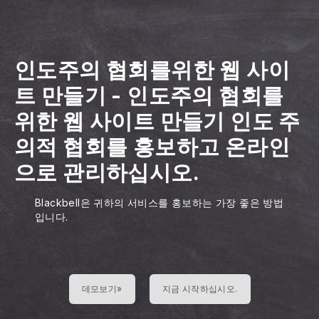
인도주의 협회를위한 웹 사이
트 만들기
-
인도주의 협회를
위한 웹 사이트 만들기
인도 주
의적 협회를 홍보하고 온라인
으로 관리하십시오.
Blackbell은 귀하의 서비스를 홍보하는 가장 좋은 방법
입니다.
데모보기»
지금 시작하십시오.