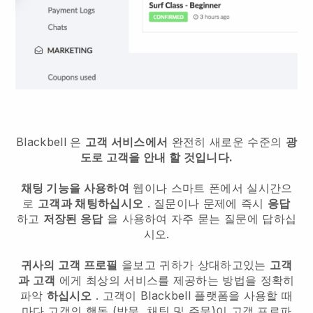
Blackbell
은
고객 서비스에서
완전히 새로운 수준의
광
도로 고객을 안내 할 것입니다.
채팅 기능을 사용하여
웹이나 스마트 폰에서 실시간으
로
고객과 채팅하십시오
. 질문이나 문제에 즉시
응답
하고
저장된 응답
을 사용하여 자주 묻는 질문에 답하십
시오.
귀사의 고객 프로필
을보고 귀하가 상대하고있는
고객
과 고객
에게 최상의 서비스를 제공하는 방법을 정확히
파악
하십시오
. 고객이
Blackbell
플랫폼을 사용할 때
마다 고객의 행동 (방문, 채팅 및 주문)이 고객 프로파