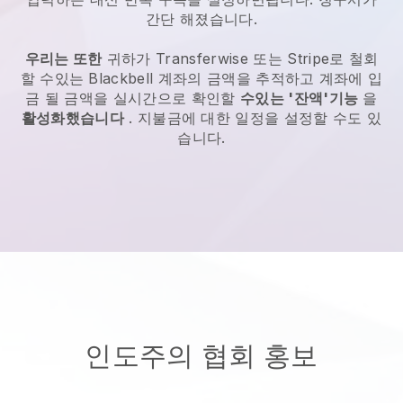
간단 해졌습니다.
우리는 또한
귀하가 Transferwise 또는 Stripe로 철회
할 수있는
Blackbell
계좌의 금액을 추적하고 계좌에 입
금 될 금액을 실시간으로 확인할
수있는 '잔액'기능
을
활성화했습니다
. 지불금에 대한 일정을 설정할 수도 있
습니다.
인도주의 협회 홍보