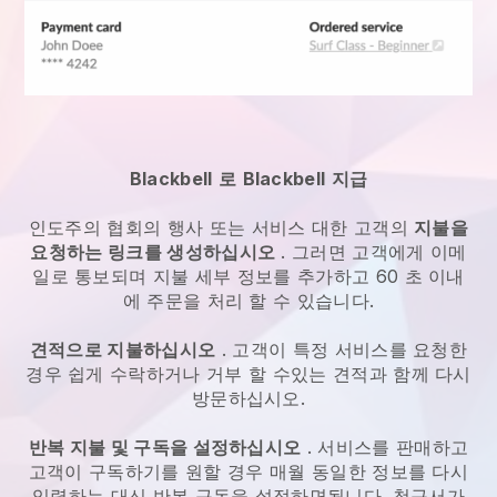
Blackbell
로
Blackbell
지급
인도주의 협회의 행사 또는 서비스
대한 고객의
지불을
요청하는 링크를 생성하십시오
. 그러면 고객에게 이메
일로 통보되며 지불 세부 정보를 추가하고 60 초 이내
에 주문을 처리 할 수 있습니다.
견적으로 지불하십시오
. 고객이 특정 서비스를 요청한
경우 쉽게 수락하거나 거부 할 수있는 견적과 함께 다시
방문하십시오.
반복 지불 및 구독을 설정하십시오
. 서비스를 판매하고
고객이 구독하기를 원할 경우 매월 동일한 정보를 다시
입력하는 대신 반복 구독을 설정하면됩니다. 청구서가