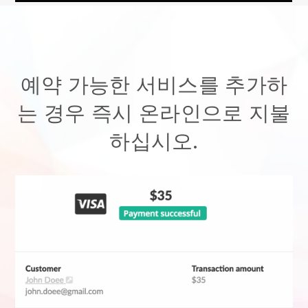
예약 가능한 서비스를 추가하
는 경우 즉시 온라인으로 지불
하십시오.