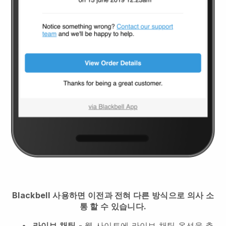
Blackbell
사용하면 이전과 전혀 다른 방식으로 의사 소
통 할 수 있습니다.
라이브 채팅
- 웹 사이트에 라이브 채팅 옵션을 추