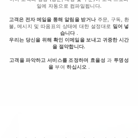
일에 자동으로 컴파일됩니다.
고객은 전자 메일을 통해 알림을 받거나
주문, 구독, 환
불, 메시지 및 따옴표의 상태에 대한 설정대로
밀어 넣
습니다
.
우리는 당신을 위해 확인 이메일을 보내고 귀중한 시간
을 절약합니다.
고객을 파악하고 서비스를 조정하며
효율성
과
투명성
을
부여
하십시오
.