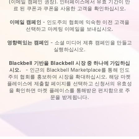
(이메일 캠페인 권장). 인터페이스에서 유효 기간이 만
료 된 쿠폰과 쿠폰을 사용한 고객을 확인하십시오.
이메일 캠페인
-
인도주의 협회에 익숙한 이전 고객을
선택하고 마케팅 이메일을 보내십시오.
영향력있는 캠페인
- 소셜 미디어 제휴 캠페인을 만들고
실행하십시오.
Blackbell
기반을
Blackbell
시장 중 하나에 가입하십
시오.
-
인근의 Blackbell Marketplace를 통해 인도
주의 협회를 홍보하여 시장을 확대하십시오.
해당 마켓
플레이스에 제출할 페이지를 선택하고 신청서의 유효성
을 확인하면 마켓 플레이스를 통해받은 편지함으로 주
문을 받게됩니다.