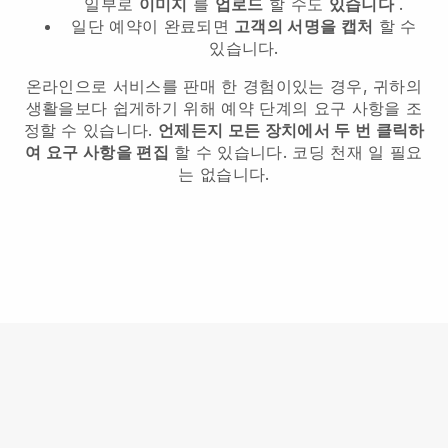
일부로
이미지
를
업로드
할 수도
있습니다
.
일단 예약이 완료되면
고객의 서명을 캡처
할 수
있습니다.
온라인으로 서비스를 판매 한 경험이있는 경우, 귀하의
생활을보다 쉽게하기 위해 예약 단계의 요구 사항을 조
정할 수 있습니다.
언제든지 모든 장치에서 두 번 클릭하
여 요구 사항을 편집
할 수 있습니다. 코딩 천재 일 필요
는 없습니다.