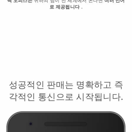
백 오피스는
귀하의 팀이 전 세계에서 온다면
여러 언어
로 제공됩니다
.
성공적인 판매는 명확하고 즉
각적인 통신으로 시작됩니다.