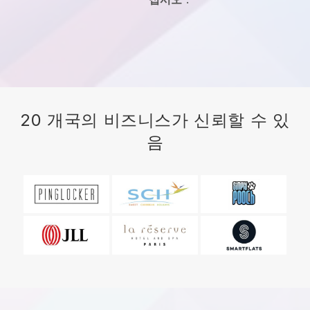
20 개국의 비즈니스가 신뢰할 수 있
음