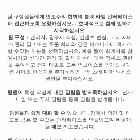
팀 구성원들에게 인도주의 협회의 블랙 라벨 인터페이스
에 접근하도록 요청하십시오.
.
효과적으로 함께 일하기
시작하십시오.
팀 구성
- 관리자, 청구서 작성, 컨텐츠 편집, 고객 서비
스 관리 및 / 또는 주문 처리와 같은 비즈니스에 액세스
할 수있는 부분을 선택하십시오. 예를 들어 회계사를 참
여시키고 싶다면 관리 및 결제 기능에 대한 액세스 권한
을 부여하고 전자 메일로 모든 인보이스를 받게됩니다.
웹 사이트 편집기를 추가하려면 콘텐츠에 대한 액세스
권한을 부여하십시오.
팀원이
특정 작업에 대한
알림을 받도록하십시오
. 전자
메일 또는 푸시 알림을 통해 알림을 받게됩니다.
팀원들과 쉽게 대화 할 수
있습니다. 팀에서 의견 및 메
모를 공유 할 수있는 인터페이스를 만들었으며
비공개
팀 메모
라고했습니다.