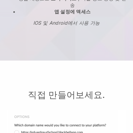
송
앱 설정에 액세스
IOS 및 Android에서 사용 가능
직접 만들어보세요.