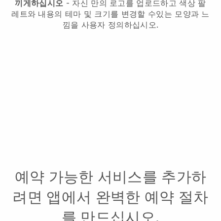
끼게하십시오
- 자신 만의 로고를 업로드하고 색상 팔
레트와 내용의 테마 및 크기를 변경할 수있는 모양과 느
낌을 사용자 정의하십시오.
예약 가능한 서비스를 추가하
려면 앱에서 완벽한 예약 절차
를 만드십시오.