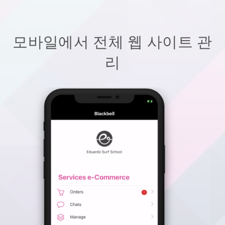
모바일에서 전체 웹 사이트 관
리