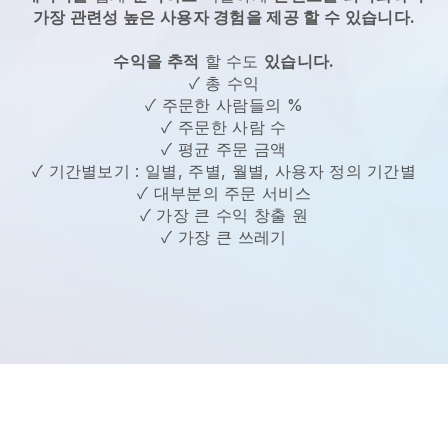
가장 관련성 높은 사용자 경험을 제공 할 수 있습니다.
수익을 추적
할 수도
있습니다.
✓ 총 수익
✓ 주문한 사람들의 %
✓ 주문한 사람 수
✓ 평균 주문 금액
✓ 기간별보기 : 일별, 주별, 월별, 사용자 정의 기간별
✓ 대부분의 주문 서비스
✓ 가장 큰 수익 창출 원
✓ 가장 큰 쓰레기