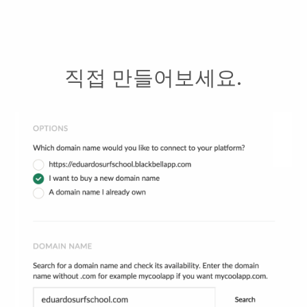
직접 만들어보세요.