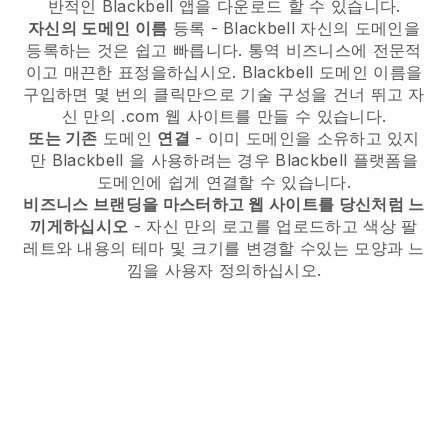
반적인
Blackbell
앱을 다운로드 할 수 있습니다.
자신의 도메인 이름
등록 -
Blackbell
자신의 도메인을
등록하는 것은 쉽고 빠릅니다.
통역 비즈니스에 전문적
이고 매끈한 표정을하십시오.
Blackbell
도메인 이름을
구입하면 몇 번의 클릭만으로 기술 구성을 건너 뛰고 자
신 만의 .com 웹 사이트를 만들 수 있습니다.
또는 기존
도메인
연결
- 이미 도메인을 소유하고 있지
만
Blackbell
을 사용하려는 경우
Blackbell
플랫폼을
도메인에 쉽게 연결할 수 있습니다.
비즈니스 브랜딩을 마스터하고 웹 사이트를 당신처럼 느
끼게하십시오
- 자신 만의 로고를 업로드하고 색상 팔
레트와 내용의 테마 및 크기를 변경할 수있는 모양과 느
낌을 사용자 정의하십시오.