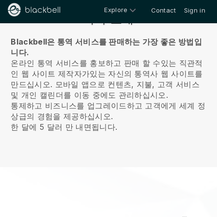
Explore
Contact
Sign in
회사 소개
Blackbell은 통역 서비스를 판매하는 가장 좋은 방법입
니다.
온라인 통역 서비스를 홍보하고 판매 할 수있는 직관적
인 웹 사이트 제작자가있는 자신의 통역사 웹 사이트를
만드십시오.
모바일 앱으로 컨텐츠, 지불, 고객 서비스
및 개인 캘린더를 이동 중에도 관리하십시오.
통제하고 비즈니스를 업그레이드하고 고객에게 세계 정
상급의 경험을 제공하십시오.
한 달에 5 달러 만 내면됩니다.