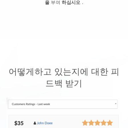
을
부여
하십시오
.
어떻게하고 있는지에 대한 피
드백 받기