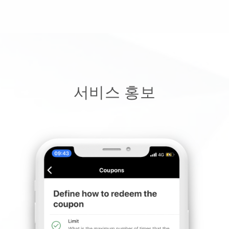
서비스 홍보