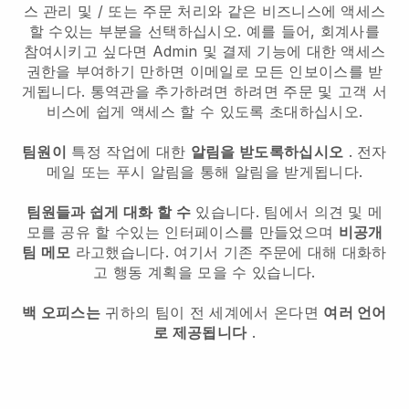
스 관리 및 / 또는 주문 처리와 같은 비즈니스에 액세스
할 수있는 부분을 선택하십시오. 예를 들어, 회계사를
참여시키고 싶다면 Admin 및 결제 기능에 대한 액세스
권한을 부여하기 만하면 이메일로 모든 인보이스를 받
게됩니다.
통역관을 추가하려면
하려면 주문 및 고객 서
비스에 쉽게 액세스 할 수 있도록 초대하십시오.
팀원이
특정 작업에 대한
알림을 받도록하십시오
. 전자
메일 또는 푸시 알림을 통해 알림을 받게됩니다.
팀원들과 쉽게 대화 할 수
있습니다. 팀에서 의견 및 메
모를 공유 할 수있는 인터페이스를 만들었으며
비공개
팀 메모
라고했습니다. 여기서 기존 주문에 대해 대화하
고 행동 계획을 모을 수 있습니다.
백 오피스는
귀하의 팀이 전 세계에서 온다면
여러 언어
로 제공됩니다
.