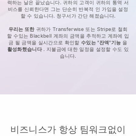
력하는 날은 끝났습니다.
귀하의 고객이 귀하의 통역 서
비스를 신뢰한다면 그는 단순히 반복적 인 가입을 설정
할 수 있습니다.
청구서가 간단 해졌습니다.
우리는 또한
귀하가 Transferwise 또는 Stripe로 철회
할 수있는
Blackbell
계좌의 금액을 추적하고 계좌에 입
금 될 금액을 실시간으로 확인할
수있는 '잔액'기능
을
활성화했습니다
. 지불금에 대한 일정을 설정할 수도 있
습니다.
비즈니스가 항상 팀워크없이