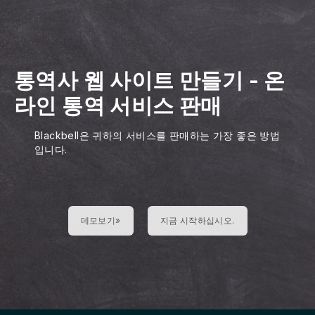
통역사 웹 사이트 만들기
-
온
라인 통역 서비스 판매
Blackbell은 귀하의 서비스를 판매하는 가장 좋은 방법
입니다.
데모보기»
지금 시작하십시오.