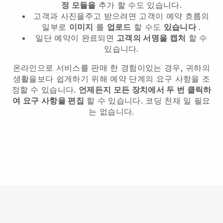
정 모듈을
추가 할 수도 있습니다.
고객과 사진을주고 받으려면 고객이 예약 흐름의
일부로
이미지
를
업로드
할 수도
있습니다
.
일단 예약이 완료되면
고객의 서명을 캡처
할 수
있습니다.
온라인으로 서비스를 판매 한 경험이있는 경우, 귀하의
생활을보다 쉽게하기 위해 예약 단계의 요구 사항을 조
정할 수 있습니다.
언제든지 모든 장치에서 두 번 클릭하
여 요구 사항을 편집
할 수 있습니다. 코딩 천재 일 필요
는 없습니다.