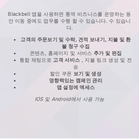
Blackbell
앱을 사용하면
통역 비즈니스를 운영하는 동
안 이동 중에도 업무를 수행 할 수 있습니다.
수 있습니
다.
고객의 주문보기 및 수락, 견적 보내기, 지불 및 환
불 청구 수집
콘텐츠, 홈페이지 및 서비스
추가 및 편집
통합 채팅으로
고객 서비스
, 지불 링크 생성 및 전
송
할인 쿠폰
보기 및 생성
영향력있는 캠페인 관리
앱 설정에 액세스
IOS 및 Android에서 사용 가능