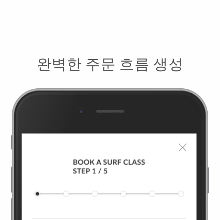
완벽한 주문 흐름 생성