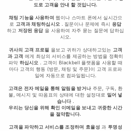
도로 고객을 안내 할 것입니다.
채팅 기능을 사용하여
웹이나 스마트 폰에서 실시간으
로
고객과 채팅하십시오
. 질문이나 문제에 즉시
응답
하고
저장된 응답
을 사용하여 자주 묻는 질문에 답하십
시오.
귀사의 고객 프로필
을보고 귀하가 상대하고있는
고객
과 고객
에게 최상의 서비스를 제공하는 방법을 정확히
파악
하십시오
. 고객이
Blackbell
플랫폼을 사용할 때
마다 고객의 행동 (방문, 채팅 및 주문)이 고객 프로파
일에 자동으로 컴파일됩니다.
고객은 전자 메일을 통해 알림을 받거나
주문, 구독, 환
불, 메시지 및 따옴표의 상태에 대한 설정대로
밀어 넣
습니다
.
우리는 당신을 위해 확인 이메일을 보내고 귀중한 시간
을 절약합니다.
고객을 파악하고 서비스를 조정하며
효율성
과
투명성