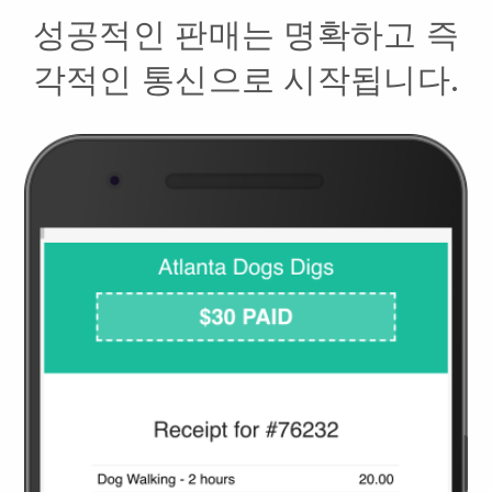
성공적인 판매는 명확하고 즉
각적인 통신으로 시작됩니다.