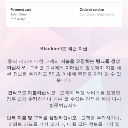
Blackbell로 외근 지급
통역 서비스
대한 고객의
지불을 요청하는 링크를 생성
하십시오
. 그러면 고객에게 이메일로 통보되며 지불 세
부 정보를 추가하고 60 초 이내에 주문을 처리 할 수 있
습니다.
견적으로 지불하십시오
. 고객이 특정 서비스를 요청한
경우 쉽게 수락하거나 거부 할 수있는 견적과 함께 다시
방문하십시오.
반복 지불 및 구독을 설정하십시오
. 고객을 추적하거나,
전화로 카드를 가져 오거나, 매월 같은 정보를 다시 입