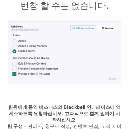
번창 할 수는 없습니다.
팀원에게 통역 비즈니스의 Blackbell 인터페이스에 액
세스하도록 요청하십시오.
효과적으로 함께 일하기 시
작하십시오.
팀 구성
- 관리자, 청구서 작성, 컨텐츠 편집, 고객 서비