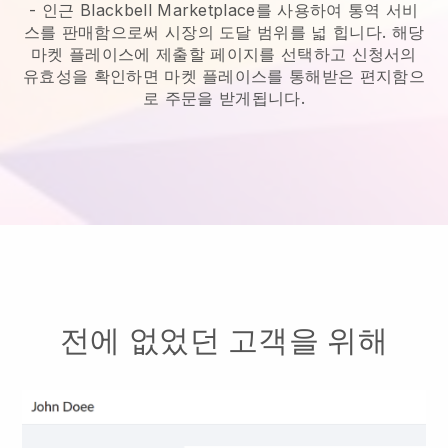
-
인근 Blackbell Marketplace를 사용하여 통역 서비
스를 판매함으로써 시장의 도달 범위를 넓 힙니다.
해당
마켓 플레이스에 제출할 페이지를 선택하고 신청서의
유효성을 확인하면 마켓 플레이스를 통해받은 편지함으
로 주문을 받게됩니다.
전에 없었던 고객을 위해