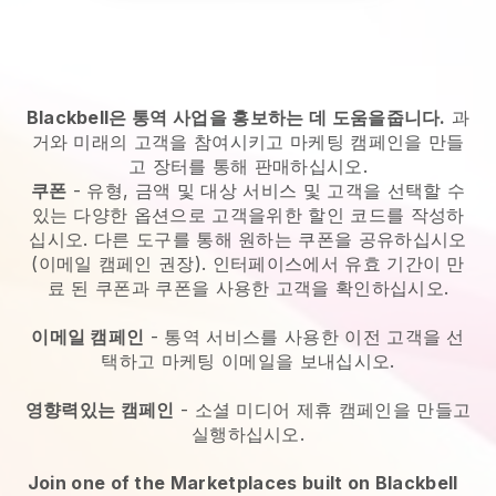
Blackbell은 통역 사업을 홍보하는 데 도움을줍니다.
과
거와 미래의 고객을 참여시키고 마케팅 캠페인을 만들
고 장터를 통해 판매하십시오.
쿠폰
- 유형, 금액 및 대상 서비스 및 고객을 선택할 수
있는 다양한 옵션으로 고객을위한 할인 코드를 작성하
십시오. 다른 도구를 통해 원하는 쿠폰을 공유하십시오
(이메일 캠페인 권장). 인터페이스에서 유효 기간이 만
료 된 쿠폰과 쿠폰을 사용한 고객을 확인하십시오.
이메일 캠페인
-
통역 서비스를 사용한 이전 고객을 선
택하고 마케팅 이메일을 보내십시오.
영향력있는 캠페인
- 소셜 미디어 제휴 캠페인을 만들고
실행하십시오.
Join one of the Marketplaces built on Blackbell