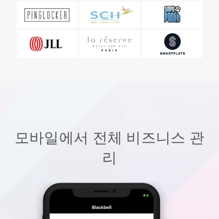
모바일에서 전체 비즈니스 관
리