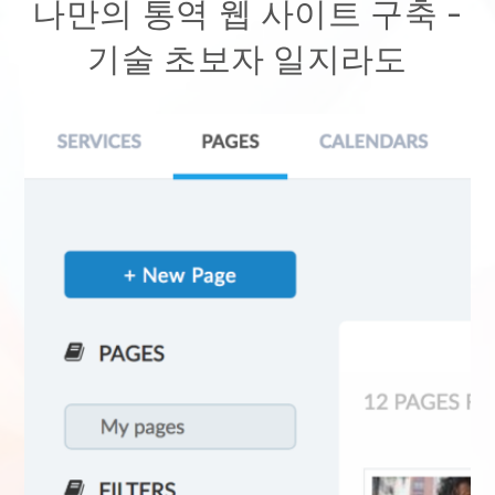
나만의 통역 웹 사이트 구축
-
기술 초보자 일지라도