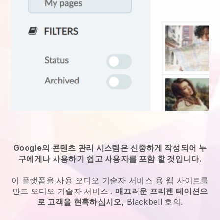
Google의 콘텐츠 관리 시스템은 신중하게 작성되어 누
구에게나 사용하기 쉽고 사용자를 포함 할 것입니다.
이 플랫폼을 사용
오디오 기술자 서비스
용 웹 사이트를
만드
오디오 기술자 서비스
.
매끄러운 프리젠 테이션으
로 고객을 현혹하십시오,
Blackbell
호의.