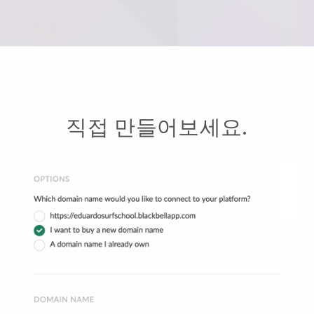
직접 만들어보세요.