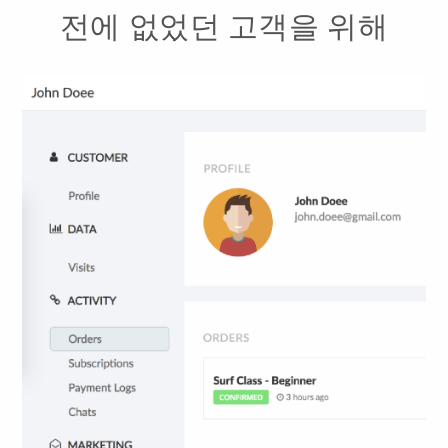
전에 없었던 고객을 위해