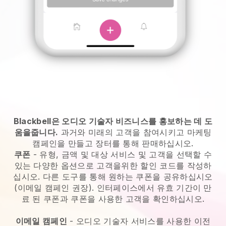
Blackbell은 오디오 기술자 비즈니스를 홍보하는 데 도
움을줍니다.
과거와 미래의 고객을 참여시키고 마케팅
캠페인을 만들고 장터를 통해 판매하십시오.
쿠폰
- 유형, 금액 및 대상 서비스 및 고객을 선택할 수
있는 다양한 옵션으로 고객을위한 할인 코드를 작성하
십시오. 다른 도구를 통해 원하는 쿠폰을 공유하십시오
(이메일 캠페인 권장). 인터페이스에서 유효 기간이 만
료 된 쿠폰과 쿠폰을 사용한 고객을 확인하십시오.
이메일 캠페인
-
오디오 기술자 서비스를 사용한 이전