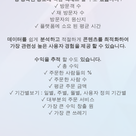
✓ 방문객 수
✓ 재 방문자 수
방문자의 원산지
✓ 플랫폼에 소요 된 평균 시간
데이터를
쉽게
분석하고
적절하게
콘텐츠를 최적화하여
가장 관련성 높은 사용자 경험을 제공 할 수 있습니다.
수익을 추적
할 수도
있습니다.
✓ 총 수익
✓ 주문한 사람들의 %
✓ 주문한 사람 수
✓ 평균 주문 금액
✓ 기간별보기 : 일별, 주별, 월별, 사용자 정의 기간별
✓ 대부분의 주문 서비스
✓ 가장 큰 수익 창출 원
✓ 가장 큰 쓰레기