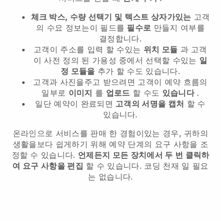
체크 박스, 수량 선택기 및 텍스트 상자가있는
고객
의 수요 정보는이 필드를
필수로
만들지 여부를
결정합니다.
고객이 주소를 입력 할 수있는
위치 모듈
과 고객
이 사전 정의 된 가용성 중에서 선택할 수있는
일
정 모듈을
추가 할 수도 있습니다.
고객과 사진을주고 받으려면 고객이 예약 흐름의
일부로
이미지
를
업로드
할 수도
있습니다
.
일단 예약이 완료되면
고객의 서명을 캡처
할 수
있습니다.
온라인으로 서비스를 판매 한 경험이있는 경우, 귀하의
생활을보다 쉽게하기 위해 예약 단계의 요구 사항을 조
정할 수 있습니다.
언제든지 모든 장치에서 두 번 클릭하
여 요구 사항을 편집
할 수 있습니다. 코딩 천재 일 필요
는 없습니다.