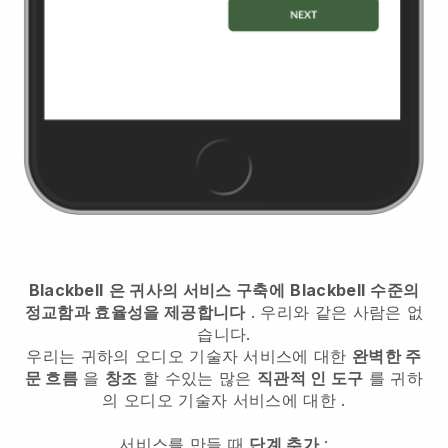
Blackbell
은 귀사의 서비스 구축에
Blackbell
수준의
정교함과 효율성을 제공합니다
. 우리와 같은 사람은 없
습니다.
우리는
귀하의 오디오 기술자 서비스에 대한
완벽한 주
문 흐름
을
창조
할 수있는 많은
직관적 인 도구
를
귀하
의 오디오 기술자 서비스에 대한
.
서비스를 만들 때
단계 추가
: