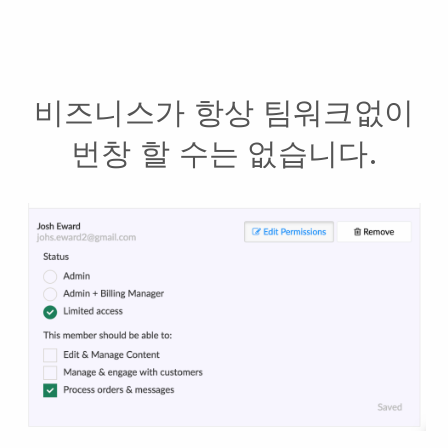
비즈니스가 항상 팀워크없이
번창 할 수는 없습니다.