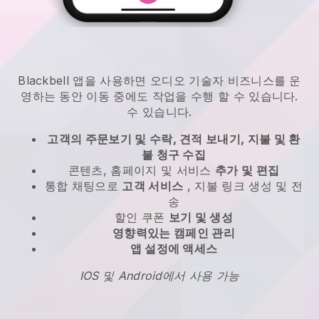
Blackbell
앱을 사용하면
오디오 기술자 비즈니스를 운
영하는 동안 이동 중에도 작업을 수행 할 수 있습니다.
수 있습니다.
고객의 주문보기 및 수락, 견적 보내기, 지불 및 환
불 청구 수집
콘텐츠, 홈페이지 및 서비스
추가 및 편집
통합 채팅으로
고객 서비스
, 지불 링크 생성 및 전
송
할인 쿠폰
보기 및 생성
영향력있는 캠페인 관리
앱 설정에 액세스
IOS 및 Android에서 사용 가능