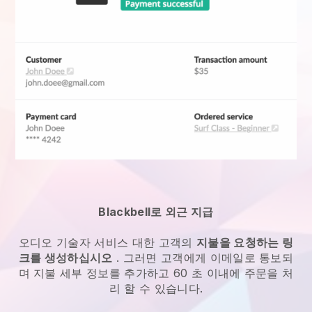
Blackbell로 외근 지급
오디오 기술자 서비스
대한 고객의
지불을 요청하는 링
크를 생성하십시오
. 그러면 고객에게 이메일로 통보되
며 지불 세부 정보를 추가하고 60 초 이내에 주문을 처
리 할 수 있습니다.