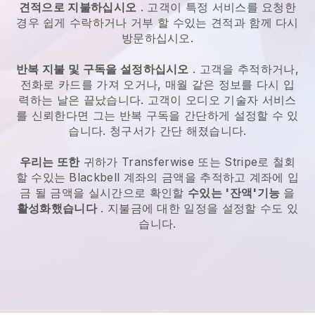
견적으로 지불하십시오
. 고객이 특정 서비스를 요청한
경우 쉽게 수락하거나 거부 할 수있는 견적과 함께 다시
방문하십시오.
반복 지불 및 구독을 설정하십시오
. 고객을 추적하거나,
전화로 카드를 가져 오거나, 매월 같은 정보를 다시 입
력하는 날은 끝났습니다.
고객이 오디오 기술자 서비스
를 신뢰한다면 그는 반복 구독을 간단하게 설정할 수 있
습니다.
청구서가 간단 해졌습니다.
우리는 또한
귀하가 Transferwise 또는 Stripe로 철회
할 수있는
Blackbell
계좌의 금액을 추적하고 계좌에 입
금 될 금액을 실시간으로 확인할
수있는 '잔액'기능
을
활성화했습니다
. 지불금에 대한 일정을 설정할 수도 있
습니다.