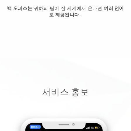
백 오피스는
귀하의 팀이 전 세계에서 온다면
여러 언어
로 제공됩니다
.
서비스 홍보