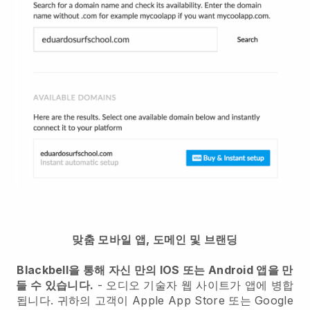
맞춤 모바일 앱, 도메인 및 브랜딩
Blackbell을 통해 자신 만의 IOS 또는 Android 앱을 만
들 수 있습니다.
-
오디오 기술자 웹 사이트가 앱에 병합
됩니다.
귀하의 고객이 Apple App Store 또는 Google