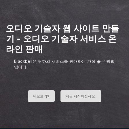
오디오 기술자 웹 사이트 만들
기
-
오디오 기술자 서비스 온
라인 판매
Blackbell은 귀하의 서비스를 판매하는 가장 좋은 방법
입니다.
데모보기»
지금 시작하십시오.