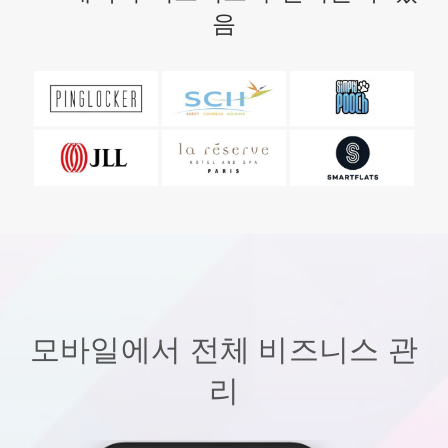
음
모바일에서 전체 비즈니스 관
리