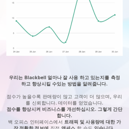
우리는
Blackbell
얼마나 잘 사용
하고 있는지를
측정
하고 향상시킬 수있는 방법을 알려줍니다.
점수가 높을수록 판매량이 많고 고객이 더 많으며, 우리
를 신뢰합니다. 데이터를 얻었습니다.
점수를 향상시켜 비즈니스를 개선하십시오. 그렇게 간단
합니다.
백 오피스 인터페이스에서
트래픽 및 사용량에 대한 가
장 정확한 정보에
직접
액세스
할 수도
있습니다
.