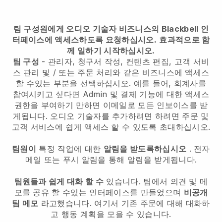
팀 구성원에게 오디오 기술자 비즈니스의 Blackbell 인
터페이스에 액세스하도록 요청하십시오.
효과적으로 함
께 일하기 시작하십시오.
팀 구성
- 관리자, 청구서 작성, 컨텐츠 편집, 고객 서비
스 관리 및 / 또는 주문 처리와 같은 비즈니스에 액세스
할 수있는 부분을 선택하십시오. 예를 들어, 회계사를
참여시키고 싶다면 Admin 및 결제 기능에 대한 액세스
권한을 부여하기 만하면 이메일로 모든 인보이스를 받
게됩니다.
오디오 기술자를 추가하려면
하려면 주문 및
고객 서비스에 쉽게 액세스 할 수 있도록 초대하십시오.
팀원이
특정 작업에 대한
알림을 받도록하십시오
. 전자
메일 또는 푸시 알림을 통해 알림을 받게됩니다.
팀원들과 쉽게 대화 할 수
있습니다. 팀에서 의견 및 메
모를 공유 할 수있는 인터페이스를 만들었으며
비공개
팀 메모
라고했습니다. 여기서 기존 주문에 대해 대화하
고 행동 계획을 모을 수 있습니다.