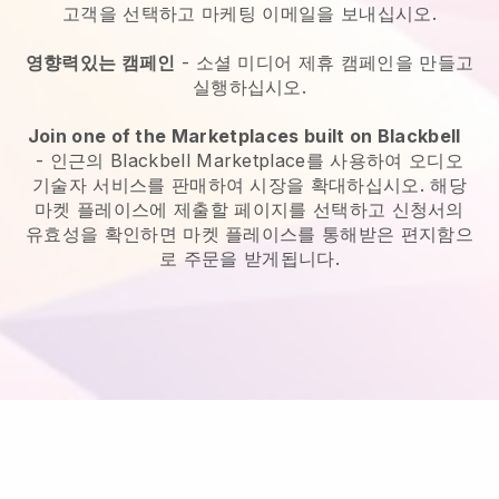
고객을 선택하고 마케팅 이메일을 보내십시오.
영향력있는 캠페인
- 소셜 미디어 제휴 캠페인을 만들고
실행하십시오.
Join one of the Marketplaces built on Blackbell
-
인근의 Blackbell Marketplace를 사용하여 오디오
기술자 서비스를 판매하여 시장을 확대하십시오.
해당
마켓 플레이스에 제출할 페이지를 선택하고 신청서의
유효성을 확인하면 마켓 플레이스를 통해받은 편지함으
로 주문을 받게됩니다.