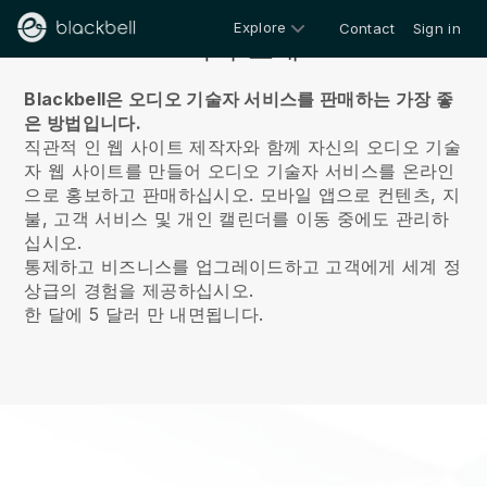
Explore
Contact
Sign in
회사 소개
Blackbell은 오디오 기술자 서비스를 판매하는 가장 좋
은 방법입니다.
직관적 인 웹 사이트 제작자와 함께 자신의 오디오 기술
자 웹 사이트를 만들어 오디오 기술자 서비스를 온라인
으로 홍보하고 판매하십시오.
모바일 앱으로 컨텐츠, 지
불, 고객 서비스 및 개인 캘린더를 이동 중에도 관리하
십시오.
통제하고 비즈니스를 업그레이드하고 고객에게 세계 정
상급의 경험을 제공하십시오.
한 달에 5 달러 만 내면됩니다.