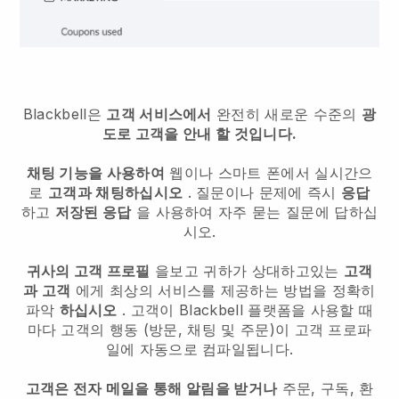
Blackbell은
고객 서비스에서
완전히 새로운 수준의
광
도로 고객을 안내 할 것입니다.
채팅 기능을 사용하여
웹이나 스마트 폰에서 실시간으
로
고객과 채팅하십시오
. 질문이나 문제에 즉시
응답
하고
저장된 응답
을 사용하여 자주 묻는 질문에 답하십
시오.
귀사의 고객 프로필
을보고 귀하가 상대하고있는
고객
과 고객
에게 최상의 서비스를 제공하는 방법을 정확히
파악
하십시오
. 고객이
Blackbell
플랫폼을 사용할 때
마다 고객의 행동 (방문, 채팅 및 주문)이 고객 프로파
일에 자동으로 컴파일됩니다.
고객은 전자 메일을 통해 알림을 받거나
주문, 구독, 환