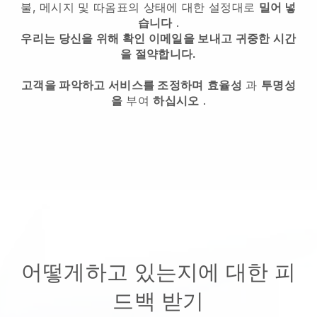
불, 메시지 및 따옴표의 상태에 대한 설정대로
밀어 넣
습니다
.
우리는 당신을 위해 확인 이메일을 보내고 귀중한 시간
을 절약합니다.
고객을 파악하고 서비스를 조정하며
효율성
과
투명성
을
부여
하십시오
.
어떻게하고 있는지에 대한 피
드백 받기