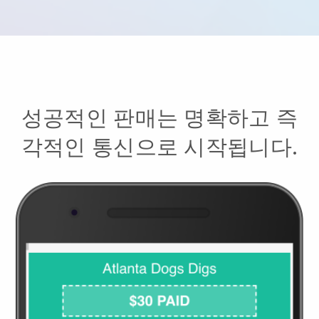
성공적인 판매는 명확하고 즉
각적인 통신으로 시작됩니다.