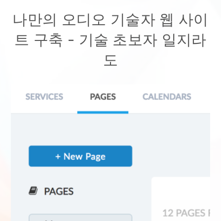
나만의 오디오 기술자 웹 사이
트 구축
- 기술 초보자 일지라
도