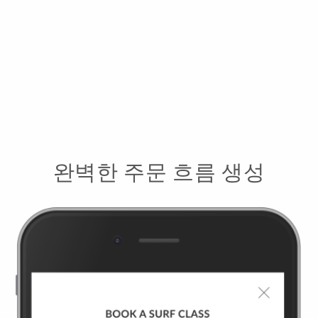
완벽한 주문 흐름 생성