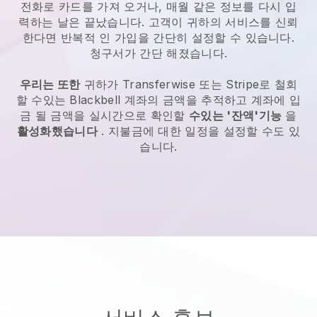
전화로 카드를 가져 오거나, 매월 같은 정보를 다시 입
력하는 날은 끝났습니다. 고객이 귀하의 서비스를 신뢰
한다면 반복적 인 가입을 간단히 설정할 수 있습니다.
청구서가 간단 해졌습니다.
우리는 또한
귀하가 Transferwise 또는 Stripe로 철회
할 수있는
Blackbell
계좌의 금액을 추적하고 계좌에 입
금 될 금액을 실시간으로 확인할
수있는 '잔액'기능
을
활성화했습니다
. 지불금에 대한 일정을 설정할 수도 있
습니다.