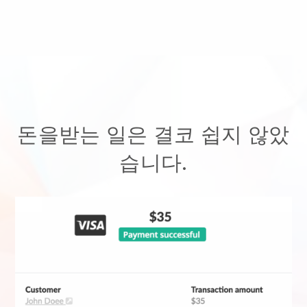
돈을받는 일은 결코 쉽지 않았
습니다.