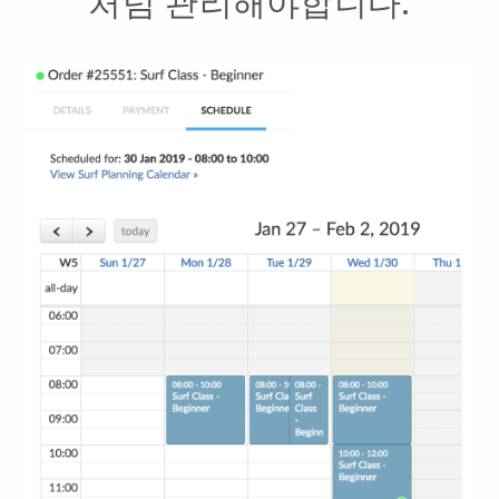
처럼 관리해야합니다.