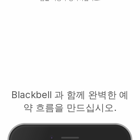
Blackbell
과 함께 완벽한 예
약 흐름을 만드십시오.