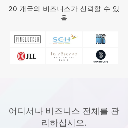
20 개국의 비즈니스가 신뢰할 수 있
음
어디서나 비즈니스 전체를 관
리하십시오.