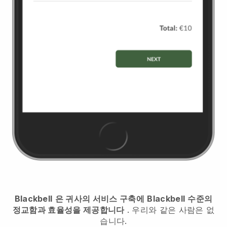
Blackbell
은 귀사의 서비스 구축에
Blackbell
수준의
정교함과 효율성을 제공합니다
. 우리와 같은 사람은 없
습니다.