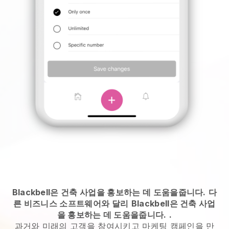
Blackbell은 건축 사업을 홍보하는 데 도움을줍니다.
다
른 비즈니스 소프트웨어와 달리
Blackbell은 건축 사업
을 홍보하는 데 도움을줍니다.
.
과거와 미래의 고객을 참여시키고 마케팅 캠페인을 만