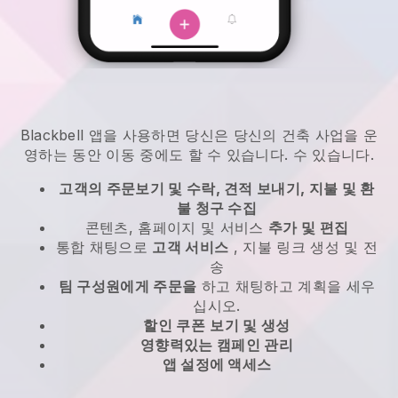
Blackbell
앱을 사용하면
당신은 당신의 건축 사업을 운
영하는 동안 이동 중에도 할 수 있습니다.
수 있습니다.
고객의 주문보기 및 수락, 견적 보내기, 지불 및 환
불 청구 수집
콘텐츠, 홈페이지 및 서비스
추가 및 편집
통합 채팅으로
고객 서비스
, 지불 링크 생성 및 전
송
팀 구성원에게 주문을
하고 채팅하고 계획을 세우
십시오.
할인 쿠폰
보기 및 생성
영향력있는 캠페인 관리
앱 설정에 액세스