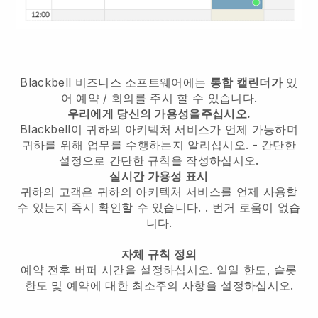
Blackbell
비즈니스 소프트웨어에는
통합 캘린더가
있
어 예약 / 회의를 주시 할 수 있습니다.
우리에게 당신의 가용성을주십시오.
Blackbell이 귀하의 아키텍처 서비스가 언제 가능하며
귀하를 위해 업무를 수행하는지 알리십시오.
- 간단한
설정으로 간단한 규칙을 작성하십시오.
실시간 가용성 표시
귀하의 고객은 귀하의 아키텍처 서비스를 언제 사용할
수 있는지 즉시 확인할 수 있습니다.
. 번거 로움이 없습
니다.
자체 규칙 정의
예약 전후 버퍼 시간을 설정하십시오. 일일 한도, 슬롯
한도 및 예약에 대한 최소주의 사항을 설정하십시오.