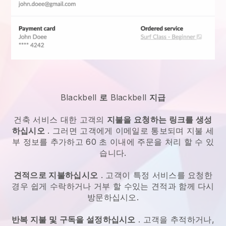
Blackbell
로
Blackbell
지급
건축 서비스
대한 고객의
지불을 요청하는 링크를 생성
하십시오
. 그러면 고객에게 이메일로 통보되며 지불 세
부 정보를 추가하고 60 초 이내에 주문을 처리 할 수 있
습니다.
견적으로 지불하십시오
. 고객이 특정 서비스를 요청한
경우 쉽게 수락하거나 거부 할 수있는 견적과 함께 다시
방문하십시오.
반복 지불 및 구독을 설정하십시오
. 고객을 추적하거나,