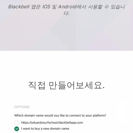
Blackbell 앱은 IOS 및 Android에서 사용할 수 있습니
다.
직접 만들어보세요.