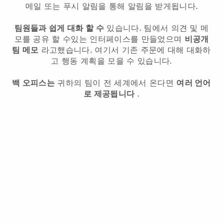
메일 또는 푸시 알림을 통해 알림을 받게됩니다.
팀원들과 쉽게 대화 할 수
있습니다. 팀에서 의견 및 메
모를 공유 할 수있는 인터페이스를 만들었으며
비공개
팀 메모
라고했습니다. 여기서 기존 주문에 대해 대화하
고 행동 계획을 모을 수 있습니다.
백 오피스는
귀하의 팀이 전 세계에서 온다면
여러 언어
로 제공됩니다
.