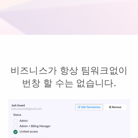
비즈니스가 항상 팀워크없이
번창 할 수는 없습니다.