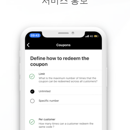
서비스 홍보