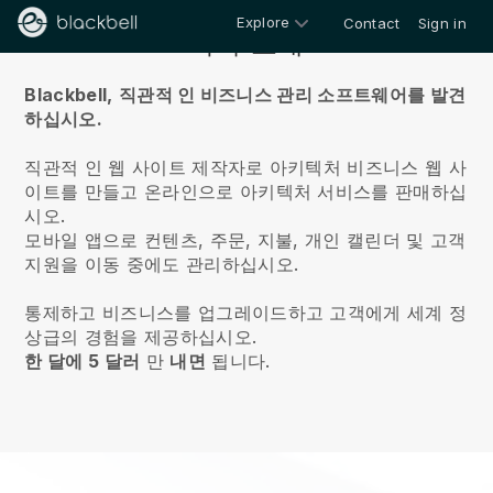
Explore
Contact
Sign in
회사 소개
Blackbell,
직관적 인 비즈니스 관리 소프트웨어를 발견
하십시오.
직관적 인 웹 사이트 제작자로 아키텍처 비즈니스 웹 사
이트를 만들고 온라인으로 아키텍처 서비스를 판매하십
시오.
모바일 앱으로 컨텐츠, 주문, 지불, 개인 캘린더 및 고객
지원을 이동 중에도 관리하십시오.
통제하고 비즈니스를 업그레이드하고 고객에게 세계 정
상급의 경험을 제공하십시오.
한 달에 5 달러
만
내면
됩니다.