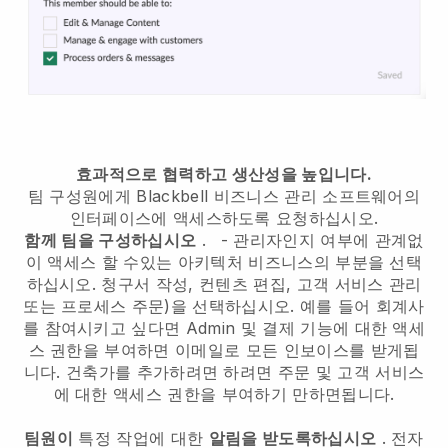
효과적으로 협력하고 생산성을 높입니다.
팀 구성원에게
Blackbell
비즈니스 관리 소프트웨어의
인터페이스에 액세스하도록 요청하십시오.
함께 팀을 구성하십시오
.
-
관리자인지 여부에 관계없
이 액세스 할 수있는 아키텍처 비즈니스의 부분을 선택
하십시오.
청구서 작성, 컨텐츠 편집, 고객 서비스 관리
또는 프로세스 주문)을 선택하십시오. 예를 들어 회계사
를 참여시키고 싶다면 Admin 및 결제 기능에 대한 액세
스 권한을 부여하면 이메일로 모든 인보이스를 받게됩
니다.
건축가를 추가하려면
하려면 주문 및 고객 서비스
에 대한 액세스 권한을 부여하기 만하면됩니다.
팀원이
특정 작업에 대한
알림을 받도록하십시오
. 전자