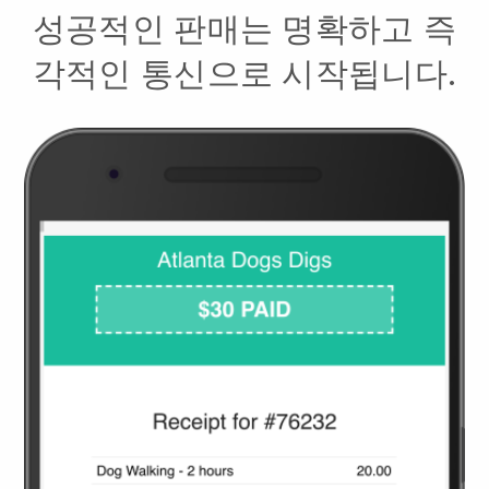
성공적인 판매는 명확하고 즉
각적인 통신으로 시작됩니다.