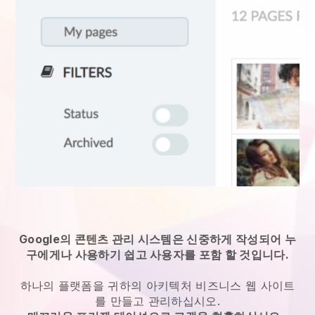
Google의 콘텐츠 관리 시스템은 신중하게 작성되어 누
구에게나 사용하기 쉽고 사용자를 포함 할 것입니다.
하나의 플랫폼을
귀하의 아키텍처 비즈니스 웹 사이트
를 만들고 관리하십시오.