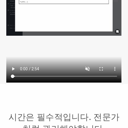
시간은 필수적입니다. 전문가