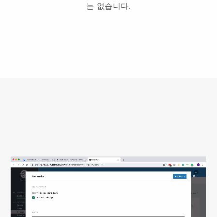
는 없습니다.