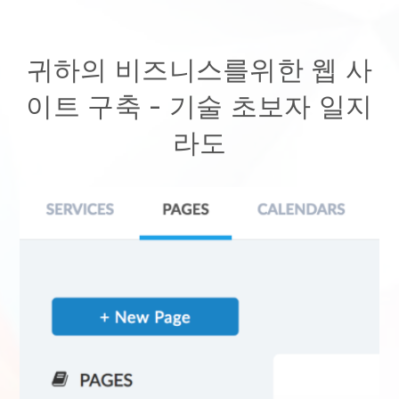
귀하의 비즈니스를위한 웹 사
이트 구축 - 기술 초보자 일지
라도