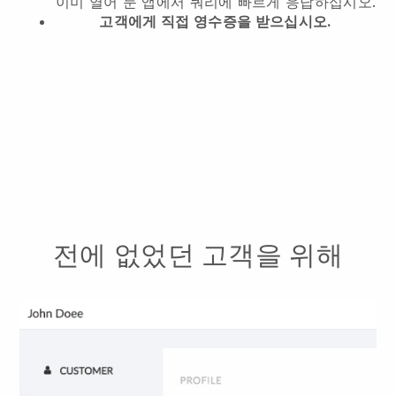
이미 열어 둔 앱에서 쿼리에 빠르게 응답하십시오.
고객에게 직접 영수증을 받으십시오.
전에 없었던 고객을 위해