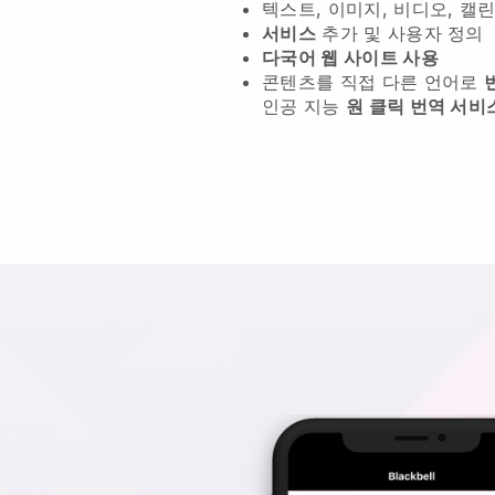
텍스트, 이미지, 비디오, 캘린
서비스
추가 및 사용자 정의
다국어 웹 사이트 사용
콘텐츠를 직접 다른 언어로
인공 지능
원 클릭 번역 서