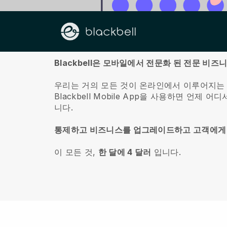
회사 소개
Blackbell은 모바일에서 전문화 된 전문 비
우리는 거의 모든 것이 온라인에서 이루어지는
Blackbell
Mobile App을 사용하면 언제 어
니다.
통제하고 비즈니스를 업그레이드하고 고객에게
이 모든 것,
한 달에 4 달러
입니다.