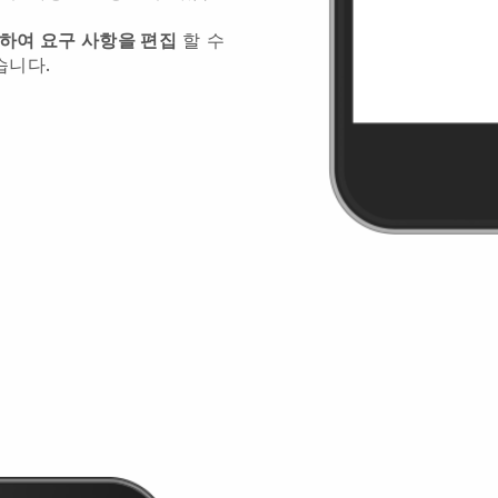
릭하여 요구 사항을 편집
할 수
습니다.