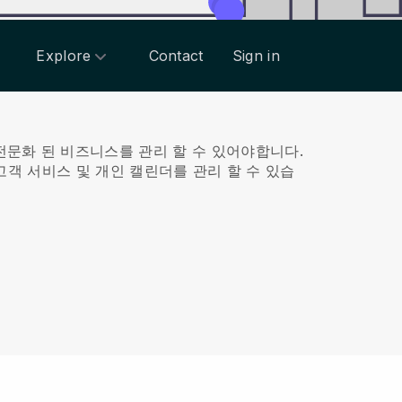
Explore
Contact
Sign in
전문화 된 비즈니스를 관리 할 수 있어야합니다.
 고객 서비스 및 개인 캘린더를 관리 할 수 있습