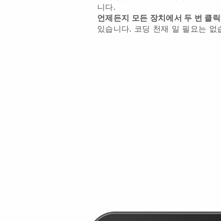
니다.
언제든지 모든 장치에서 두 번 클
있습니다. 코딩 천재 일 필요는 없