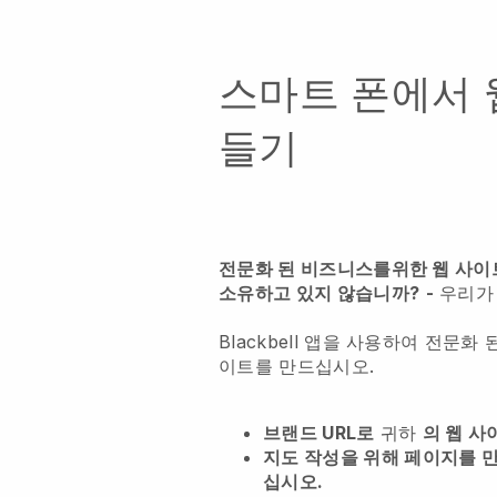
스마트 폰에서 
들기
전문화 된 비즈니스를위한 웹 사이
소유하고 있지 않습니까?
-
우리가 
Blackbell 앱을 사용하여 전문화
이트를 만드십시오.
브랜드 URL로
귀하
의 웹 사
지도 작성을 위해 페이지를 
십시오.