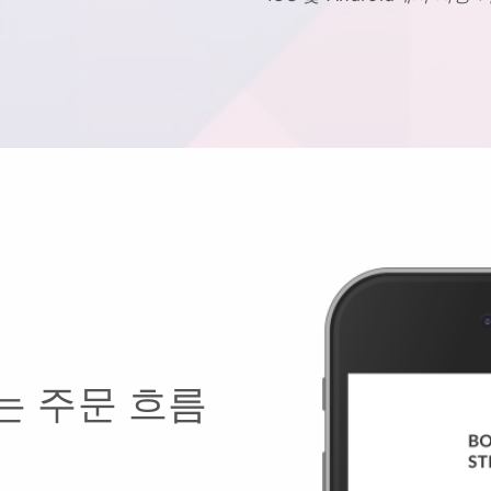
는 주문 흐름