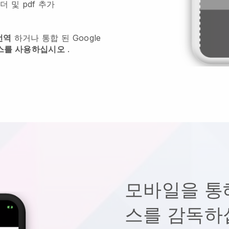
더 및 pdf 추가
번역
하거나 통합 된 Google
비스를 사용하십시오
.
모바일을 통
스를 감독하