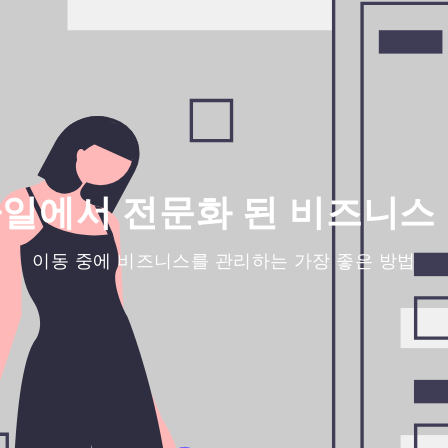
일에서 전문화 된 비즈니스
이동 중에 비즈니스를 관리하는 가장 좋은 방법