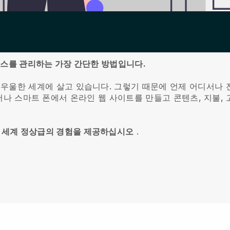
즈니스를 관리하는 가장 간단한 방법입니다.
 우울한 세계에 살고 있습니다.
그렇기 때문에 언제 어디서나 
디서나 스마트 폰에서 온라인 웹 사이트를 만들고 콘텐츠, 지불,
 세계 정상급의 경험을 제공하십시오
.