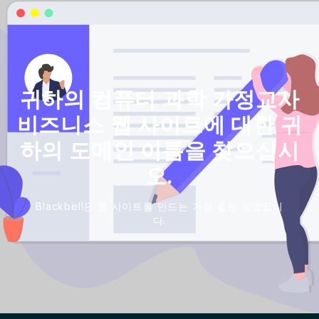
귀하의 컴퓨터 과학 가정교사
비즈니스 웹 사이트에 대한 귀
하의 도메인 이름을 찾으십시
오.
Blackbell은 웹 사이트를 만드는 가장 좋은 방법입니
다.