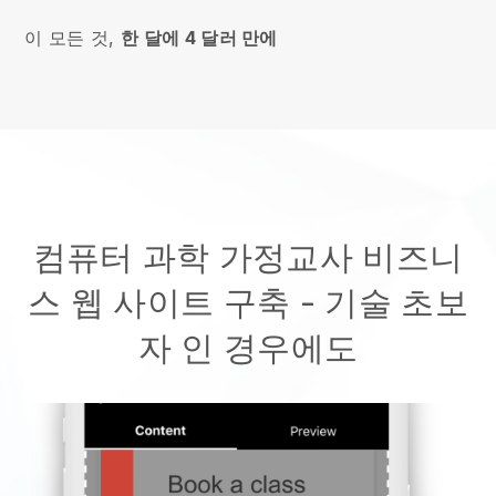
이 모든 것,
한 달에 4 달러 만에
컴퓨터 과학 가정교사 비즈니
스 웹 사이트 구축
- 기술 초보
자 인 경우에도