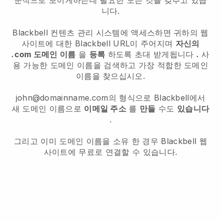
문적으로 보이게하는데 필요한 모든 것을 갖추고 있습
니다.
Blackbell 컨텐츠 관리 시스템에 액세스하면 귀하의 웹
사이트에 대한 Blackbell URL이 주어지며
자신의
.com 도메인 이름
을
등록
하도록 초대 받게됩니다
.
사
용 가능한 도메인 이름을 검색하고 가장 적합한 도메인
이름을 찾으십시오.
john@domainname.com의 형식으로 Blackbell에서
새 도메인 이름으로
이메일 주소
를
만들
수도
있습니다
.
그리고 이미 도메인 이름을 소유 한 경우 Blackbell 웹
사이트에 무료로 연결할 수 있습니다.