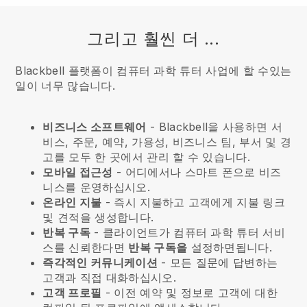
그리고 훨씬 더 ...
Blackbell 플랫폼이 컴퓨터 과학 튜터 사업에 할 수있는
일이 너무 많습니다.
비즈니스 소프트웨어
- Blackbell을 사용하면 서
비스, 주문, 예약, 가용성, 비즈니스 팀, 부서 및 경
고를 모두 한 곳에서 관리 할 수 있습니다.
모바일 접근성
- 어디에서나 스마트 폰으로 비즈
니스를 운영하십시오.
온라인 지불
- 즉시 지불하고 고객에게 지불 링크
및 견적을 생성합니다.
반복 구독
-
클라이언트가 컴퓨터 과학 튜터 서비
스를 신뢰한다면
반복 구독을
설정하면됩니다.
즉각적인 커뮤니케이션
- 모든 질문에 답변하는
고객과 직접 대화하십시오.
고객 프로필
- 이전 예약 및 정보로 고객에 대한