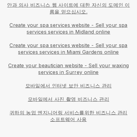
안과 의사 비즈니스 웹 사이트에 대한 자신의 도메인 이
름을 얻으십시오.
Create your spa services website
-
Sell your spa
services services in Midland online
Create your spa services website
-
Sell your spa
services services in Miami Gardens online
Create your beautician website
-
Sell your waxing
services in Surrey online
모바일에서 인터넷 보안 비즈니스 관리
모바일에서 사진 촬영 비즈니스 관리
귀하의 농업 엔지니어링 서비스를위한 비즈니스 관리
소프트웨어 사용