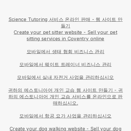
Science Tutoring 서비스 온라인 판매 - 웹 사이트 만
들기
Create your pet sitter website
-
Sell your pet
sitting services in Coventry online
모바일에서 생태 협회 비즈니스 관리
모바일에서 웨이트 트레이너 비즈니스 관리
모바일에서 실내 자전거 사업을 관리하십시오
귀하의 에스토니아어 개인 교습 웹 사이트 만들기
-
귀
하의 에스토니아어 개인 교습 서비스를 온라인으로 판
매하십시오.
모바일에서 항공 요가 사업을 관리하십시오
Create your dog walking website
-
Sell your dog