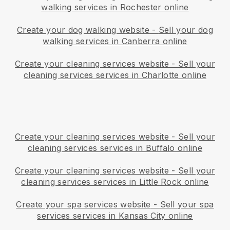
walking services in Rochester online
Create your dog walking website
-
Sell your dog
walking services in Canberra online
Create your cleaning services website
-
Sell your
cleaning services services in Charlotte online
Create your cleaning services website
-
Sell your
cleaning services services in Buffalo online
Create your cleaning services website
-
Sell your
cleaning services services in Little Rock online
Create your spa services website
-
Sell your spa
services services in Kansas City online