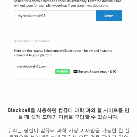
Blackbell을 사용하면 컴퓨터 과학 과외 웹 사이트를 만
들 때 쉽게 도메인 이름을 구입할 수 있습니다.
우리는 당신이 컴퓨터 과학 가정교 사업을 가능한 한 전