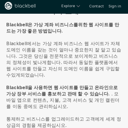
Explore
Contact
Sign in
회사 소개
Blackbell은 가상 계좌 비즈니스를위한 웹 사이트를 만
드는 가장 좋은 방법입니다.
Blackbell에서는 가상 계좌 비즈니스 웹 사이트가 자체
도메인 이름을 갖는 것이 얼마나 중요한지 잘 알고 있습
니다.
그것은 당신을 전문적으로 보이게하고 비즈니스
의 정체성이 빛나게합니다. 따라서 동일한 플랫폼에서
웹 사이트를 만들고 자신의 도메인 이름을 쉽게 구입할
수있게되었습니다.
Blackbell을 사용하면 웹 사이트를 만들고 온라인으로
가상 장부 서비스를 홍보하고 판매 할 수 있습니다.
.
모
바일 앱으로 컨텐츠, 지불, 고객 서비스 및 개인 캘린더
를 이동 중에도 관리하십시오.
통제하고 비즈니스를 업그레이드하고 고객에게 세계 정
상급의 경험을 제공하십시오.