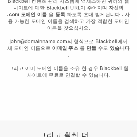
Blackbell 컨텐츠 관리 시스템에 액세스하면 귀하의 웹
사이트에 대한 Blackbell URL이 주어지며
자신의
.com 도메인 이름
을
등록
하도록 초대 받게됩니다
.
사
용 가능한 도메인 이름을 검색하고 가장 적합한 도메인
이름을 찾으십시오.
john@domainname.com의 형식으로 Blackbell에서
새 도메인 이름으로
이메일 주소
를
만들
수도
있습니다
.
그리고 이미 도메인 이름을 소유 한 경우 Blackbell 웹
사이트에 무료로 연결할 수 있습니다.
그리고 훨씬 더 ...