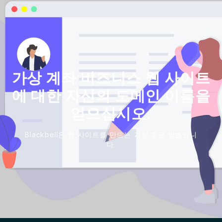
가상 계좌 비즈니스 웹 사이트
에 대한 자신의 도메인 이름을
얻으십시오.
Blackbell은 웹 사이트를 만드는 가장 좋은 방법입니
다.