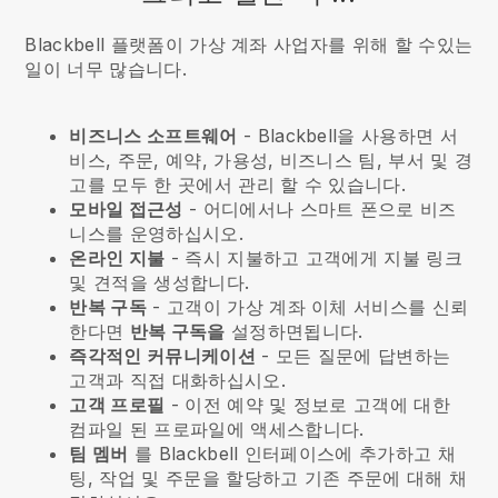
Blackbell 플랫폼이 가상 계좌 사업자를 위해 할 수있는
일이 너무 많습니다.
비즈니스 소프트웨어
- Blackbell을 사용하면 서
비스, 주문, 예약, 가용성, 비즈니스 팀, 부서 및 경
고를 모두 한 곳에서 관리 할 수 있습니다.
모바일 접근성
- 어디에서나 스마트 폰으로 비즈
니스를 운영하십시오.
온라인 지불
- 즉시 지불하고 고객에게 지불 링크
및 견적을 생성합니다.
반복 구독
-
고객이 가상 계좌 이체 서비스를 신뢰
한다면
반복 구독을
설정하면됩니다.
즉각적인 커뮤니케이션
- 모든 질문에 답변하는
고객과 직접 대화하십시오.
고객 프로필
- 이전 예약 및 정보로 고객에 대한
컴파일 된 프로파일에 액세스합니다.
팀 멤버
를 Blackbell 인터페이스에 추가하고 채
팅, 작업 및 주문을 할당하고 기존 주문에 대해 채