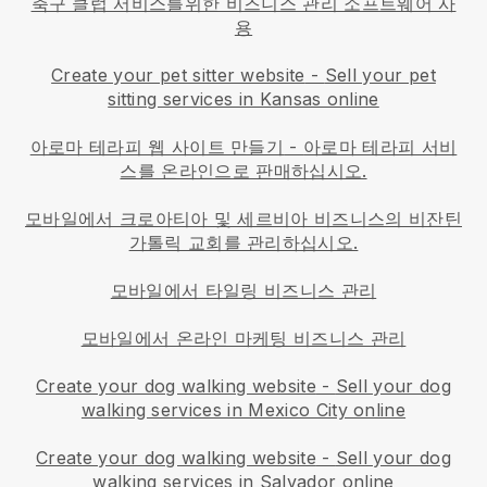
축구 클럽 서비스를위한 비즈니스 관리 소프트웨어 사
용
Create your pet sitter website
-
Sell your pet
sitting services in Kansas online
아로마 테라피 웹 사이트 만들기
-
아로마 테라피 서비
스를 온라인으로 판매하십시오.
모바일에서 크로아티아 및 세르비아 비즈니스의 비잔틴
가톨릭 교회를 관리하십시오.
모바일에서 타일링 비즈니스 관리
모바일에서 온라인 마케팅 비즈니스 관리
Create your dog walking website
-
Sell your dog
walking services in Mexico City online
Create your dog walking website
-
Sell your dog
walking services in Salvador online