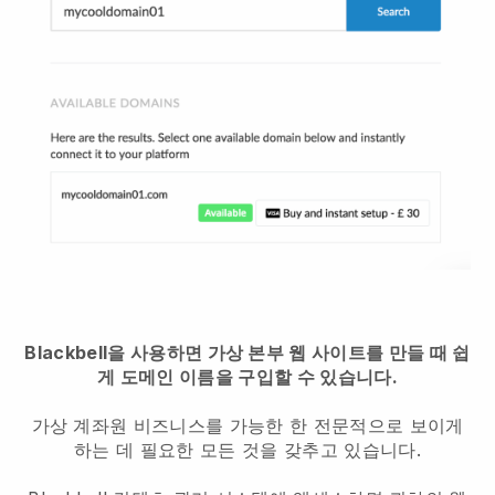
Blackbell을 사용하면 가상 본부 웹 사이트를 만들 때 쉽
게 도메인 이름을 구입할 수 있습니다.
가상 계좌원 비즈니스를 가능한 한 전문적으로 보이게
하는 데 필요한 모든 것을 갖추고 있습니다.