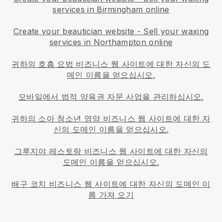
services in Birmingham online
Create your beautician website
-
Sell your waxing
services in Northampton online
귀하의 호흡 요법 비즈니스 웹 사이트에 대한 자신의 도
메인 이름을 얻으십시오.
모바일에서 법적 양육권 자문 사업을 관리하십시오.
귀하의 소아 청소년 영양 비즈니스 웹 사이트에 대한 자
신의 도메인 이름을 얻으십시오.
그루지야 레스토랑 비즈니스 웹 사이트에 대한 자신의
도메인 이름을 얻으십시오.
배구 코치 비즈니스 웹 사이트에 대한 자신의 도메인 이
름 가져 오기