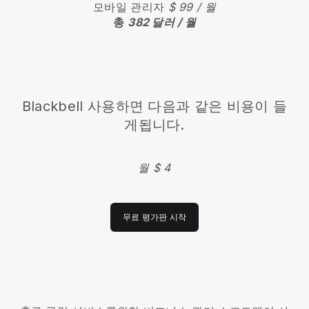
모바일 관리자
$ 99 / 월
총
382 달러 / 월
Blackbell
사용하면 다음과 같은 비용이 들
게됩니다.
월 $ 4
무료 평가판 시작