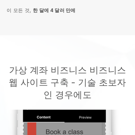
이 모든 것,
한 달에 4 달러 만에
가상 계좌 비즈니스 비즈니스
웹 사이트 구축
- 기술 초보자
인 경우에도