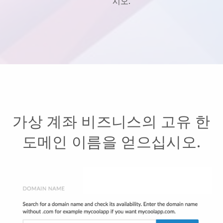
시오.
가상 계좌 비즈니스의 고유 한
도메인 이름을 얻으십시오.