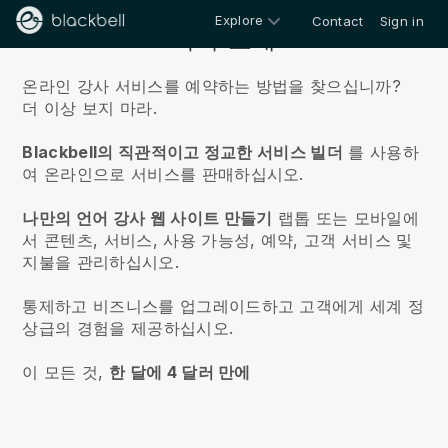
Explore
Contact
Sign in
회사 소개
온라인 강사 서비스를 예약하는 방법을 찾으십니까?
더 이상 보지 마라.
Blackbell의 직관적이고 정교한 서비스 빌더
를 사용하
여 온라인으로 서비스를 판매하십시오.
나만의 언어 강사 웹 사이트 만들기
랩톱 또는 모바일에
서 콘텐츠, 서비스, 사용 가능성, 예약, 고객 서비스 및
지불을 관리하십시오.
통제하고 비즈니스를 업그레이드하고 고객에게 세계 정
상급의 경험을 제공하십시오.
이 모든 것,
한 달에 4 달러 만에