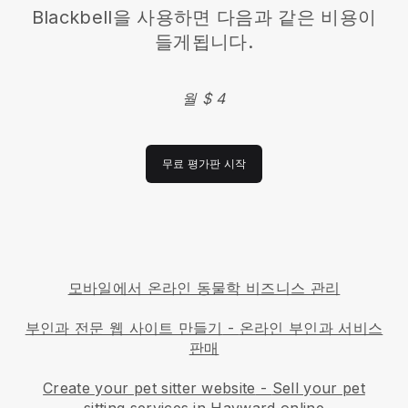
Blackbell을 사용하면 다음과 같은 비용이
들게됩니다.
월 $ 4
무료 평가판 시작
모바일에서 온라인 동물학 비즈니스 관리
부인과 전문 웹 사이트 만들기
-
온라인 부인과 서비스
판매
Create your pet sitter website
-
Sell your pet
sitting services in Hayward online