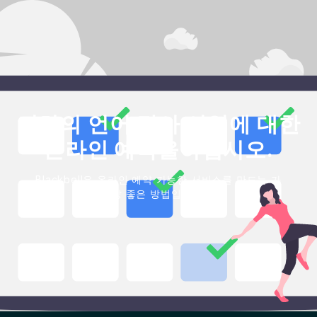
귀하의 언어 강사 사업에 대한
온라인 예약을하십시오.
Blackbell은 온라인 예약 가능한 서비스를 만드는 가
장 좋은 방법입니다.