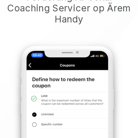
Coaching Servicer op Ärem
Handy