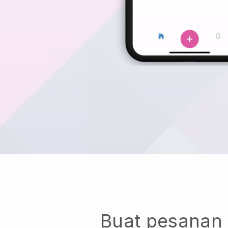
Buat pesanan