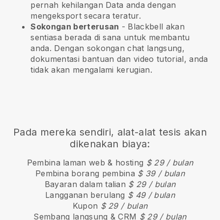
pernah kehilangan Data anda dengan
mengeksport secara teratur.
Sokongan berterusan
-
Blackbell
akan
sentiasa berada di sana untuk membantu
anda. Dengan sokongan chat langsung,
dokumentasi bantuan dan video tutorial, anda
tidak akan mengalami kerugian.
Pada mereka sendiri, alat-alat tesis akan
dikenakan biaya:
Pembina laman web & hosting
$ 29 / bulan
Pembina borang pembina
$ 39 / bulan
Bayaran dalam talian
$ 29 / bulan
Langganan berulang
$ 49 / bulan
Kupon
$ 29 / bulan
Sembang langsung & CRM
$ 29 / bulan