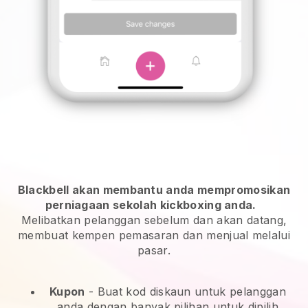
Blackbell akan membantu anda mempromosikan
perniagaan sekolah kickboxing anda.
Melibatkan pelanggan sebelum dan akan datang,
membuat kempen pemasaran dan menjual melalui
pasar.
Kupon
- Buat kod diskaun untuk pelanggan
anda dengan banyak pilihan untuk dipilih