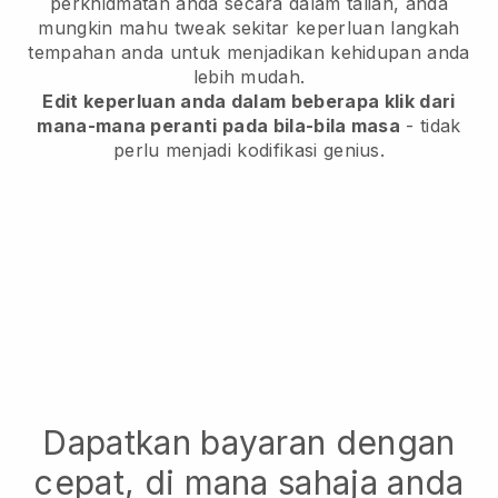
perkhidmatan anda secara dalam talian, anda
mungkin mahu tweak sekitar keperluan langkah
tempahan anda untuk menjadikan kehidupan anda
lebih mudah.
Edit keperluan anda dalam beberapa klik dari
mana-mana peranti pada bila-bila masa
- tidak
perlu menjadi kodifikasi genius.
Dapatkan bayaran dengan
cepat, di mana sahaja anda