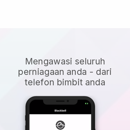
Mengawasi seluruh
perniagaan anda - dari
telefon bimbit anda