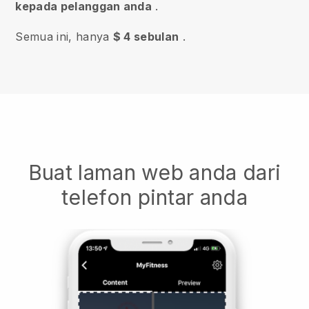
kepada pelanggan anda
.
Semua ini, hanya
$ 4 sebulan
.
Buat laman web anda dari
telefon pintar anda