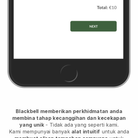
Blackbell
memberikan perkhidmatan anda
membina tahap kecanggihan dan kecekapan
yang unik
- Tidak ada yang seperti kami.
Kami mempunyai banyak
alat intuitif
untuk anda