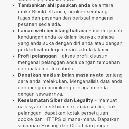
Tambahkan ahli pasukan anda
ke antara
muka
Blackbell
anda, berikan sembang,
tugas dan pesanan dan berbual mengenai
pesanan sedia ada.
Laman web berbilang bahasa
- menterjemah
kandungan anda ke dalam banyak bahasa
yang anda suka dengan diri anda atau dengan
perkhidmatan terjemahan satu klik kami.
Profil pelanggan
- akses profil disusun
mengenai pelanggan anda dengan tempahan
dan maklumat terdahulu.
Dapatkan maklum balas masa nyata
tentang
cara anda melakukan. Menganalisis data anda
dan mengoptimumkan perniagaan anda
dengan sewajarnya.
Keselamatan Siber dan Legality
- memuat
naik syarat perkhidmatan anda sendiri, hak
pelanggan, dapatkan kotak persetujuan
cookie dan HTTPS di mana-mana. Dapatkan
simpanan Hosting dan Cloud dan jangan