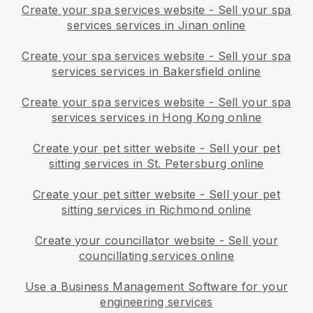
Create your spa services website
-
Sell your spa
services services in Jinan online
Create your spa services website
-
Sell your spa
services services in Bakersfield online
Create your spa services website
-
Sell your spa
services services in Hong Kong online
Create your pet sitter website
-
Sell your pet
sitting services in St. Petersburg online
Create your pet sitter website
-
Sell your pet
sitting services in Richmond online
Create your councillator website
-
Sell your
councillating services online
Use a Business Management Software for your
engineering services