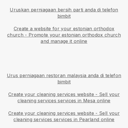
Uruskan perniagaan bersih parti anda di telefon
bimbit
Create a website for your estonian orthodox
church
-
Promote your estonian orthodox church
and manage it online
Urus perniagaan restoran malaysia anda di telefon
bimbit
Create your cleaning services website
-
Sell your
cleaning services services in Mesa online
Create your cleaning services website
-
Sell your
cleaning services services in Pearland online