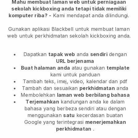
Mahu membuat laman web untuk perniagaan
sekolah kickboxing anda tetapi tidak memiliki
komputer riba?
-
Kami mendapat anda dilindungi.
Gunakan aplikasi Blackbell untuk membuat laman
web untuk perkhidmatan sekolah kickboxing anda.
Dapatkan
tapak web
anda
sendiri
dengan
URL berjenama
Buat halaman anda
atau gunakan
template
kami untuk panduan
Tambah teks, imej, video, kalendar dan pdf
Tambah dan sesuaikan
perkhidmatan
anda
Membolehkan
laman web berbilang bahasa
Terjemahkan
kandungan anda ke dalam
bahasa yang berbeza sendiri atau dengan
menggunakan
satu
kecerdasan buatan
Google yang terintegrasi
menerjemahkan
perkhidmatan
.