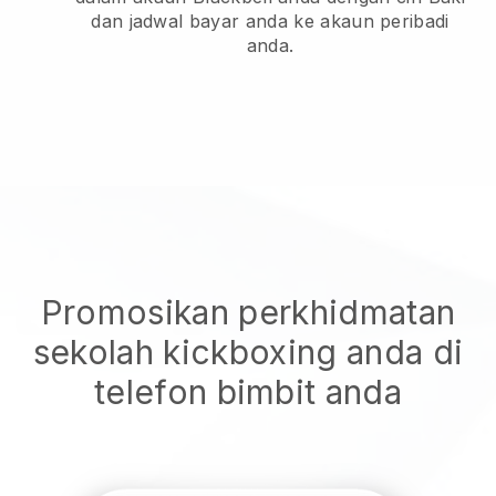
dan jadwal bayar anda ke akaun peribadi
anda.
Promosikan perkhidmatan
sekolah kickboxing anda di
telefon bimbit anda