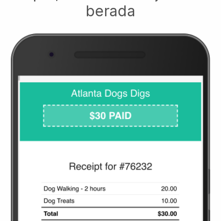
berada