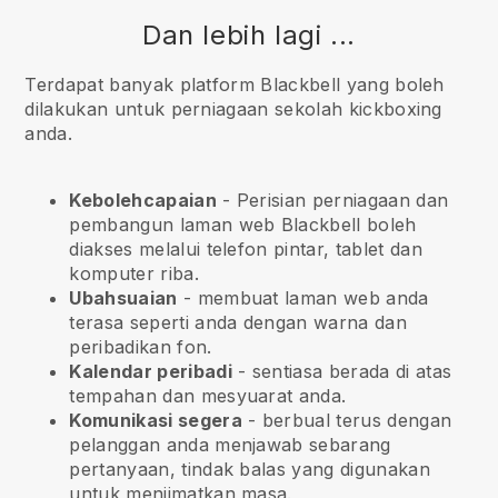
Dan lebih lagi ...
Terdapat banyak platform Blackbell yang boleh
dilakukan untuk perniagaan sekolah kickboxing
anda.
Kebolehcapaian
- Perisian perniagaan dan
pembangun laman web
Blackbell
boleh
diakses melalui telefon pintar, tablet dan
komputer riba.
Ubahsuaian
- membuat laman web anda
terasa seperti anda dengan warna dan
peribadikan fon.
Kalendar peribadi
- sentiasa berada di atas
tempahan dan mesyuarat anda.
Komunikasi segera
- berbual terus dengan
pelanggan anda menjawab sebarang
pertanyaan, tindak balas yang digunakan
untuk menjimatkan masa.