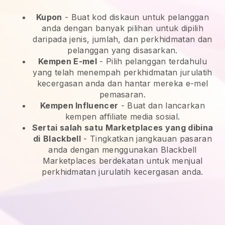
Kupon
- Buat kod diskaun untuk pelanggan
anda dengan banyak pilihan untuk dipilih
daripada jenis, jumlah, dan perkhidmatan dan
pelanggan yang disasarkan.
Kempen E-mel
-
Pilih pelanggan terdahulu
yang telah menempah perkhidmatan jurulatih
kecergasan anda dan hantar mereka e-mel
pemasaran.
Kempen Influencer
- Buat dan lancarkan
kempen affiliate media sosial.
Sertai salah satu Marketplaces yang dibina
di
Blackbell
-
Tingkatkan jangkauan pasaran
anda dengan menggunakan Blackbell
Marketplaces berdekatan untuk menjual
perkhidmatan jurulatih kecergasan anda.