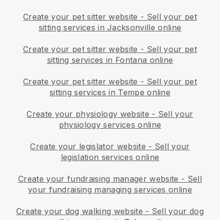
Create your pet sitter website
-
Sell your pet
sitting services in Jacksonville online
Create your pet sitter website
-
Sell your pet
sitting services in Fontana online
Create your pet sitter website
-
Sell your pet
sitting services in Tempe online
Create your physiology website
-
Sell your
physiology services online
Create your legislator website
-
Sell your
legislation services online
Create your fundraising manager website
-
Sell
your fundraising managing services online
Create your dog walking website
-
Sell your dog