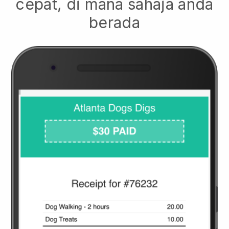
cepat, di mana sahaja anda
berada