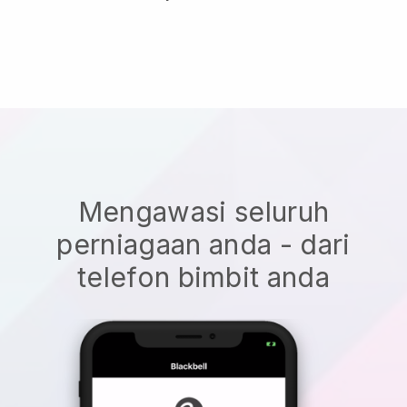
Mengawasi seluruh
perniagaan anda - dari
telefon bimbit anda