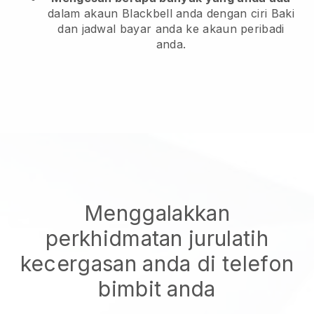
dalam akaun Blackbell anda dengan ciri Baki
dan jadwal bayar anda ke akaun peribadi
anda.
Menggalakkan
perkhidmatan jurulatih
kecergasan anda di telefon
bimbit anda