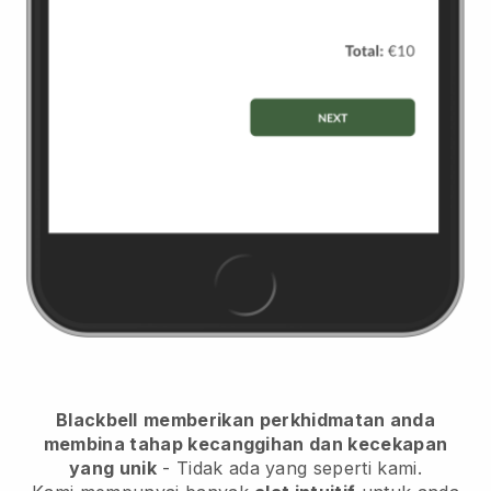
Blackbell
memberikan perkhidmatan anda
membina tahap kecanggihan dan kecekapan
yang unik
- Tidak ada yang seperti kami.