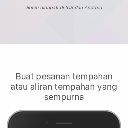
Boleh didapati di IOS dan Android
Buat pesanan tempahan
atau aliran tempahan yang
sempurna