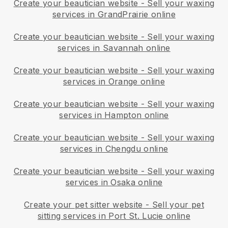
Create your beautician website
-
Sell your waxing
services in GrandPrairie online
Create your beautician website
-
Sell your waxing
services in Savannah online
Create your beautician website
-
Sell your waxing
services in Orange online
Create your beautician website
-
Sell your waxing
services in Hampton online
Create your beautician website
-
Sell your waxing
services in Chengdu online
Create your beautician website
-
Sell your waxing
services in Osaka online
Create your pet sitter website
-
Sell your pet
sitting services in Port St. Lucie online