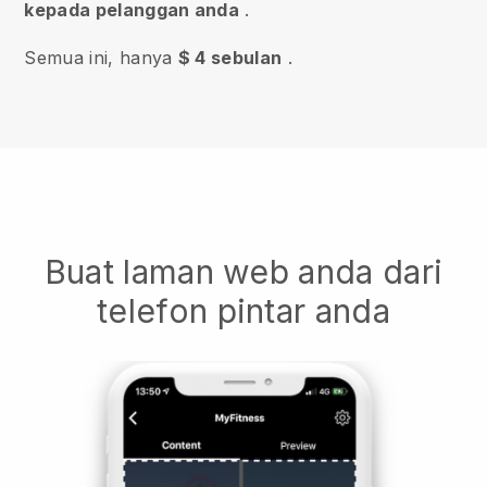
kepada pelanggan anda
.
Semua ini, hanya
$ 4 sebulan
.
Buat laman web anda dari
telefon pintar anda