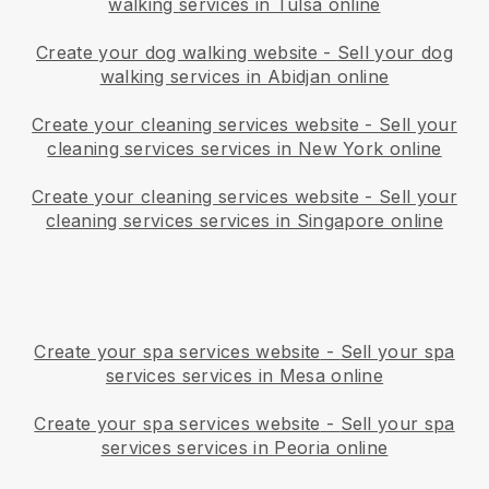
walking services in Tulsa online
Create your dog walking website
-
Sell your dog
walking services in Abidjan online
Create your cleaning services website
-
Sell your
cleaning services services in New York online
Create your cleaning services website
-
Sell your
cleaning services services in Singapore online
Create your spa services website
-
Sell your spa
services services in Mesa online
Create your spa services website
-
Sell your spa
services services in Peoria online