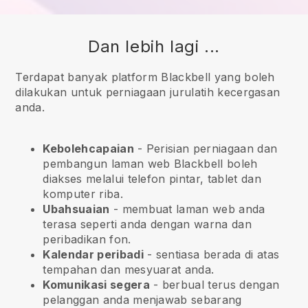
Dan lebih lagi ...
Terdapat banyak platform Blackbell yang boleh
dilakukan untuk perniagaan jurulatih kecergasan
anda.
Kebolehcapaian
- Perisian perniagaan dan
pembangun laman web
Blackbell
boleh
diakses melalui telefon pintar, tablet dan
komputer riba.
Ubahsuaian
- membuat laman web anda
terasa seperti anda dengan warna dan
peribadikan fon.
Kalendar peribadi
- sentiasa berada di atas
tempahan dan mesyuarat anda.
Komunikasi segera
- berbual terus dengan
pelanggan anda menjawab sebarang