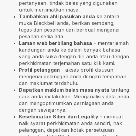
pertanyaan, tindak balas yang digunakan
untuk menjimatkan masa.
Tambahkan ahli pasukan anda
ke antara
muka
Blackbell
anda, berikan sembang,
tugas dan pesanan dan berbual mengenai
pesanan sedia ada.
Laman web berbilang bahasa
- menterjemah
kandungan anda ke dalam banyak bahasa
yang anda suka dengan diri anda atau dengan
perkhidmatan terjemahan satu klik kami.
Profil pelanggan
- akses profil disusun
mengenai pelanggan anda dengan tempahan
dan maklumat terdahulu.
Dapatkan maklum balas masa nyata
tentang
cara anda melakukan. Menganalisis data anda
dan mengoptimumkan perniagaan anda
dengan sewajarnya.
Keselamatan Siber dan Legality
- memuat
naik syarat perkhidmatan anda sendiri, hak
pelanggan, dapatkan kotak persetujuan