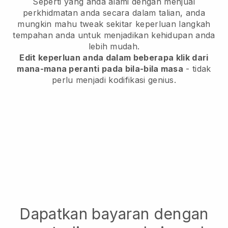
Seperti yang anda alami dengan menjual
perkhidmatan anda secara dalam talian, anda
mungkin mahu tweak sekitar keperluan langkah
tempahan anda untuk menjadikan kehidupan anda
lebih mudah.
Edit keperluan anda dalam beberapa klik dari
mana-mana peranti pada bila-bila masa
- tidak
perlu menjadi kodifikasi genius.
Dapatkan bayaran dengan