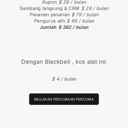
Kupon
$ 29 / bulan
Sembang langsung & CRM
$ 29 / bulan
Pesanan pesanan
$ 79 / bulan
Pengurus alih
$ 99 / bulan
Jumlah
$ 382 / bulan
Dengan
Blackbell
, kos alat ini:
$ 4 / bulan
MULAKAN PERCUBAAN PERCUMA