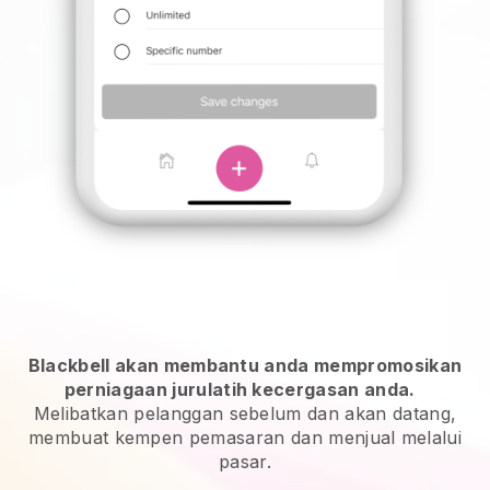
Blackbell akan membantu anda mempromosikan
perniagaan jurulatih kecergasan anda.
Melibatkan pelanggan sebelum dan akan datang,
membuat kempen pemasaran dan menjual melalui
pasar.