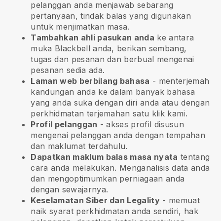
pelanggan anda menjawab sebarang
pertanyaan, tindak balas yang digunakan
untuk menjimatkan masa.
Tambahkan ahli pasukan anda
ke antara
muka
Blackbell
anda, berikan sembang,
tugas dan pesanan dan berbual mengenai
pesanan sedia ada.
Laman web berbilang bahasa
- menterjemah
kandungan anda ke dalam banyak bahasa
yang anda suka dengan diri anda atau dengan
perkhidmatan terjemahan satu klik kami.
Profil pelanggan
- akses profil disusun
mengenai pelanggan anda dengan tempahan
dan maklumat terdahulu.
Dapatkan maklum balas masa nyata
tentang
cara anda melakukan. Menganalisis data anda
dan mengoptimumkan perniagaan anda
dengan sewajarnya.
Keselamatan Siber dan Legality
- memuat
naik syarat perkhidmatan anda sendiri, hak