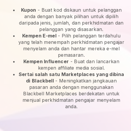
Kupon
- Buat kod diskaun untuk pelanggan
anda dengan banyak pilihan untuk dipilih
daripada jenis, jumlah, dan perkhidmatan dan
pelanggan yang disasarkan.
Kempen E-mel
-
Pilih pelanggan terdahulu
yang telah menempah perkhidmatan pengajar
menyelam anda dan hantar mereka e-mel
pemasaran.
Kempen Influencer
- Buat dan lancarkan
kempen affiliate media sosial.
Sertai salah satu Marketplaces yang dibina
di
Blackbell
-
Meningkatkan jangkauan
pasaran anda dengan menggunakan
Blackbell Marketplaces berdekatan untuk
menjual perkhidmatan pengajar menyelam
anda.