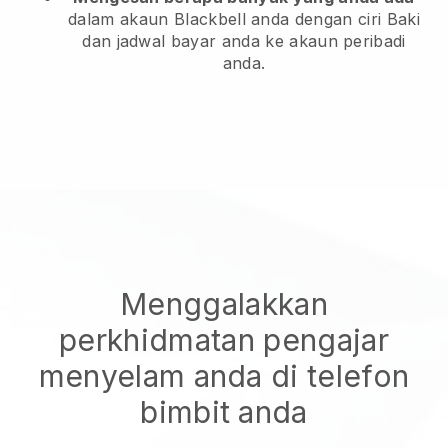
dalam akaun Blackbell anda dengan ciri Baki
dan jadwal bayar anda ke akaun peribadi
anda.
Menggalakkan
perkhidmatan pengajar
menyelam anda di telefon
bimbit anda