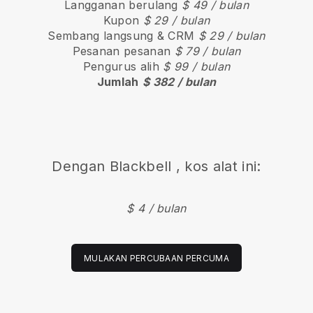
Langganan berulang
$ 49 / bulan
Kupon
$ 29 / bulan
Sembang langsung & CRM
$ 29 / bulan
Pesanan pesanan
$ 79 / bulan
Pengurus alih
$ 99 / bulan
Jumlah
$ 382 / bulan
Dengan
Blackbell
, kos alat ini:
$ 4 / bulan
MULAKAN PERCUBAAN PERCUMA