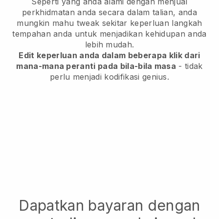
Seperti yang anda alami dengan menjual
perkhidmatan anda secara dalam talian, anda
mungkin mahu tweak sekitar keperluan langkah
tempahan anda untuk menjadikan kehidupan anda
lebih mudah.
Edit keperluan anda dalam beberapa klik dari
mana-mana peranti pada bila-bila masa
- tidak
perlu menjadi kodifikasi genius.
Dapatkan bayaran dengan