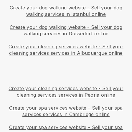
Create your dog walking website
-
Sell your dog
walking services in Istanbul online
Create your dog walking website
-
Sell your dog
walking services in Dussedorf online
Create your cleaning services website
-
Sell your
cleaning services services in Albuquerque online
Create your cleaning services website
-
Sell your
cleaning services services in Peoria online
Create your spa services website
-
Sell your spa
services services in Cambridge online
Create your spa services website
-
Sell your spa