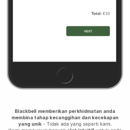
Blackbell
memberikan perkhidmatan anda
membina tahap kecanggihan dan kecekapan
yang unik
- Tidak ada yang seperti kami.