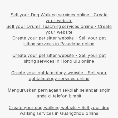
Sell your Dog Walking services online - Create
your website
Sell your Drums Teaching services online - Create
your website
Create your pet sitter website
-
Sell your pet
sitting services in Pasadena online
Create your pet sitter website
-
Sell your pet
sitting services in Honolulu online
Create your ophtalmology website
-
Sell your
ophtalmology services online
Menguruskan perniagaan sekolah selancar angin
anda di telefon bimbit
Create your dog walking website
-
Sell your dog
walking services in Guangzhou online