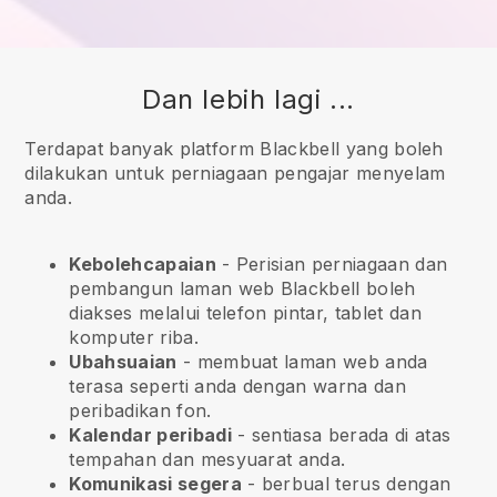
Dan lebih lagi ...
Terdapat banyak platform Blackbell yang boleh
dilakukan untuk perniagaan pengajar menyelam
anda.
Kebolehcapaian
- Perisian perniagaan dan
pembangun laman web
Blackbell
boleh
diakses melalui telefon pintar, tablet dan
komputer riba.
Ubahsuaian
- membuat laman web anda
terasa seperti anda dengan warna dan
peribadikan fon.
Kalendar peribadi
- sentiasa berada di atas
tempahan dan mesyuarat anda.
Komunikasi segera
- berbual terus dengan