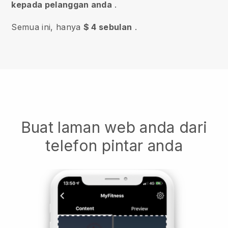
kepada pelanggan anda
.
Semua ini, hanya
$ 4 sebulan
.
Buat laman web anda dari
telefon pintar anda