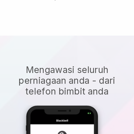
Mengawasi seluruh
perniagaan anda - dari
telefon bimbit anda