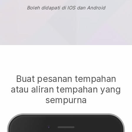
Boleh didapati di IOS dan Android
Buat pesanan tempahan
atau aliran tempahan yang
sempurna