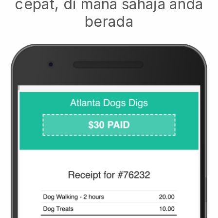
cepat, di mana sahaja anda
berada