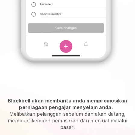
Blackbell akan membantu anda mempromosikan
perniagaan pengajar menyelam anda.
Melibatkan pelanggan sebelum dan akan datang,
membuat kempen pemasaran dan menjual melalui
pasar.