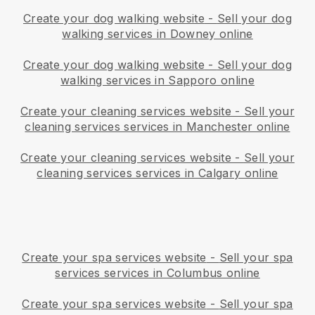
Create your dog walking website
-
Sell your dog
walking services in Downey online
Create your dog walking website
-
Sell your dog
walking services in Sapporo online
Create your cleaning services website
-
Sell your
cleaning services services in Manchester online
Create your cleaning services website
-
Sell your
cleaning services services in Calgary online
Create your spa services website
-
Sell your spa
services services in Columbus online
Create your spa services website
-
Sell your spa