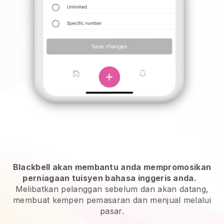
Blackbell akan membantu anda mempromosikan
perniagaan tuisyen bahasa inggeris anda.
Melibatkan pelanggan sebelum dan akan datang,
membuat kempen pemasaran dan menjual melalui
pasar.