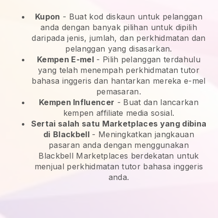
Kupon
- Buat kod diskaun untuk pelanggan
anda dengan banyak pilihan untuk dipilih
daripada jenis, jumlah, dan perkhidmatan dan
pelanggan yang disasarkan.
Kempen E-mel
-
Pilih pelanggan terdahulu
yang telah menempah perkhidmatan tutor
bahasa inggeris dan hantarkan mereka e-mel
pemasaran.
Kempen Influencer
- Buat dan lancarkan
kempen affiliate media sosial.
Sertai salah satu Marketplaces yang dibina
di
Blackbell
-
Meningkatkan jangkauan
pasaran anda dengan menggunakan
Blackbell Marketplaces berdekatan untuk
menjual perkhidmatan tutor bahasa inggeris
anda.