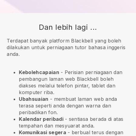
Dan lebih lagi ...
Terdapat banyak platform Blackbell yang boleh
dilakukan untuk perniagaan tutor bahasa inggeris
anda.
Kebolehcapaian
- Perisian perniagaan dan
pembangun laman web
Blackbell
boleh
diakses melalui telefon pintar, tablet dan
komputer riba.
Ubahsuaian
- membuat laman web anda
terasa seperti anda dengan warna dan
peribadikan fon.
Kalendar peribadi
- sentiasa berada di atas
tempahan dan mesyuarat anda.
Komunikasi segera
- berbual terus dengan