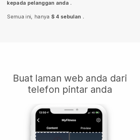
kepada pelanggan anda
.
Semua ini, hanya
$ 4 sebulan
.
Buat laman web anda dari
telefon pintar anda