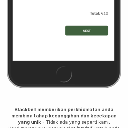
Blackbell
memberikan perkhidmatan anda
membina tahap kecanggihan dan kecekapan
yang unik
- Tidak ada yang seperti kami.