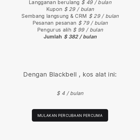
Langganan berulang
$ 49 / bulan
Kupon
$ 29 / bulan
Sembang langsung & CRM
$ 29 / bulan
Pesanan pesanan
$ 79 / bulan
Pengurus alih
$ 99 / bulan
Jumlah
$ 382 / bulan
Dengan
Blackbell
, kos alat ini:
$ 4 / bulan
MULAKAN PERCUBAAN PERCUMA