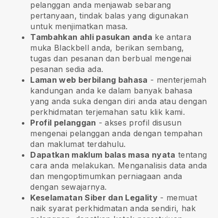
pelanggan anda menjawab sebarang
pertanyaan, tindak balas yang digunakan
untuk menjimatkan masa.
Tambahkan ahli pasukan anda
ke antara
muka
Blackbell
anda, berikan sembang,
tugas dan pesanan dan berbual mengenai
pesanan sedia ada.
Laman web berbilang bahasa
- menterjemah
kandungan anda ke dalam banyak bahasa
yang anda suka dengan diri anda atau dengan
perkhidmatan terjemahan satu klik kami.
Profil pelanggan
- akses profil disusun
mengenai pelanggan anda dengan tempahan
dan maklumat terdahulu.
Dapatkan maklum balas masa nyata
tentang
cara anda melakukan. Menganalisis data anda
dan mengoptimumkan perniagaan anda
dengan sewajarnya.
Keselamatan Siber dan Legality
- memuat
naik syarat perkhidmatan anda sendiri, hak