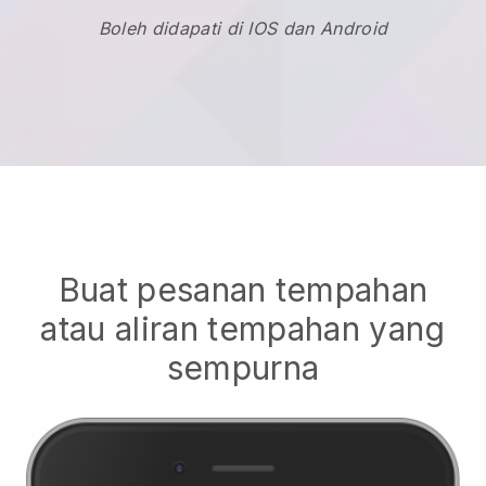
Boleh didapati di IOS dan Android
Buat pesanan tempahan
atau aliran tempahan yang
sempurna