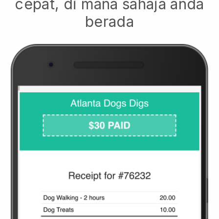
cepat, di mana sahaja anda
berada