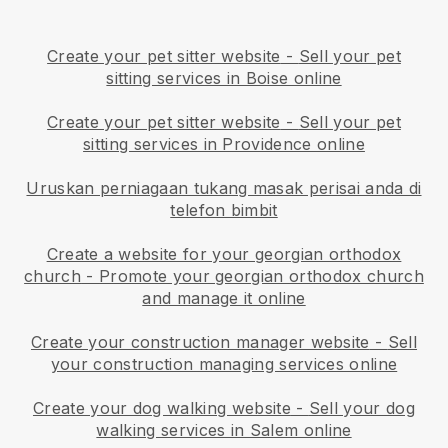
Create your pet sitter website
-
Sell your pet
sitting services in Boise online
Create your pet sitter website
-
Sell your pet
sitting services in Providence online
Uruskan perniagaan tukang masak perisai anda di
telefon bimbit
Create a website for your georgian orthodox
church
-
Promote your georgian orthodox church
and manage it online
Create your construction manager website
-
Sell
your construction managing services online
Create your dog walking website
-
Sell your dog
walking services in Salem online