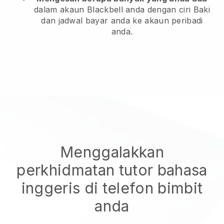
dalam akaun Blackbell anda dengan ciri Baki
dan jadwal bayar anda ke akaun peribadi
anda.
Menggalakkan
perkhidmatan tutor bahasa
inggeris di telefon bimbit
anda