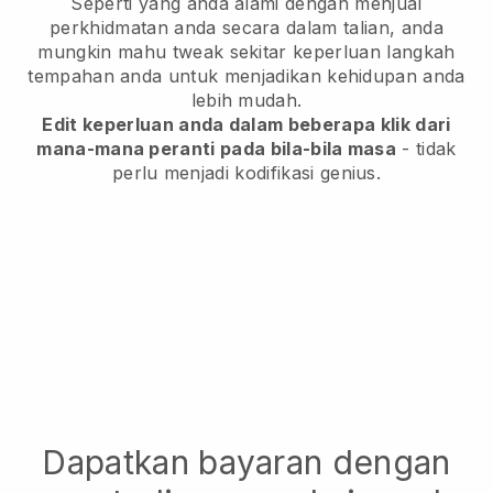
Seperti yang anda alami dengan menjual
perkhidmatan anda secara dalam talian, anda
mungkin mahu tweak sekitar keperluan langkah
tempahan anda untuk menjadikan kehidupan anda
lebih mudah.
Edit keperluan anda dalam beberapa klik dari
mana-mana peranti pada bila-bila masa
- tidak
perlu menjadi kodifikasi genius.
Dapatkan bayaran dengan