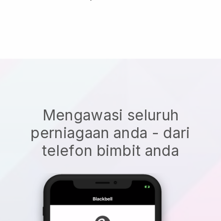
Mengawasi seluruh
perniagaan anda - dari
telefon bimbit anda