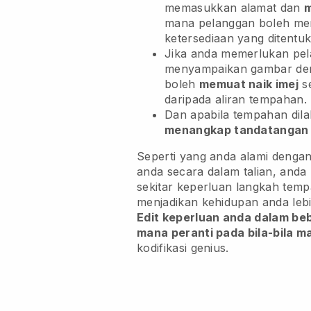
memasukkan alamat dan
m
mana pelanggan boleh memi
ketersediaan yang ditentu
Jika anda memerlukan pe
menyampaikan gambar den
boleh
memuat naik imej
se
daripada aliran tempahan.
Dan apabila tempahan dil
menangkap tandatangan 
Seperti yang anda alami denga
anda secara dalam talian, and
sekitar keperluan langkah tem
menjadikan kehidupan anda leb
Edit keperluan anda dalam beb
mana peranti pada bila-bila m
kodifikasi genius.