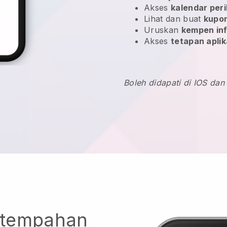
Akses
kalendar peri
Lihat dan buat
kupon
Uruskan
kempen in
Akses
tetapan aplik
Boleh didapati di IOS dan
 tempahan