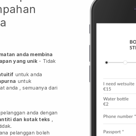
empahan
na
dmatan anda membina
apan yang unik
- Tidak
ntuitif
untuk anda
mpurna
untuk
at anda
, semuanya dari
 pelanggan anda dengan
antiti dan kotak teks
,
idak.
ana pelanggan boleh