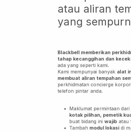
atau aliran t
yang sempur
Blackbell
memberikan perkhi
tahap kecanggihan dan kecek
ada yang seperti kami.
Kami mempunyai banyak
alat i
membuat aliran tempahan se
perkhidmatan concierge korpor
telefon pintar anda.
Maklumat permintaan dari
kotak pilihan, pemetik ku
buat bidang ini
wajib
atau t
Tambah
modul lokasi
di m