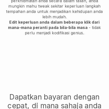
perkhidmatan anda secara dalam talian, anda
mungkin mahu tweak sekitar keperluan langkah
tempahan anda untuk menjadikan kehidupan anda
lebih mudah.
Edit keperluan anda dalam beberapa klik dari
mana-mana peranti pada bila-bila masa
- tidak
perlu menjadi kodifikasi genius.
Dapatkan bayaran dengan
cepat, di mana sahaja anda