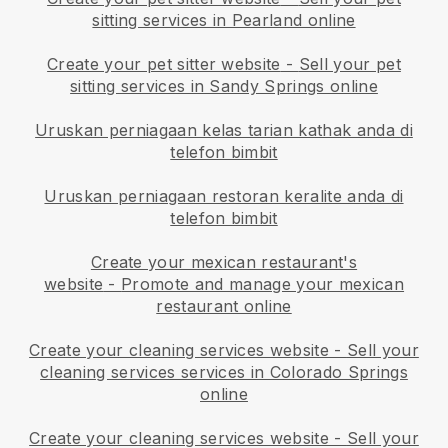
sitting services in Pearland online
Create your pet sitter website
-
Sell your pet
sitting services in Sandy Springs online
Uruskan perniagaan kelas tarian kathak anda di
telefon bimbit
Uruskan perniagaan restoran keralite anda di
telefon bimbit
Create your mexican restaurant's
website
-
Promote and manage your mexican
restaurant online
Create your cleaning services website
-
Sell your
cleaning services services in Colorado Springs
online
Create your cleaning services website
-
Sell your