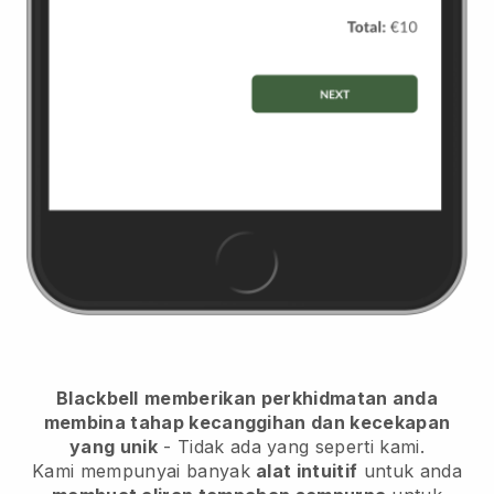
Blackbell
memberikan perkhidmatan anda
membina tahap kecanggihan dan kecekapan
yang unik
- Tidak ada yang seperti kami.
Kami mempunyai banyak
alat intuitif
untuk anda