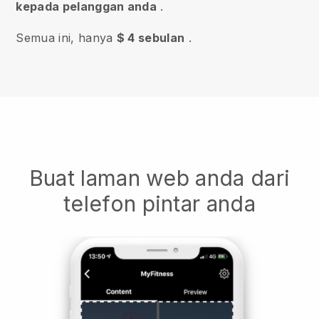
kepada pelanggan anda
.
Semua ini, hanya
$ 4 sebulan
.
Buat laman web anda dari
telefon pintar anda