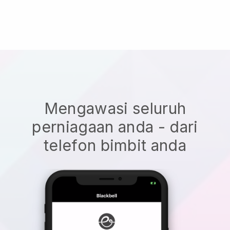
Mengawasi seluruh
perniagaan anda - dari
telefon bimbit anda