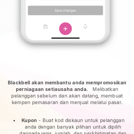
Blackbell akan membantu anda mempromosikan
perniagaan setiausaha anda.
Melibatkan
pelanggan sebelum dan akan datang, membuat
kempen pemasaran dan menjual melalui pasar.
Kupon
- Buat kod diskaun untuk pelanggan
anda dengan banyak pilihan untuk dipilih
daripada jenis, jumlah, dan perkhidmatan dan