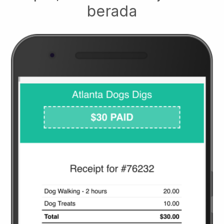
berada