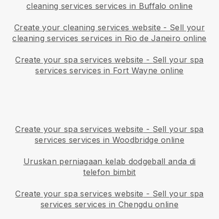
cleaning services services in Buffalo online
Create your cleaning services website
-
Sell your
cleaning services services in Rio de Janeiro online
Create your spa services website
-
Sell your spa
services services in Fort Wayne online
Create your spa services website
-
Sell your spa
services services in Woodbridge online
Uruskan perniagaan kelab dodgeball anda di
telefon bimbit
Create your spa services website
-
Sell your spa
services services in Chengdu online