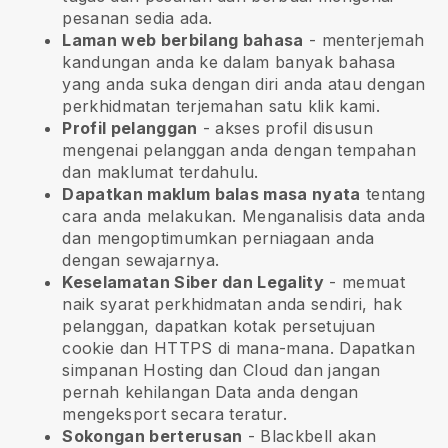
pesanan sedia ada.
Laman web berbilang bahasa
- menterjemah
kandungan anda ke dalam banyak bahasa
yang anda suka dengan diri anda atau dengan
perkhidmatan terjemahan satu klik kami.
Profil pelanggan
- akses profil disusun
mengenai pelanggan anda dengan tempahan
dan maklumat terdahulu.
Dapatkan maklum balas masa nyata
tentang
cara anda melakukan. Menganalisis data anda
dan mengoptimumkan perniagaan anda
dengan sewajarnya.
Keselamatan Siber dan Legality
- memuat
naik syarat perkhidmatan anda sendiri, hak
pelanggan, dapatkan kotak persetujuan
cookie dan HTTPS di mana-mana. Dapatkan
simpanan Hosting dan Cloud dan jangan
pernah kehilangan Data anda dengan
mengeksport secara teratur.
Sokongan berterusan
-
Blackbell
akan