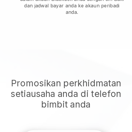
dan jadwal bayar anda ke akaun peribadi
anda.
Promosikan perkhidmatan
setiausaha anda di telefon
bimbit anda