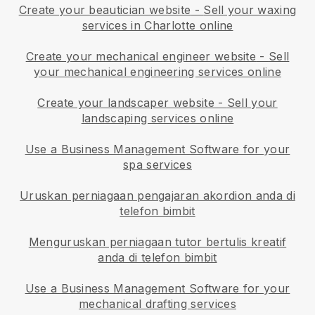
Create your beautician website
-
Sell your waxing
services in Charlotte online
Create your mechanical engineer website
-
Sell
your mechanical engineering services online
Create your landscaper website
-
Sell your
landscaping services online
Use a Business Management Software for your
spa services
Uruskan perniagaan pengajaran akordion anda di
telefon bimbit
Menguruskan perniagaan tutor bertulis kreatif
anda di telefon bimbit
Use a Business Management Software for your
mechanical drafting services