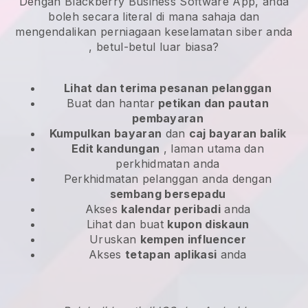
Dengan Blackberry Business Software App, anda
boleh secara literal di mana sahaja dan
mengendalikan perniagaan keselamatan siber anda
, betul-betul luar biasa?
Lihat dan terima pesanan pelanggan
Buat dan hantar
petikan dan pautan
pembayaran
Kumpulkan bayaran
dan
caj bayaran balik
Edit kandungan
, laman utama dan
perkhidmatan anda
Perkhidmatan pelanggan anda dengan
sembang bersepadu
Akses
kalendar peribadi
anda
Lihat dan buat
kupon diskaun
Uruskan
kempen influencer
Akses
tetapan aplikasi
anda