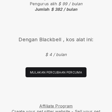
Pengurus alih
$ 99 / bulan
Jumlah
$ 382 / bulan
Dengan
Blackbell
, kos alat ini:
$ 4 / bulan
MULAKAN PERCUBAAN PERCUMA
Affiliate Program
Create your pet sitter website
-
Sell your pet