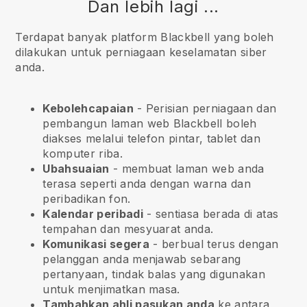
Dan lebih lagi ...
Terdapat banyak platform Blackbell yang boleh
dilakukan untuk perniagaan keselamatan siber
anda.
Kebolehcapaian
- Perisian perniagaan dan
pembangun laman web
Blackbell
boleh
diakses melalui telefon pintar, tablet dan
komputer riba.
Ubahsuaian
- membuat laman web anda
terasa seperti anda dengan warna dan
peribadikan fon.
Kalendar peribadi
- sentiasa berada di atas
tempahan dan mesyuarat anda.
Komunikasi segera
- berbual terus dengan
pelanggan anda menjawab sebarang
pertanyaan, tindak balas yang digunakan
untuk menjimatkan masa.
Tambahkan ahli pasukan anda
ke antara