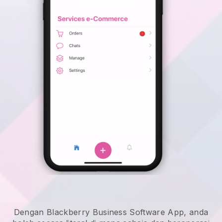
Dengan Blackberry Business Software App, anda