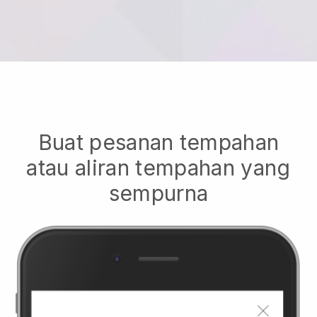
Buat pesanan tempahan
atau aliran tempahan yang
sempurna