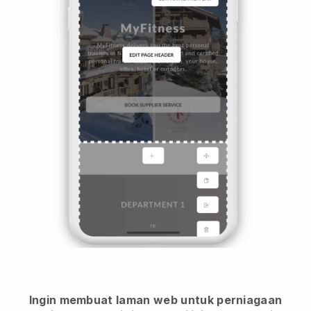
Ingin membuat laman web untuk perniagaan