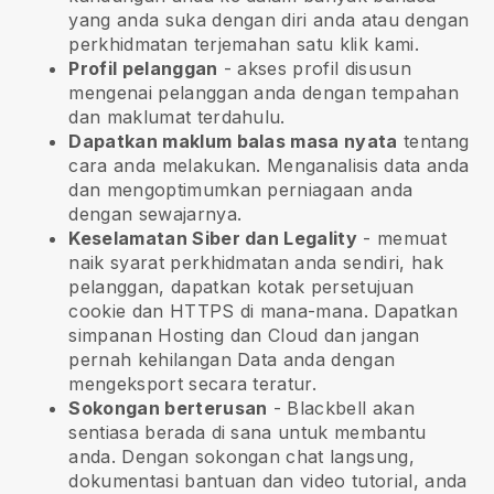
yang anda suka dengan diri anda atau dengan
perkhidmatan terjemahan satu klik kami.
Profil pelanggan
- akses profil disusun
mengenai pelanggan anda dengan tempahan
dan maklumat terdahulu.
Dapatkan maklum balas masa nyata
tentang
cara anda melakukan. Menganalisis data anda
dan mengoptimumkan perniagaan anda
dengan sewajarnya.
Keselamatan Siber dan Legality
- memuat
naik syarat perkhidmatan anda sendiri, hak
pelanggan, dapatkan kotak persetujuan
cookie dan HTTPS di mana-mana. Dapatkan
simpanan Hosting dan Cloud dan jangan
pernah kehilangan Data anda dengan
mengeksport secara teratur.
Sokongan berterusan
-
Blackbell
akan
sentiasa berada di sana untuk membantu
anda. Dengan sokongan chat langsung,
dokumentasi bantuan dan video tutorial, anda