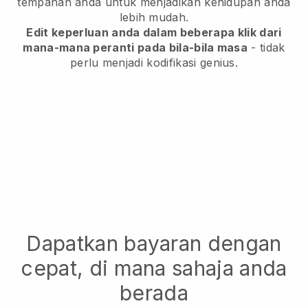
tempahan anda untuk menjadikan kehidupan anda
lebih mudah.
Edit keperluan anda dalam beberapa klik dari
mana-mana peranti pada bila-bila masa
- tidak
perlu menjadi kodifikasi genius.
Dapatkan bayaran dengan
cepat, di mana sahaja anda
berada