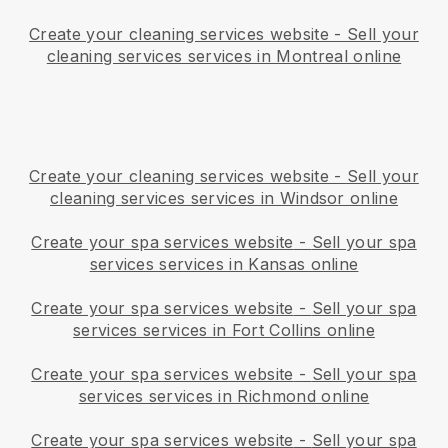
Create your cleaning services website
-
Sell your
cleaning services services in Montreal online
Create your cleaning services website
-
Sell your
cleaning services services in Windsor online
Create your spa services website
-
Sell your spa
services services in Kansas online
Create your spa services website
-
Sell your spa
services services in Fort Collins online
Create your spa services website
-
Sell your spa
services services in Richmond online
Create your spa services website
-
Sell your spa