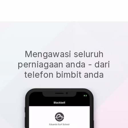
Mengawasi seluruh
perniagaan anda - dari
telefon bimbit anda