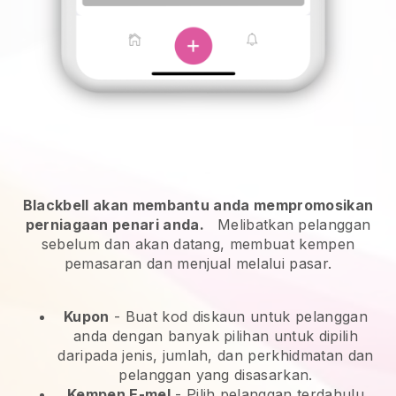
Blackbell akan membantu anda mempromosikan
perniagaan penari anda.
Melibatkan pelanggan
sebelum dan akan datang, membuat kempen
pemasaran dan menjual melalui pasar.
Kupon
- Buat kod diskaun untuk pelanggan
anda dengan banyak pilihan untuk dipilih
daripada jenis, jumlah, dan perkhidmatan dan
pelanggan yang disasarkan.
Kempen E-mel
-
Pilih pelanggan terdahulu