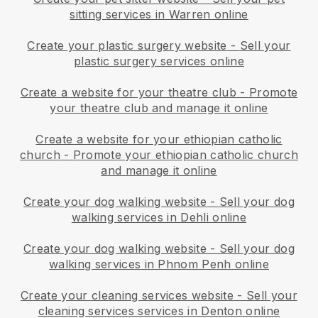
sitting services in Warren online
Create your plastic surgery website
-
Sell your
plastic surgery services online
Create a website for your theatre club
-
Promote
your theatre club and manage it online
Create a website for your ethiopian catholic
church
-
Promote your ethiopian catholic church
and manage it online
Create your dog walking website
-
Sell your dog
walking services in Dehli online
Create your dog walking website
-
Sell your dog
walking services in Phnom Penh online
Create your cleaning services website
-
Sell your
cleaning services services in Denton online