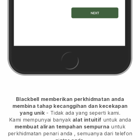
Blackbell
memberikan perkhidmatan anda
membina tahap kecanggihan dan kecekapan
yang unik
- Tidak ada yang seperti kami.
Kami mempunyai banyak
alat intuitif
untuk anda
membuat aliran tempahan sempurna
untuk
perkhidmatan penari anda
, semuanya dari telefon