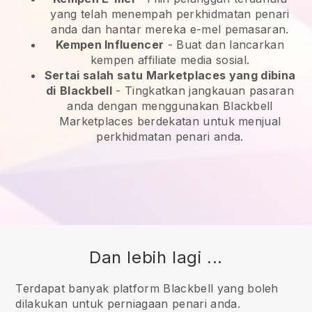
yang telah menempah perkhidmatan penari
anda dan hantar mereka e-mel pemasaran.
Kempen Influencer
- Buat dan lancarkan
kempen affiliate media sosial.
Sertai salah satu Marketplaces yang dibina
di
Blackbell
-
Tingkatkan jangkauan pasaran
anda dengan menggunakan Blackbell
Marketplaces berdekatan untuk menjual
perkhidmatan penari anda.
Dan lebih lagi ...
Terdapat banyak platform Blackbell yang boleh
dilakukan untuk perniagaan penari anda.