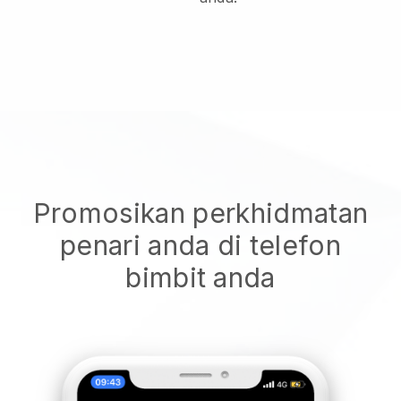
Promosikan perkhidmatan
penari anda di telefon
bimbit anda