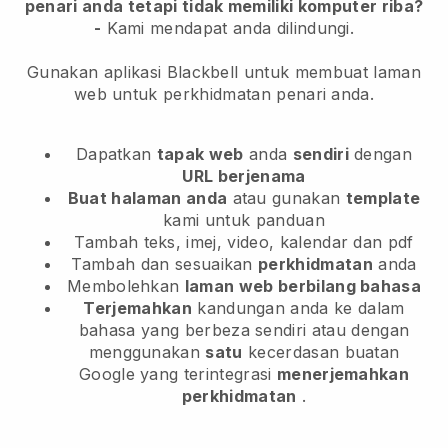
penari anda tetapi tidak memiliki komputer riba?
-
Kami mendapat anda dilindungi.
Gunakan aplikasi Blackbell untuk membuat laman
web untuk perkhidmatan penari anda.
Dapatkan
tapak web
anda
sendiri
dengan
URL berjenama
Buat halaman anda
atau gunakan
template
kami untuk panduan
Tambah teks, imej, video, kalendar dan pdf
Tambah dan sesuaikan
perkhidmatan
anda
Membolehkan
laman web berbilang bahasa
Terjemahkan
kandungan anda ke dalam
bahasa yang berbeza sendiri atau dengan
menggunakan
satu
kecerdasan buatan
Google yang terintegrasi
menerjemahkan
perkhidmatan
.