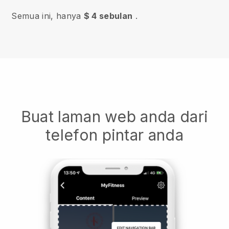
Semua ini, hanya
$ 4 sebulan
.
Buat laman web anda dari
telefon pintar anda