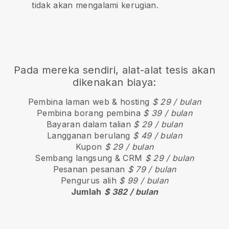
tidak akan mengalami kerugian.
Pada mereka sendiri, alat-alat tesis akan
dikenakan biaya:
Pembina laman web & hosting
$ 29 / bulan
Pembina borang pembina
$ 39 / bulan
Bayaran dalam talian
$ 29 / bulan
Langganan berulang
$ 49 / bulan
Kupon
$ 29 / bulan
Sembang langsung & CRM
$ 29 / bulan
Pesanan pesanan
$ 79 / bulan
Pengurus alih
$ 99 / bulan
Jumlah
$ 382 / bulan