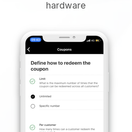
hardware