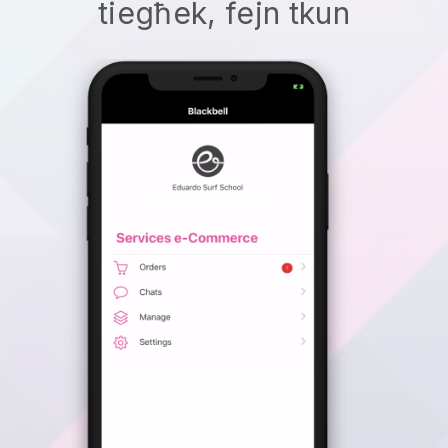
tiegħek, fejn tkun