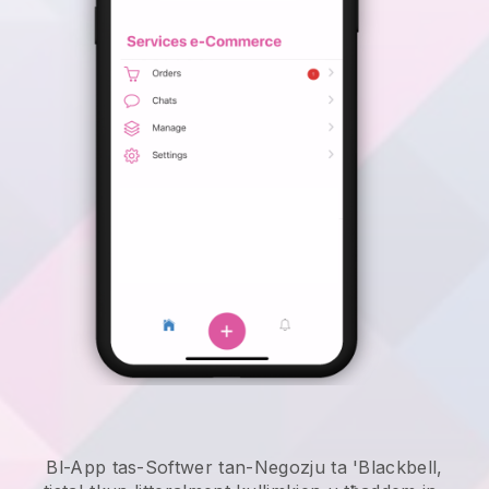
Bl-App tas-Softwer tan-Negozju ta 'Blackbell,