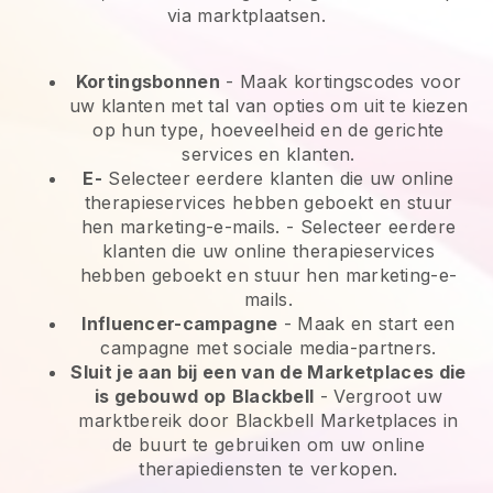
via marktplaatsen.
Kortingsbonnen
- Maak kortingscodes voor
uw klanten met tal van opties om uit te kiezen
op hun type, hoeveelheid en de gerichte
services en klanten.
E-
Selecteer eerdere klanten die uw online
therapieservices hebben geboekt en stuur
hen marketing-e-mails.
-
Selecteer eerdere
klanten die uw online therapieservices
hebben geboekt en stuur hen marketing-e-
mails.
Influencer-campagne
- Maak en start een
campagne met sociale media-partners.
Sluit je aan bij een van de Marketplaces die
is gebouwd op
Blackbell
-
Vergroot uw
marktbereik door Blackbell Marketplaces in
de buurt te gebruiken om uw online
therapiediensten te verkopen.