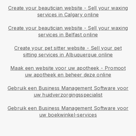
Create your beautician website
-
Sell your waxing
services in Calgary online
Create your beautician website
-
Sell your waxing
services in Belfast online
Create your pet sitter website
-
Sell your pet
sitting services in Albuquerque online
Maak een website voor uw apotheek
-
Promoot
uw apotheek en beheer deze online
Gebruik een Business Management Software voor
uw huidverzorgingsspecialist
Gebruik een Business Management Software voor
uw boekwinkel-services