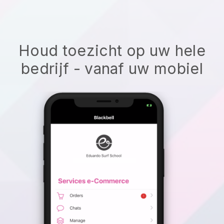
Houd toezicht op uw hele
bedrijf - vanaf uw mobiel