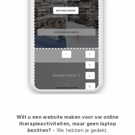
Wilt u een website maken voor uw online
therapieactiviteiten, maar geen laptop
bezitten?
-
We hebben je gedekt.