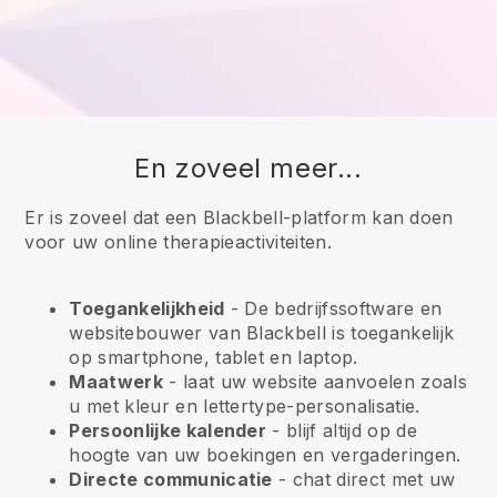
En zoveel meer...
Er is zoveel dat een Blackbell-platform kan doen
voor uw online therapieactiviteiten.
Toegankelijkheid
- De bedrijfssoftware en
websitebouwer van
Blackbell
is toegankelijk
op smartphone, tablet en laptop.
Maatwerk
- laat uw website aanvoelen zoals
u met kleur en lettertype-personalisatie.
Persoonlijke kalender
- blijf altijd op de
hoogte van uw boekingen en vergaderingen.
Directe communicatie
- chat direct met uw