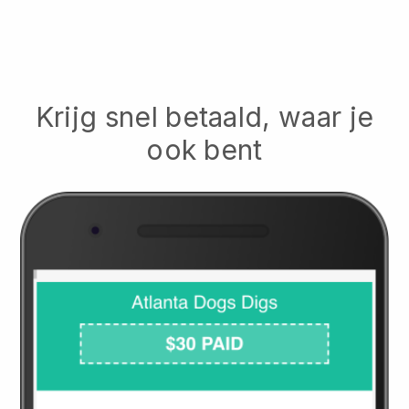
Krijg snel betaald, waar je
ook bent