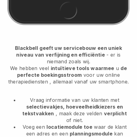
Blackbell
geeft uw servicebouw een uniek
niveau van verfijning en efficiëntie
- er is
niemand zoals wij.
We hebben veel
intuïtieve tools waarmee
u
de
perfecte boekingsstroom
voor uw online
therapiediensten
, allemaal vanaf uw smartphone.
Vraag informatie van uw klanten met
selectievakjes, hoeveelheidkiezers en
tekstvakken
, maak deze velden
verplicht
of niet.
Voeg een
locatiemodule toe
waar de klant
een adres en een
planningsmodule
kan