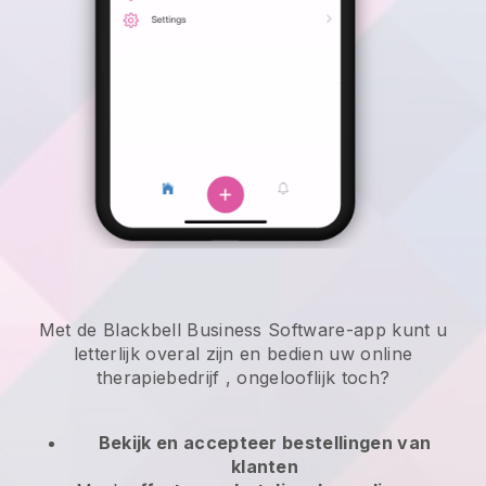
Met de Blackbell Business Software-app kunt u
letterlijk overal zijn en
bedien uw online
therapiebedrijf
, ongelooflijk toch?
Bekijk en accepteer bestellingen van
klanten