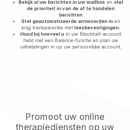
Bekijk al uw berichten in uw mailbox
en
stel
de prioriteit in van de af te handelen
berichten
Stel geautomatiseerde antwoorden in
en
krijg transparantie met
leesbevestigingen.
Houd bij hoeveel u
in uw Blackbell-account
hebt met een Balance-functie en plan uw
uitbetalingen in op uw persoonlijke account.
Promoot uw online
therapiediensten op uw