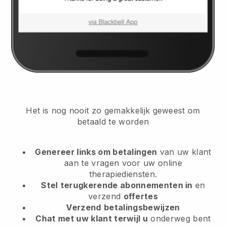
Het is nog nooit zo gemakkelijk geweest om
betaald te worden
Genereer links om betalingen
van uw klant
aan te vragen
voor uw online
therapiediensten.
Stel
terugkerende abonnementen in
en
verzend
offertes
Verzend
betalingsbewijzen
Chat met uw klant terwijl u
onderweg bent