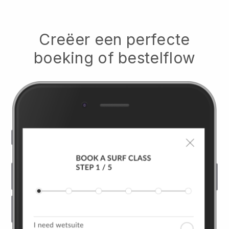
Creëer een perfecte
boeking of bestelflow