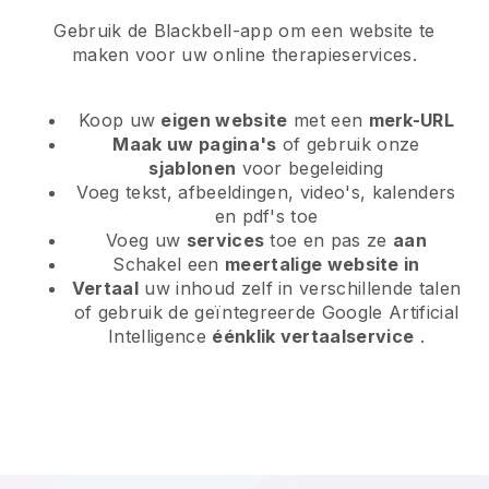
Gebruik de Blackbell-app om een website te
maken voor uw online therapieservices.
Koop uw
eigen website
met een
merk-URL
Maak uw pagina's
of gebruik onze
sjablonen
voor begeleiding
Voeg tekst, afbeeldingen, video's, kalenders
en pdf's toe
Voeg uw
services
toe en pas ze
aan
Schakel een
meertalige website in
Vertaal
uw inhoud zelf in verschillende talen
of gebruik de geïntegreerde Google Artificial
Intelligence
éénklik vertaalservice
.