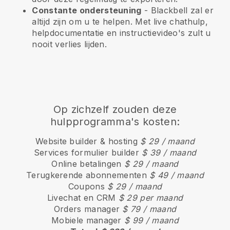
Constante ondersteuning
-
Blackbell
zal er
altijd zijn om u te helpen. Met live chathulp,
helpdocumentatie en instructievideo's zult u
nooit verlies lijden.
Op zichzelf zouden deze
hulpprogramma's kosten:
Website builder & hosting
$ 29 / maand
Services formulier builder
$ 39 / maand
Online betalingen
$ 29 / maand
Terugkerende abonnementen
$ 49 / maand
Coupons
$ 29 / maand
Livechat en CRM
$ 29 per maand
Orders manager
$ 79 / maand
Mobiele manager
$ 99 / maand