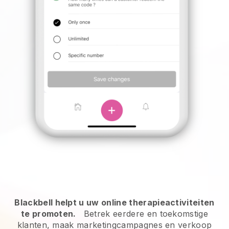
Blackbell helpt u uw online therapieactiviteiten
te promoten.
Betrek eerdere en toekomstige
klanten, maak marketingcampagnes en verkoop