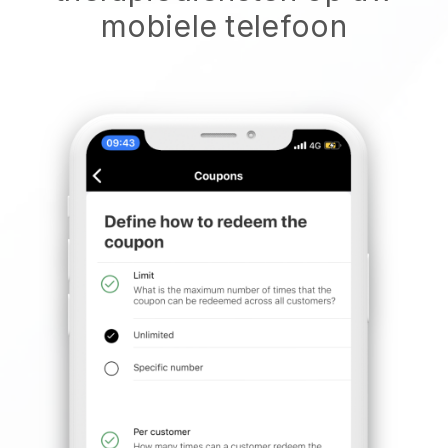
mobiele telefoon