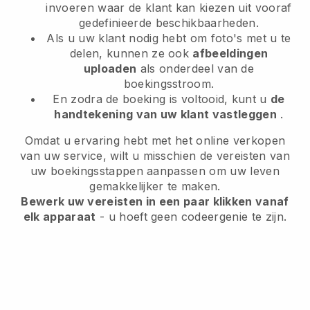
invoeren waar de klant kan kiezen uit vooraf
gedefinieerde beschikbaarheden.
Als u uw klant nodig hebt om foto's met u te
delen, kunnen ze ook
afbeeldingen
uploaden
als onderdeel van de
boekingsstroom.
En zodra de boeking is voltooid, kunt u
de
handtekening van uw klant vastleggen
.
Omdat u ervaring hebt met het online verkopen
van uw service, wilt u misschien de vereisten van
uw boekingsstappen aanpassen om uw leven
gemakkelijker te maken.
Bewerk uw vereisten in een paar klikken vanaf
elk apparaat
- u hoeft geen codeergenie te zijn.