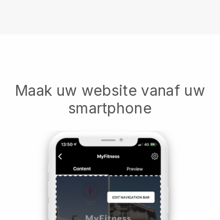
Maak uw website vanaf uw
smartphone