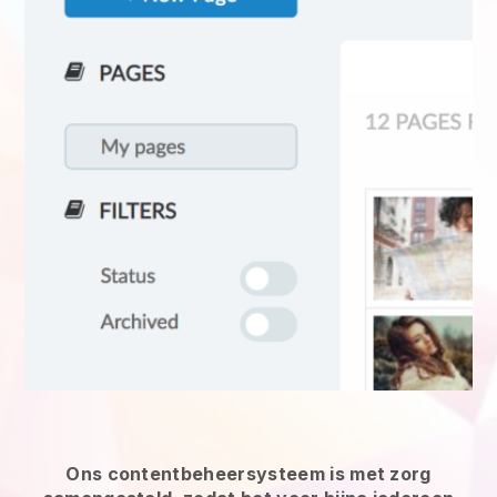
Ons contentbeheersysteem is met zorg