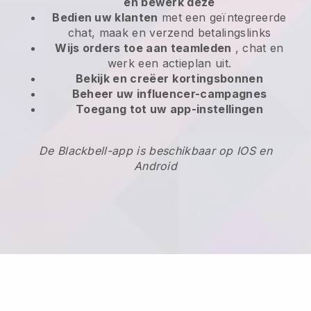
en bewerk deze
Bedien uw klanten
met een geïntegreerde
chat, maak en verzend betalingslinks
Wijs orders toe aan teamleden
, chat en
werk een actieplan uit.
Bekijk en creëer
kortingsbonnen
Beheer uw influencer-campagnes
Toegang tot uw app-instellingen
De Blackbell-app is beschikbaar op IOS en
Android