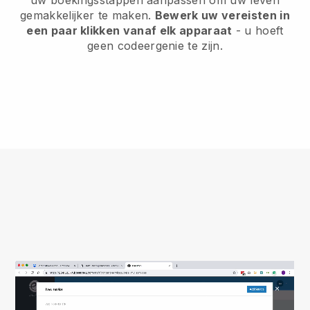
gemakkelijker te maken.
Bewerk uw vereisten in
een paar klikken vanaf elk apparaat
- u hoeft
geen codeergenie te zijn.