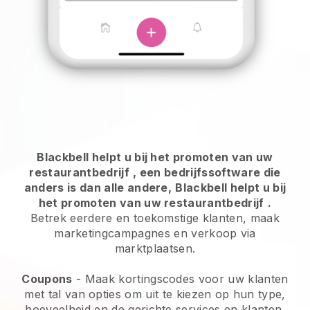
Blackbell helpt u bij het promoten van uw
restaurantbedrijf
, een bedrijfssoftware die
anders is dan alle andere,
Blackbell helpt u bij
het promoten van uw restaurantbedrijf
.
Betrek eerdere en toekomstige klanten, maak
marketingcampagnes en verkoop via
marktplaatsen.
Coupons
- Maak kortingscodes voor uw klanten
met tal van opties om uit te kiezen op hun type,
hoeveelheid en de gerichte services en klanten.