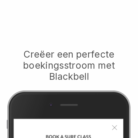
Creëer een perfecte
boekingsstroom met
Blackbell