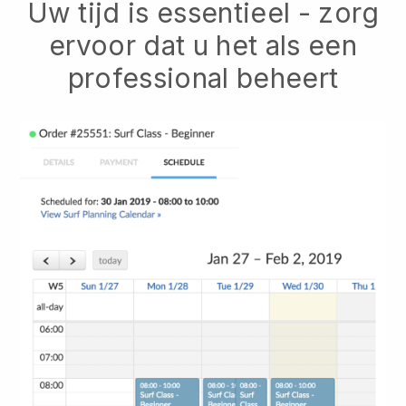
Uw tijd is essentieel - zorg
ervoor dat u het als een
professional beheert