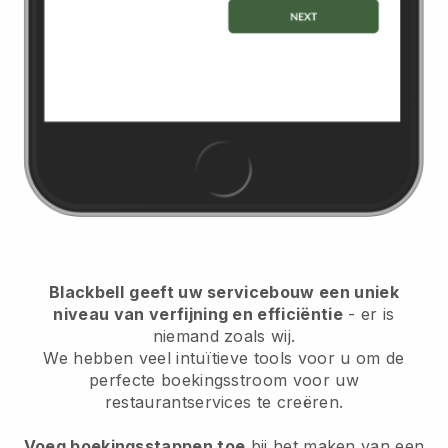
Blackbell
geeft uw servicebouw een uniek
niveau van verfijning en efficiëntie
- er is
niemand zoals wij.
We hebben veel intuïtieve tools voor u om de
perfecte boekingsstroom voor uw
restaurantservices te creëren.
Voeg boekingsstappen toe
bij het maken van een