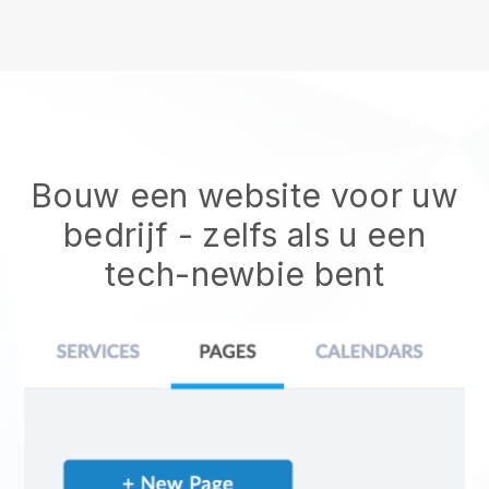
Bouw een website voor uw
bedrijf - zelfs als u een
tech-newbie bent