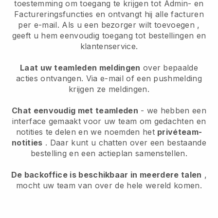
toestemming om toegang te krijgen tot Admin- en
Factureringsfuncties en ontvangt hij alle facturen
per e-mail.
Als u een bezorger wilt toevoegen
,
geeft u hem eenvoudig toegang tot bestellingen en
klantenservice.
Laat uw teamleden meldingen
over bepaalde
acties ontvangen. Via e-mail of een pushmelding
krijgen ze meldingen.
Chat eenvoudig met teamleden
- we hebben een
interface gemaakt voor uw team om gedachten en
notities te delen en we noemden het
privéteam-
notities
. Daar kunt u chatten over een bestaande
bestelling en een actieplan samenstellen.
De backoffice is beschikbaar in meerdere talen
,
mocht uw team van over de hele wereld komen.