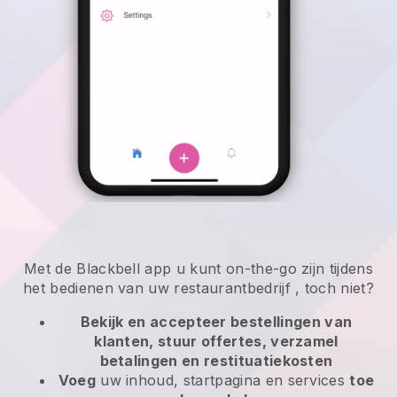
Met de
Blackbell
app
u kunt on-the-go zijn tijdens
het bedienen van uw restaurantbedrijf
, toch niet?
Bekijk en accepteer bestellingen van
klanten, stuur offertes, verzamel
betalingen en restituatiekosten
Voeg
uw inhoud, startpagina en services
toe