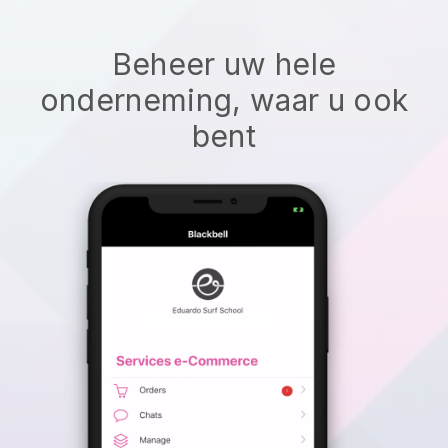
Beheer uw hele
onderneming, waar u ook
bent