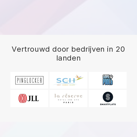
Vertrouwd door bedrijven in 20
landen