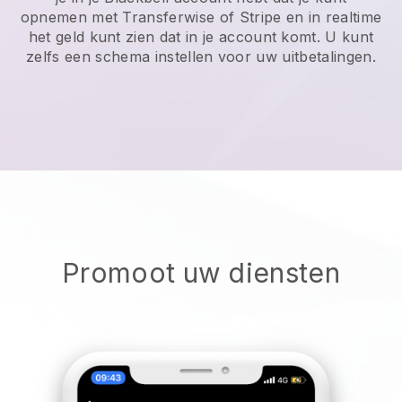
opnemen met Transferwise of Stripe en in realtime
het geld kunt zien dat in je account komt. U kunt
zelfs een schema instellen voor uw uitbetalingen.
Promoot uw diensten