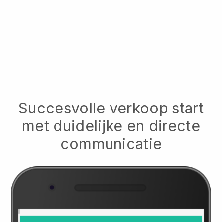
Succesvolle verkoop start
met duidelijke en directe
communicatie