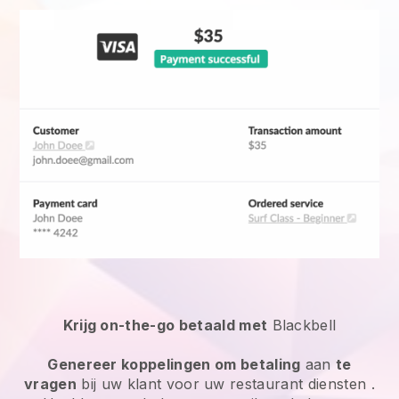
Krijg on-the-go betaald met
Blackbell
Genereer koppelingen om betaling
aan
te
vragen
bij uw klant voor uw
restaurant diensten
.