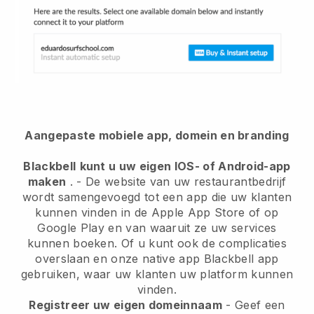
Aangepaste mobiele app, domein en branding
Blackbell
kunt u uw eigen IOS- of Android-app
maken
. -
De website van uw restaurantbedrijf
wordt samengevoegd tot een app
die uw klanten
kunnen vinden in de Apple App Store of op
Google Play en van waaruit ze uw services
kunnen boeken. Of u kunt ook de complicaties
overslaan en onze native app
Blackbell
app
gebruiken, waar uw klanten uw platform kunnen
vinden.
Registreer uw eigen domeinnaam
-
Geef een