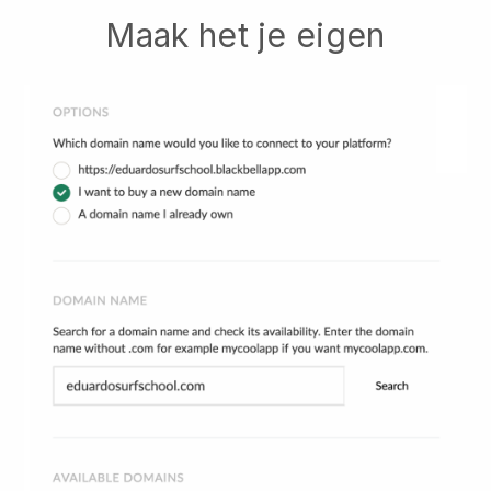
Maak het je eigen