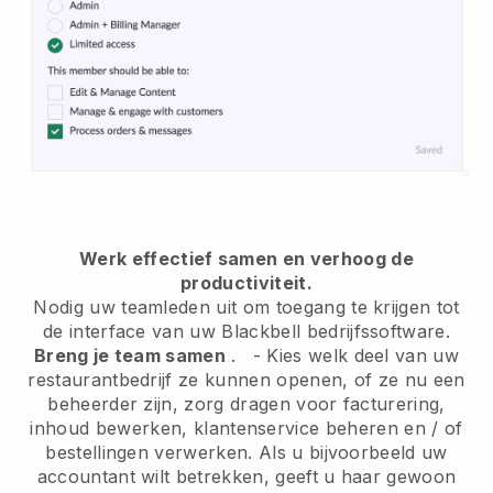
Werk effectief samen en verhoog de
productiviteit.
Nodig uw teamleden uit om toegang te krijgen tot
de interface van uw
Blackbell
bedrijfssoftware.
Breng je team samen
.
-
Kies welk deel van uw
restaurantbedrijf ze kunnen openen, of ze nu een
beheerder zijn,
zorg dragen voor facturering,
inhoud bewerken, klantenservice beheren en / of
bestellingen verwerken. Als u bijvoorbeeld uw
accountant wilt betrekken, geeft u haar gewoon