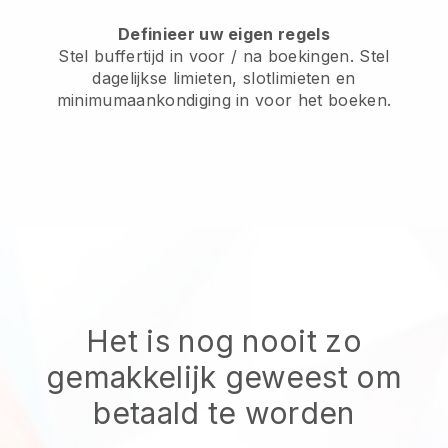
Definieer uw eigen regels
Stel buffertijd in voor / na boekingen. Stel
dagelijkse limieten, slotlimieten en
minimumaankondiging in voor het boeken.
Het is nog nooit zo
gemakkelijk geweest om
betaald te worden