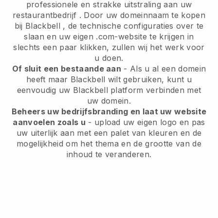
professionele en strakke uitstraling aan uw
restaurantbedrijf
. Door uw domeinnaam te kopen
bij
Blackbell
, de technische configuraties over te
slaan en uw eigen .com-website te krijgen in
slechts een paar klikken, zullen wij het werk voor
u doen.
Of sluit een bestaande aan
- Als u al een domein
heeft maar
Blackbell
wilt gebruiken, kunt u
eenvoudig uw
Blackbell
platform verbinden met
uw domein.
Beheers uw bedrijfsbranding en laat uw website
aanvoelen zoals u
- upload uw eigen logo en pas
uw uiterlijk aan met een palet van kleuren en de
mogelijkheid om het thema en de grootte van de
inhoud te veranderen.