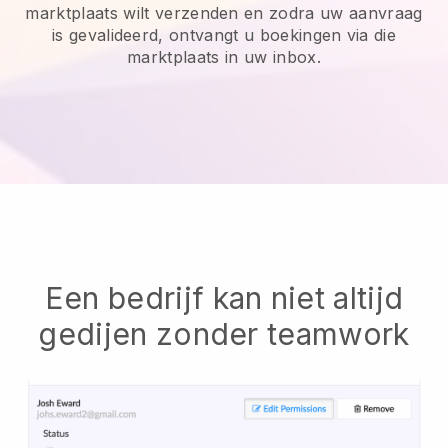
marktplaats wilt verzenden en zodra uw aanvraag
is gevalideerd, ontvangt u boekingen via die
marktplaats in uw inbox.
Een bedrijf kan niet altijd
gedijen zonder teamwork