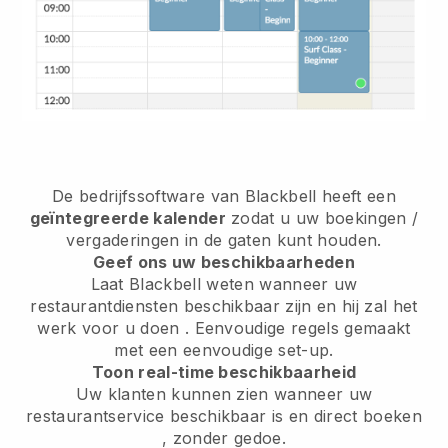
De bedrijfssoftware van
Blackbell
heeft een
geïntegreerde kalender
zodat u uw boekingen /
vergaderingen in de gaten kunt houden.
Geef ons uw beschikbaarheden
Laat Blackbell weten wanneer uw
restaurantdiensten beschikbaar zijn en hij zal het
werk voor u doen
. Eenvoudige regels gemaakt
met een eenvoudige set-up.
Toon real-time beschikbaarheid
Uw klanten kunnen zien wanneer uw
restaurantservice beschikbaar is en direct boeken
, zonder gedoe.