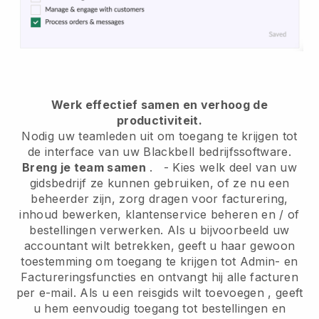
Werk effectief samen en verhoog de
productiviteit.
Nodig uw teamleden uit om toegang te krijgen tot
de interface van uw
Blackbell
bedrijfssoftware.
Breng je team samen
.
-
Kies welk deel van uw
gidsbedrijf ze kunnen gebruiken, of ze nu een
beheerder zijn,
zorg dragen voor facturering,
inhoud bewerken, klantenservice beheren en / of
bestellingen verwerken. Als u bijvoorbeeld uw
accountant wilt betrekken, geeft u haar gewoon
toestemming om toegang te krijgen tot Admin- en
Factureringsfuncties en ontvangt hij alle facturen
per e-mail.
Als u een reisgids wilt toevoegen
, geeft
u hem eenvoudig toegang tot bestellingen en