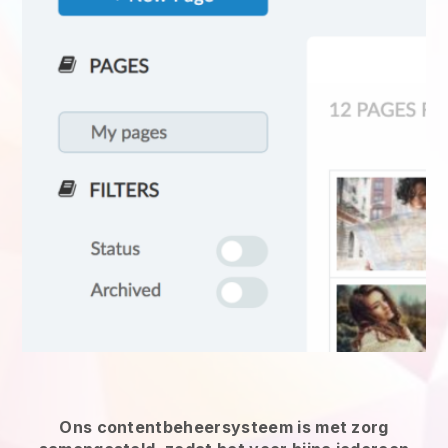
Ons contentbeheersysteem is met zorg