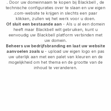
. Door uw domeinnaam te kopen bij
Blackbell
, de
technische configuraties over te slaan en uw eigen
.com-website te krijgen in slechts een paar
klikken, zullen wij het werk voor u doen.
Of sluit een bestaande aan
- Als u al een domein
heeft maar
Blackbell
wilt gebruiken, kunt u
eenvoudig uw
Blackbell
platform verbinden met
uw domein.
Beheers uw bedrijfsbranding en laat uw website
aanvoelen zoals u
- upload uw eigen logo en pas
uw uiterlijk aan met een palet van kleuren en de
mogelijkheid om het thema en de grootte van de
inhoud te veranderen.