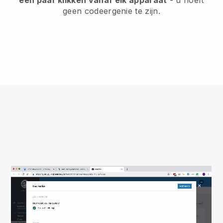
geen codeergenie te zijn.