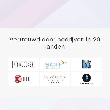
Vertrouwd door bedrijven in 20
landen