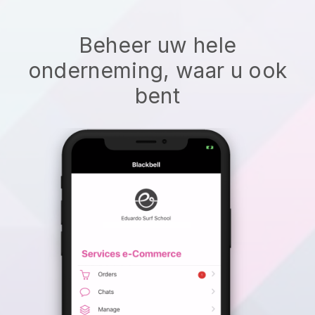
Beheer uw hele
onderneming, waar u ook
bent