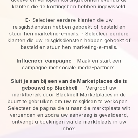
klanten die de kortingsbon hebben ingewisseld.
E-
Selecteer eerdere klanten die uw
reisgidsdiensten hebben geboekt of besteld en
stuur hen marketing-e-mails.
-
Selecteer eerdere
klanten die uw reisgidsdiensten hebben geboekt of
besteld en stuur hen marketing-e-mails.
Influencer-campagne
- Maak en start een
campagne met sociale media-partners.
Sluit je aan bij een van de Marketplaces die is
gebouwd op
Blackbell
-
Vergroot uw
marktbereik door Blackbell Marketplaces in de
buurt te gebruiken om uw reisgidsen te verkopen
.
Selecteer de pagina die u naar die marktplaats wilt
verzenden en zodra uw aanvraag is gevalideerd,
ontvangt u boekingen via die marktplaats in uw
inbox.