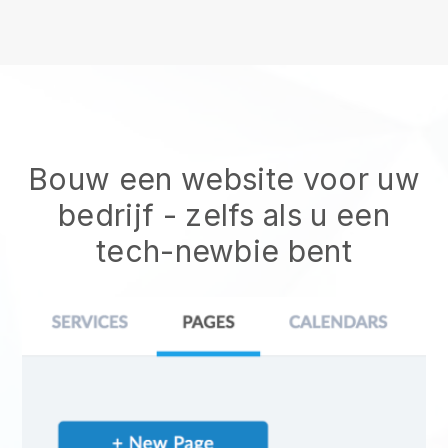
Bouw een website voor uw
bedrijf - zelfs als u een
tech-newbie bent