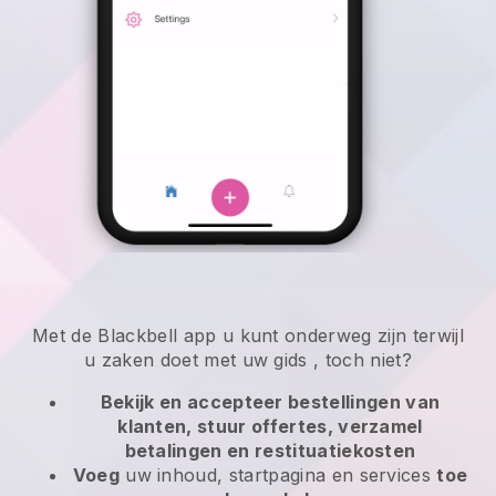
Met de
Blackbell
app
u kunt onderweg zijn terwijl
u zaken doet met uw gids
, toch niet?
Bekijk en accepteer bestellingen van
klanten, stuur offertes, verzamel
betalingen en restituatiekosten
Voeg
uw inhoud, startpagina en services
toe