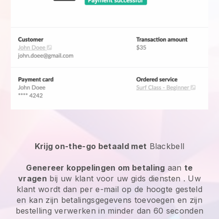
Krijg on-the-go betaald met
Blackbell
Genereer koppelingen om betaling
aan
te
vragen
bij uw klant voor uw
gids diensten
. Uw
klant wordt dan per e-mail op de hoogte gesteld
en kan zijn betalingsgegevens toevoegen en zijn
bestelling verwerken in minder dan 60 seconden