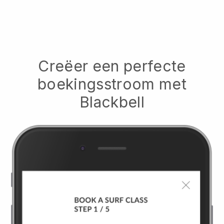
Creëer een perfecte
boekingsstroom met
Blackbell