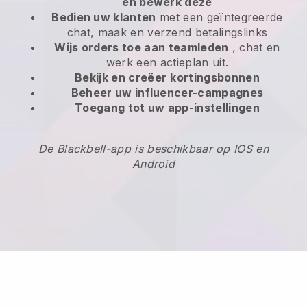
en bewerk deze
Bedien uw klanten
met een geïntegreerde
chat, maak en verzend betalingslinks
Wijs orders toe aan teamleden
, chat en
werk een actieplan uit.
Bekijk en creëer
kortingsbonnen
Beheer uw influencer-campagnes
Toegang tot uw app-instellingen
De Blackbell-app is beschikbaar op IOS en
Android