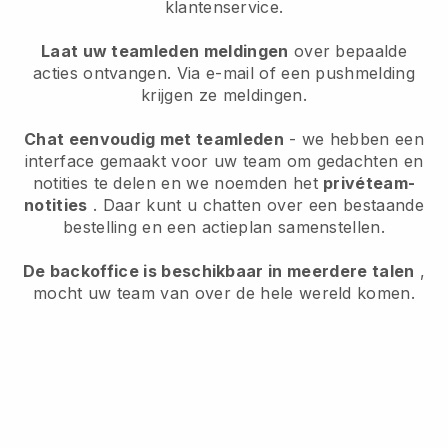
klantenservice.
Laat uw teamleden meldingen
over bepaalde
acties ontvangen. Via e-mail of een pushmelding
krijgen ze meldingen.
Chat eenvoudig met teamleden
- we hebben een
interface gemaakt voor uw team om gedachten en
notities te delen en we noemden het
privéteam-
notities
. Daar kunt u chatten over een bestaande
bestelling en een actieplan samenstellen.
De backoffice is beschikbaar in meerdere talen
,
mocht uw team van over de hele wereld komen.