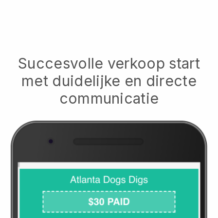
Succesvolle verkoop start
met duidelijke en directe
communicatie