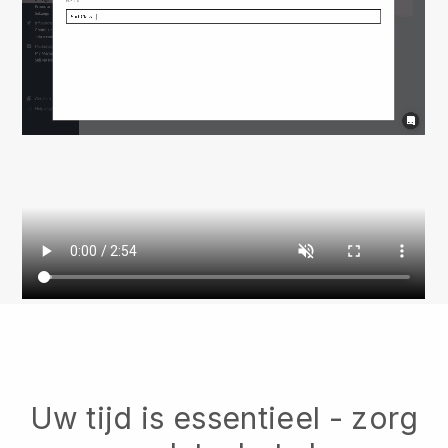
Uw tijd is essentieel - zorg