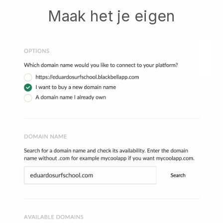
Maak het je eigen