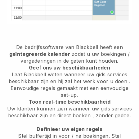
De bedrijfssoftware van
Blackbell
heeft een
geïntegreerde kalender
zodat u uw boekingen /
vergaderingen in de gaten kunt houden.
Geef ons uw beschikbaarheden
Laat Blackbell weten wanneer uw gids services
beschikbaar zijn en hij zal het werk voor u doen
.
Eenvoudige regels gemaakt met een eenvoudige
set-up.
Toon real-time beschikbaarheid
Uw klanten kunnen zien wanneer uw gids services
beschikbaar zijn en direct boeken
, zonder gedoe.
Definieer uw eigen regels
Stel buffertijd in voor / na boekingen. Stel