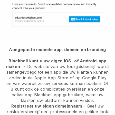
Aangepaste mobiele app, domein en branding
Blackbell
kunt u uw eigen IOS- of Android-app
maken
. -
De website van uw tourgidsbedrijf wordt
samengevoegd tot een app
die uw klanten kunnen
vinden in de Apple App Store of op Google Play
en van waaruit ze uw services kunnen boeken. Of
u kunt ook de complicaties overslaan en onze
native app
Blackbell
app gebruiken, waar uw
klanten uw platform kunnen vinden.
Registreer uw eigen domeinnaam
-
Geef uw
reisleidersbedrijf een professionele en gelikte look