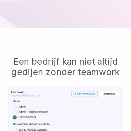
Een bedrijf kan niet altijd
gedijen zonder teamwork