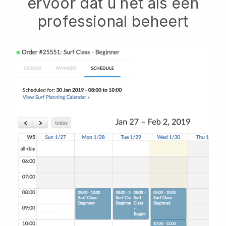
ervoor dat u het als een
professional beheert