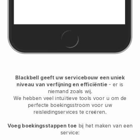
Blackbell
geeft uw servicebouw een uniek
niveau van verfijning en efficiëntie
- er is
niemand zoals wij.
We hebben veel intuïtieve tools voor u om de
perfecte boekingsstroom voor uw
reisleidingservices te creëren.
Voeg boekingsstappen toe
bij het maken van een
service: