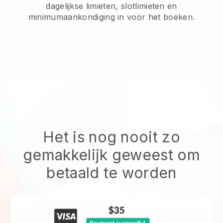
dagelijkse limieten, slotlimieten en
minimumaankondiging in voor het boeken.
Het is nog nooit zo
gemakkelijk geweest om
betaald te worden