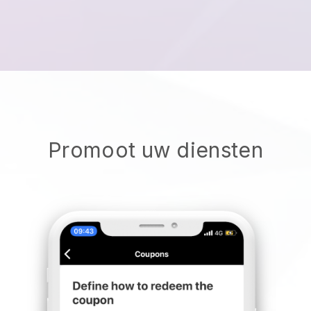
Promoot uw diensten