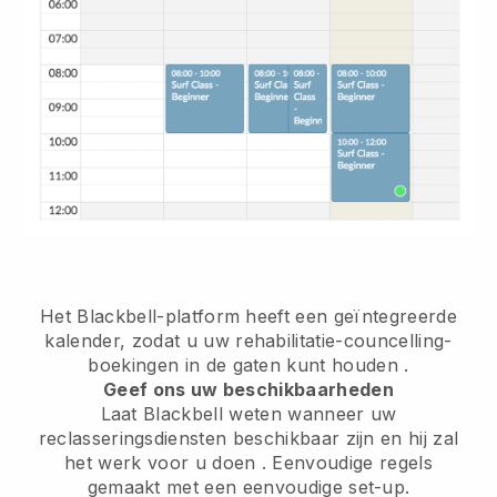
Het Blackbell-platform heeft een
geïntegreerde
kalender, zodat u uw rehabilitatie-councelling-
boekingen in de gaten kunt houden
.
Geef ons uw beschikbaarheden
Laat Blackbell weten wanneer uw
reclasseringsdiensten beschikbaar zijn en hij zal
het werk voor u doen
. Eenvoudige regels
gemaakt met een eenvoudige set-up.