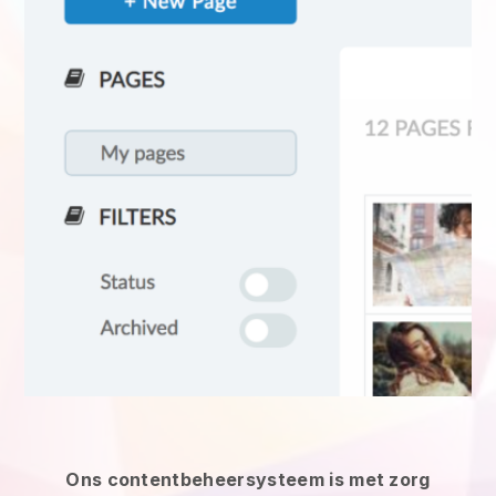
Ons contentbeheersysteem is met zorg