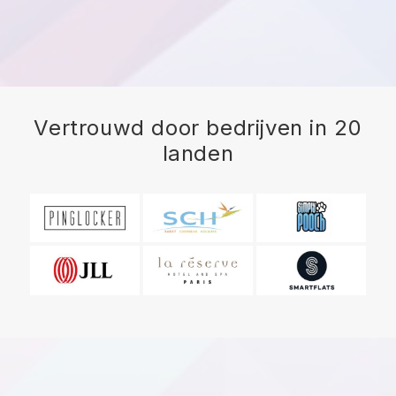
Vertrouwd door bedrijven in 20
landen