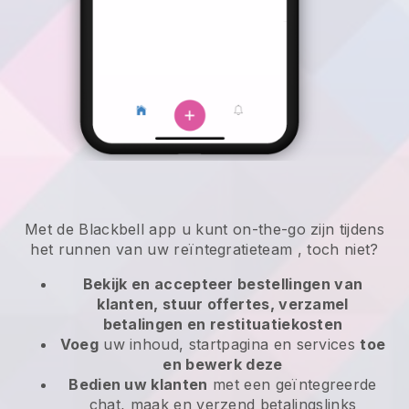
Met de
Blackbell
app
u kunt on-the-go zijn tijdens
het runnen van uw reïntegratieteam
, toch niet?
Bekijk en accepteer bestellingen van
klanten, stuur offertes, verzamel
betalingen en restituatiekosten
Voeg
uw inhoud, startpagina en services
toe
en bewerk deze
Bedien uw klanten
met een geïntegreerde
chat, maak en verzend betalingslinks