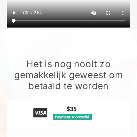
Het is nog nooit zo
gemakkelijk geweest om
betaald te worden