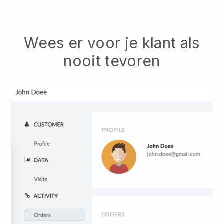
Wees er voor je klant als
nooit tevoren