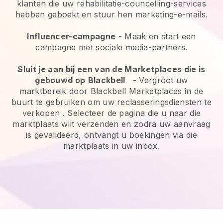
klanten die uw rehabilitatie-councelling-services
hebben geboekt en stuur hen marketing-e-mails.
Influencer-campagne
- Maak en start een
campagne met sociale media-partners.
Sluit je aan bij een van de Marketplaces die is
gebouwd op
Blackbell
-
Vergroot uw
marktbereik door Blackbell Marketplaces in de
buurt te gebruiken om uw reclasseringsdiensten te
verkopen
. Selecteer de pagina die u naar die
marktplaats wilt verzenden en zodra uw aanvraag
is gevalideerd, ontvangt u boekingen via die
marktplaats in uw inbox.