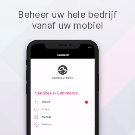
Beheer uw hele bedrijf
vanaf uw mobiel