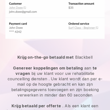
Krijg on-the-go betaald met
Blackbell
Genereer koppelingen om betaling
aan
te
vragen
bij uw klant voor uw
rehabilitatie
councelling diensten
. Uw klant wordt dan per e-
mail op de hoogte gebracht en kan zijn
betalingsgegevens toevoegen en zijn boeking
verwerken in minder dan 60 seconden
Krijg betaald per offerte
. Als een klant een