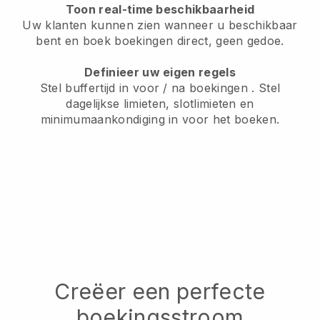
Toon real-time beschikbaarheid
Uw klanten kunnen zien wanneer u beschikbaar
bent
en boek boekingen direct, geen gedoe.
Definieer uw eigen regels
Stel buffertijd in voor / na boekingen
. Stel
dagelijkse limieten, slotlimieten en
minimumaankondiging in voor het boeken.
Creëer een perfecte
boekingsstroom