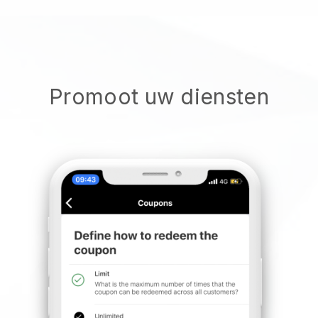
Promoot uw diensten