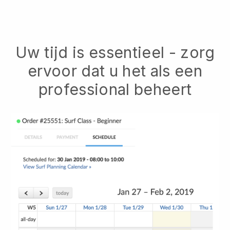
Uw tijd is essentieel - zorg
ervoor dat u het als een
professional beheert