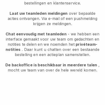
bestellingen en klantenservice.
Laat uw teamleden meldingen
over bepaalde
acties ontvangen. Via e-mail of een pushmelding
krijgen ze meldingen.
Chat eenvoudig met teamleden
- we hebben een
interface gemaakt voor uw team om gedachten en
notities te delen en we noemden het
privéteam-
notities
. Daar kunt u chatten over een bestaande
bestelling en een actieplan samenstellen.
De backoffice is beschikbaar in meerdere talen
,
mocht uw team van over de hele wereld komen.