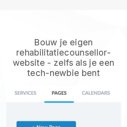
Bouw je eigen
rehabilitatiecounsellor-
website
- zelfs als je een
tech-newbie bent