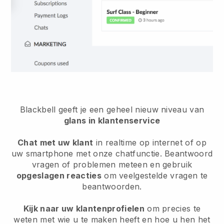
Blackbell geeft je een geheel nieuw niveau van
glans in klantenservice
Chat met uw klant
in realtime op internet of op
uw smartphone met onze chatfunctie. Beantwoord
vragen of problemen meteen en gebruik
opgeslagen reacties
om veelgestelde vragen te
beantwoorden.
Kijk naar uw klantenprofielen
om precies te
weten met wie u te maken heeft en hoe u hen het