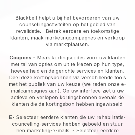
Blackbell helpt u bij het bevorderen van uw
counsellingactiviteiten op het gebied van
revalidatie.
Betrek eerdere en toekomstige
klanten, maak marketingcampagnes en verkoop
via marktplaatsen.
Coupons
- Maak kortingscodes voor uw klanten
met tal van opties om uit te kiezen op hun type,
hoeveelheid en de gerichte services en klanten.
Deel deze kortingsbonnen via verschillende tools
met het publiek van uw keuze (we raden onze e-
mailcampagnes aan). Op uw interface ziet u uw
actieve en verlopen kortingsbonnen evenals de
klanten die de kortingsbon hebben ingewisseld.
E-
Selecteer eerdere klanten die uw rehabilitatie-
councelling-services hebben geboekt en stuur
hen marketing-e-mails.
-
Selecteer eerdere