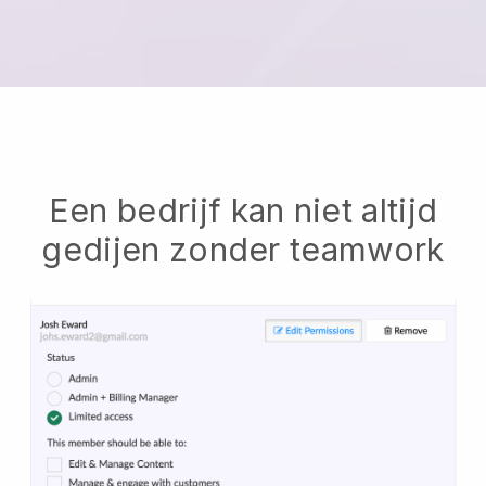
Een bedrijf kan niet altijd
gedijen zonder teamwork