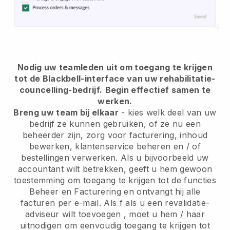
Nodig uw teamleden uit om toegang te krijgen
tot de Blackbell-interface van uw rehabilitatie-
councelling-bedrijf.
Begin effectief samen te
werken.
Breng uw team bij elkaar
- kies welk deel van uw
bedrijf ze kunnen gebruiken, of ze nu een
beheerder zijn, zorg voor facturering, inhoud
bewerken, klantenservice beheren en / of
bestellingen verwerken. Als u bijvoorbeeld uw
accountant wilt betrekken, geeft u hem gewoon
toestemming om toegang te krijgen tot de functies
Beheer en Facturering en ontvangt hij alle
facturen per e-mail. Als
f als u een revalidatie-
adviseur wilt toevoegen
, moet u hem / haar
uitnodigen om eenvoudig toegang te krijgen tot