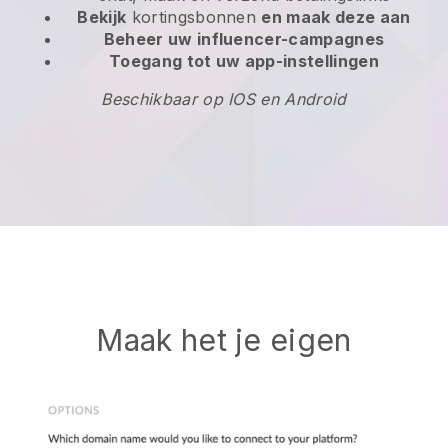
Bekijk
kortingsbonnen
en maak deze aan
Beheer uw influencer-campagnes
Toegang tot uw app-instellingen
Beschikbaar op IOS en Android
Maak het je eigen