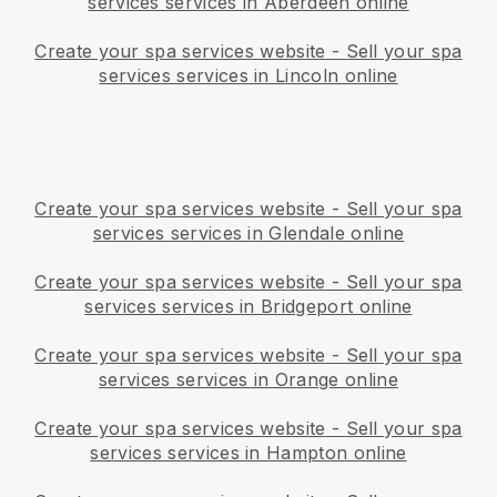
services services in Aberdeen online
Create your spa services website
-
Sell your spa
services services in Lincoln online
Create your spa services website
-
Sell your spa
services services in Glendale online
Create your spa services website
-
Sell your spa
services services in Bridgeport online
Create your spa services website
-
Sell your spa
services services in Orange online
Create your spa services website
-
Sell your spa
services services in Hampton online