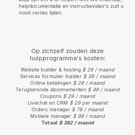
helpdocumentatie en instructievideo's zult u
nooit verlies lijden.
Op zichzelf zouden deze
hulpprogramma's kosten:
Website builder & hosting
$ 29 / maand
Services formulier builder
$ 39 / maand
Online betalingen
$ 29 / maand
Terugkerende abonnementen
$ 49 / maand
Coupons
$ 29 / maand
Livechat en CRM
$ 29 per maand
Orders manager
$ 79 / maand
Mobiele manager
$ 99 / maand
Totaal
$ 382 / maand