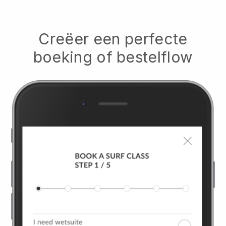
Creëer een perfecte
boeking of bestelflow