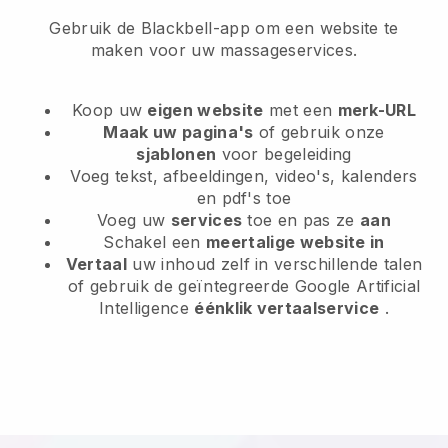
Gebruik de Blackbell-app om een website te
maken voor uw massageservices.
Koop uw
eigen website
met een
merk-URL
Maak uw pagina's
of gebruik onze
sjablonen
voor begeleiding
Voeg tekst, afbeeldingen, video's, kalenders
en pdf's toe
Voeg uw
services
toe en pas ze
aan
Schakel een
meertalige website in
Vertaal
uw inhoud zelf in verschillende talen
of gebruik de geïntegreerde Google Artificial
Intelligence
éénklik vertaalservice
.