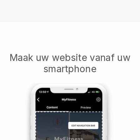
Maak uw website vanaf uw
smartphone