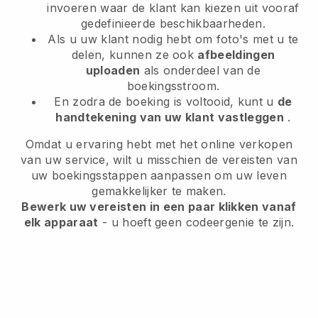
invoeren waar de klant kan kiezen uit vooraf
gedefinieerde beschikbaarheden.
Als u uw klant nodig hebt om foto's met u te
delen, kunnen ze ook
afbeeldingen
uploaden
als onderdeel van de
boekingsstroom.
En zodra de boeking is voltooid, kunt u
de
handtekening van uw klant vastleggen
.
Omdat u ervaring hebt met het online verkopen
van uw service, wilt u misschien de vereisten van
uw boekingsstappen aanpassen om uw leven
gemakkelijker te maken.
Bewerk uw vereisten in een paar klikken vanaf
elk apparaat
- u hoeft geen codeergenie te zijn.