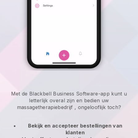
Met de Blackbell Business Software-app kunt u
letterlijk overal zijn en
bedien uw
massagetherapiebedrijf
, ongelooflijk toch?
Bekijk en accepteer bestellingen van
klanten