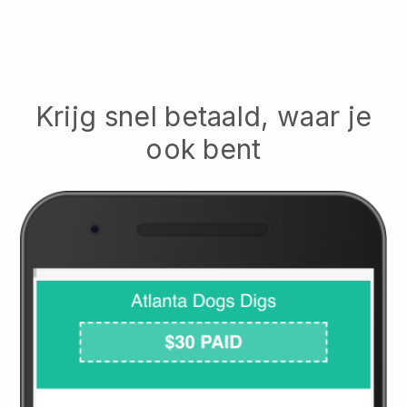
Krijg snel betaald, waar je
ook bent