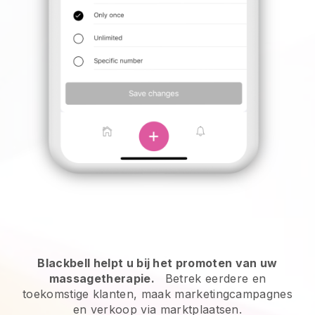
Blackbell helpt u bij het promoten van uw
massagetherapie.
Betrek eerdere en
toekomstige klanten, maak marketingcampagnes
en verkoop via marktplaatsen.