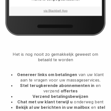
Het is nog nooit zo gemakkelijk geweest om
betaald te worden
Genereer links om betalingen
van uw klant
aan te vragen
voor uw massageservices.
Stel
terugkerende abonnementen in
en
verzend
offertes
Verzend
betalingsbewijzen
Chat met uw klant terwijl u
onderweg bent
Bekijk al uw berichten in uw mailbox
en
stel