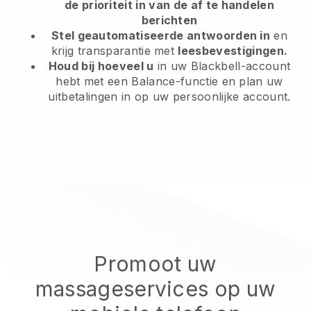
de prioriteit in van de af te handelen
berichten
Stel geautomatiseerde antwoorden in
en
krijg transparantie met
leesbevestigingen.
Houd bij hoeveel u
in uw Blackbell-account
hebt met een Balance-functie en plan uw
uitbetalingen in op uw persoonlijke account.
Promoot uw
massageservices op uw