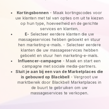
Kortingsbonnen
- Maak kortingscodes voor
uw klanten met tal van opties om uit te kiezen
op hun type, hoeveelheid en de gerichte
services en klanten.
E-
Selecteer eerdere klanten die uw
massageservices hebben geboekt en stuur
hen marketing-e-mails.
-
Selecteer eerdere
klanten die uw massageservices hebben
geboekt en stuur hen marketing-e-mails.
Influencer-campagne
- Maak en start een
campagne met sociale media-partners.
Sluit je aan bij een van de Marketplaces die
is gebouwd op
Blackbell
-
Vergroot uw
marktbereik door Blackbell Marketplaces in
de buurt te gebruiken om uw
massageservices te verkopen.