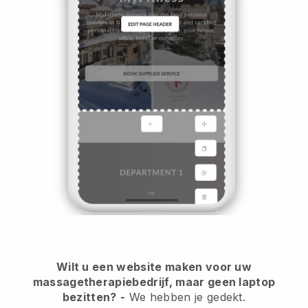
Wilt u een website maken voor uw
massagetherapiebedrijf, maar geen laptop
bezitten?
-
We hebben je gedekt.