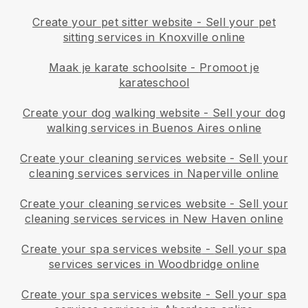
Create your pet sitter website
-
Sell your pet
sitting services in Knoxville online
Maak je karate schoolsite
-
Promoot je
karateschool
Create your dog walking website
-
Sell your dog
walking services in Buenos Aires online
Create your cleaning services website
-
Sell your
cleaning services services in Naperville online
Create your cleaning services website
-
Sell your
cleaning services services in New Haven online
Create your spa services website
-
Sell your spa
services services in Woodbridge online
Create your spa services website
-
Sell your spa