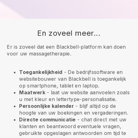
En zoveel meer...
Er is zoveel dat een Blackbell-platform kan doen
voor uw massagetherapie.
Toegankelijkheid
- De bedrijfssoftware en
websitebouwer van
Blackbell
is toegankelijk
op smartphone, tablet en laptop.
Maatwerk
- laat uw website aanvoelen zoals
u met kleur en lettertype-personalisatie.
Persoonlijke kalender
- blijf altijd op de
hoogte van uw boekingen en vergaderingen.
Directe communicatie
- chat direct met uw
klanten en beantwoord eventuele vragen,
gebruikte opgeslagen antwoorden om tijd te