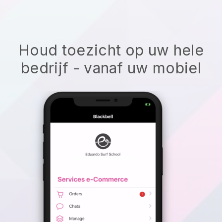
Houd toezicht op uw hele
bedrijf - vanaf uw mobiel