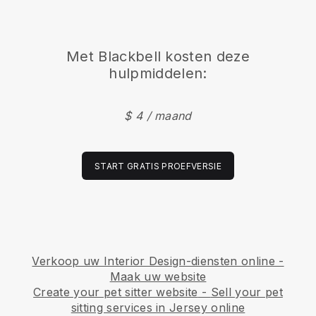
Met
Blackbell
kosten deze
hulpmiddelen:
$ 4 / maand
START GRATIS PROEFVERSIE
Verkoop uw Interior Design-diensten online -
Maak uw website
Create your pet sitter website
-
Sell your pet
sitting services in Jersey online