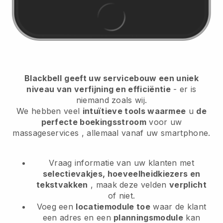
Blackbell
geeft uw servicebouw een uniek
niveau van verfijning en efficiëntie
- er is
niemand zoals wij.
We hebben veel
intuïtieve tools waarmee
u
de
perfecte boekingsstroom
voor uw
massageservices
, allemaal vanaf uw smartphone.
Vraag informatie van uw klanten met
selectievakjes, hoeveelheidkiezers en
tekstvakken
, maak deze velden
verplicht
of niet.
Voeg een
locatiemodule toe
waar de klant
een adres en een
planningsmodule
kan