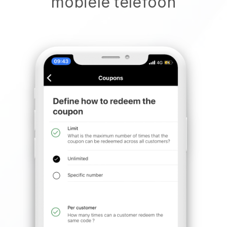
mobiele telefoon