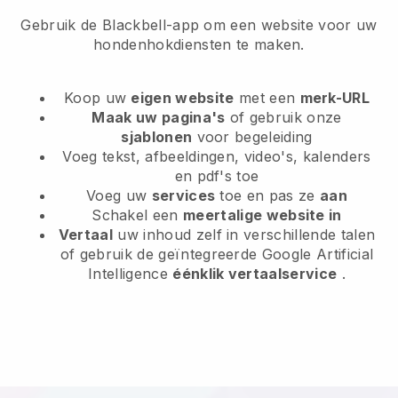
Gebruik de Blackbell-app om een website voor uw
hondenhokdiensten te maken.
Koop uw
eigen website
met een
merk-URL
Maak uw pagina's
of gebruik onze
sjablonen
voor begeleiding
Voeg tekst, afbeeldingen, video's, kalenders
en pdf's toe
Voeg uw
services
toe en pas ze
aan
Schakel een
meertalige website in
Vertaal
uw inhoud zelf in verschillende talen
of gebruik de geïntegreerde Google Artificial
Intelligence
éénklik vertaalservice
.