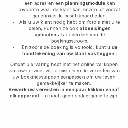
een adres en een
planningsmodule
kan
invoeren waar de klant kan kiezen uit vooraf
gedefinieerde beschikbaarheden.
Als u uw klant nodig hebt om foto's met u te
delen, kunnen ze ook
afbeeldingen
uploaden
als onderdeel van de
boekingsstroom.
En zodra de boeking is voltooid, kunt u
de
handtekening van uw klant vastleggen
.
Omdat u ervaring hebt met het online verkopen
van uw service, wilt u misschien de vereisten van
uw boekingsstappen aanpassen om uw leven
gemakkelijker te maken.
Bewerk uw vereisten in een paar klikken vanaf
elk apparaat
- u hoeft geen codeergenie te zijn.