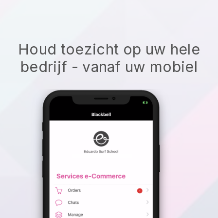
Houd toezicht op uw hele
bedrijf - vanaf uw mobiel