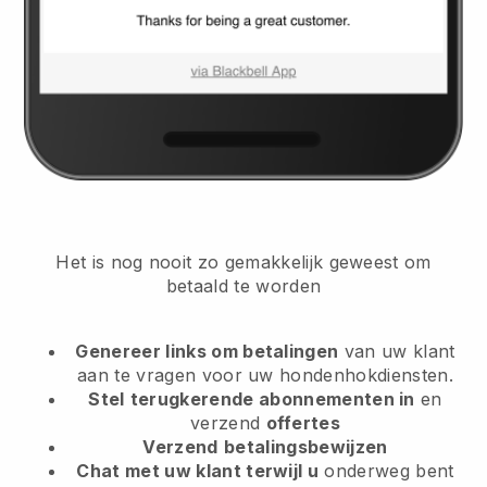
Het is nog nooit zo gemakkelijk geweest om
betaald te worden
Genereer links om betalingen
van uw klant
aan te vragen
voor uw hondenhokdiensten.
Stel
terugkerende abonnementen in
en
verzend
offertes
Verzend
betalingsbewijzen
Chat met uw klant terwijl u
onderweg bent