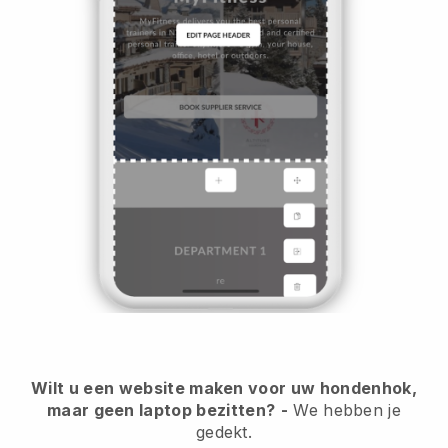
Wilt u een website maken voor uw hondenhok,
maar geen laptop bezitten?
-
We hebben je
gedekt.