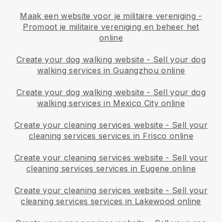
Maak een website voor je militaire vereniging
-
Promoot je militaire vereniging en beheer het
online
Create your dog walking website
-
Sell your dog
walking services in Guangzhou online
Create your dog walking website
-
Sell your dog
walking services in Mexico City online
Create your cleaning services website
-
Sell your
cleaning services services in Frisco online
Create your cleaning services website
-
Sell your
cleaning services services in Eugene online
Create your cleaning services website
-
Sell your
cleaning services services in Lakewood online