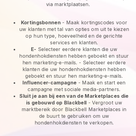
via marktplaatsen.
Kortingsbonnen
- Maak kortingscodes voor
uw klanten met tal van opties om uit te kiezen
op hun type, hoeveelheid en de gerichte
services en klanten.
E-
Selecteer eerdere klanten die uw
hondenhokdiensten hebben geboekt en stuur
hen marketing-e-mails.
-
Selecteer eerdere
klanten die uw hondenhokdiensten hebben
geboekt en stuur hen marketing-e-mails.
Influencer-campagne
- Maak en start een
campagne met sociale media-partners.
Sluit je aan bij een van de Marketplaces die
is gebouwd op
Blackbell
-
Vergroot uw
marktbereik door Blackbell Marketplaces in
de buurt te gebruiken om uw
hondenhokdiensten te verkopen.