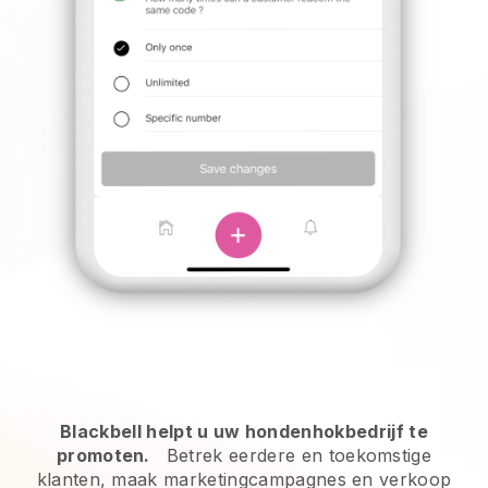
Blackbell helpt u uw hondenhokbedrijf te
promoten.
Betrek eerdere en toekomstige
klanten, maak marketingcampagnes en verkoop