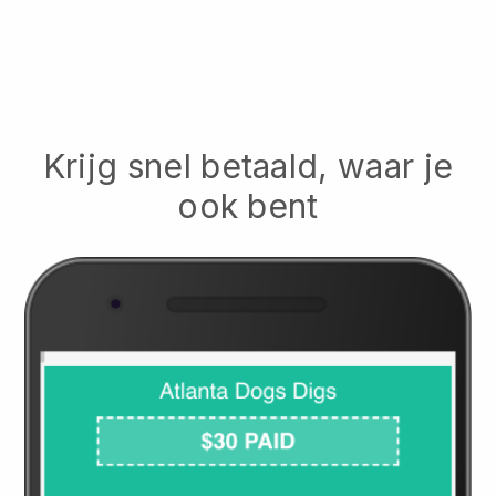
Krijg snel betaald, waar je
ook bent