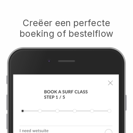
Creëer een perfecte
boeking of bestelflow