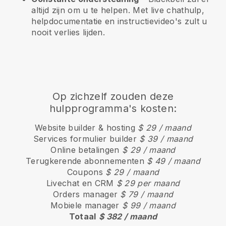
altijd zijn om u te helpen. Met live chathulp,
helpdocumentatie en instructievideo's zult u
nooit verlies lijden.
Op zichzelf zouden deze
hulpprogramma's kosten:
Website builder & hosting
$ 29 / maand
Services formulier builder
$ 39 / maand
Online betalingen
$ 29 / maand
Terugkerende abonnementen
$ 49 / maand
Coupons
$ 29 / maand
Livechat en CRM
$ 29 per maand
Orders manager
$ 79 / maand
Mobiele manager
$ 99 / maand
Totaal
$ 382 / maand