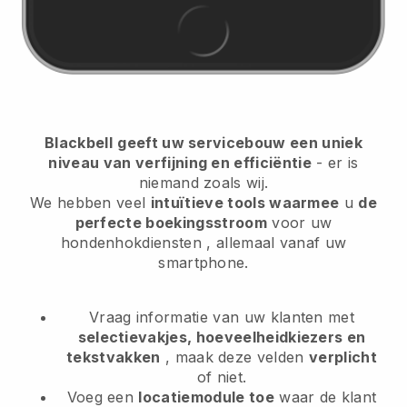
Blackbell
geeft uw servicebouw een uniek
niveau van verfijning en efficiëntie
- er is
niemand zoals wij.
We hebben veel
intuïtieve tools waarmee
u
de
perfecte boekingsstroom
voor uw
hondenhokdiensten
, allemaal vanaf uw
smartphone.
Vraag informatie van uw klanten met
selectievakjes, hoeveelheidkiezers en
tekstvakken
, maak deze velden
verplicht
of niet.
Voeg een
locatiemodule toe
waar de klant