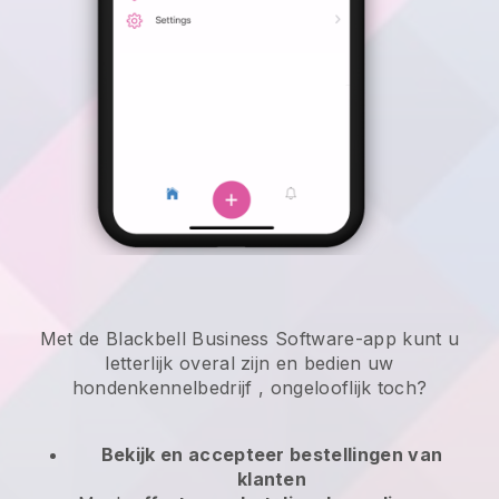
Met de Blackbell Business Software-app kunt u
letterlijk overal zijn en
bedien uw
hondenkennelbedrijf
, ongelooflijk toch?
Bekijk en accepteer bestellingen van
klanten