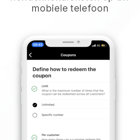
mobiele telefoon