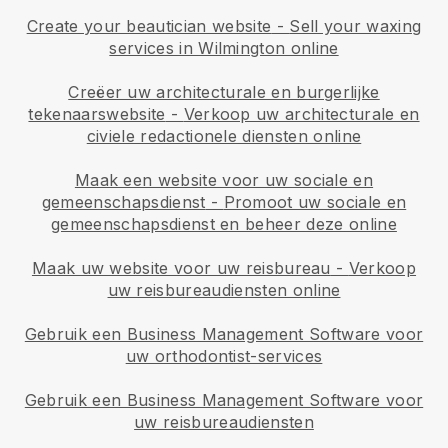
Create your beautician website
-
Sell your waxing
services in Wilmington online
Creëer uw architecturale en burgerlijke
tekenaarswebsite
-
Verkoop uw architecturale en
civiele redactionele diensten online
Maak een website voor uw sociale en
gemeenschapsdienst
-
Promoot uw sociale en
gemeenschapsdienst en beheer deze online
Maak uw website voor uw reisbureau
-
Verkoop
uw reisbureaudiensten online
Gebruik een Business Management Software voor
uw orthodontist-services
Gebruik een Business Management Software voor
uw reisbureaudiensten