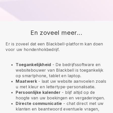
En zoveel meer...
Er is zoveel dat een Blackbell-platform kan doen
voor uw hondenhokbedrijf.
Toegankelijkheid
- De bedrijfssoftware en
websitebouwer van
Blackbell
is toegankelijk
op smartphone, tablet en laptop.
Maatwerk
- laat uw website aanvoelen zoals
u met kleur en lettertype-personalisatie.
Persoonlijke kalender
- blijf altijd op de
hoogte van uw boekingen en vergaderingen.
Directe communicatie
- chat direct met uw
klanten en beantwoord eventuele vragen,