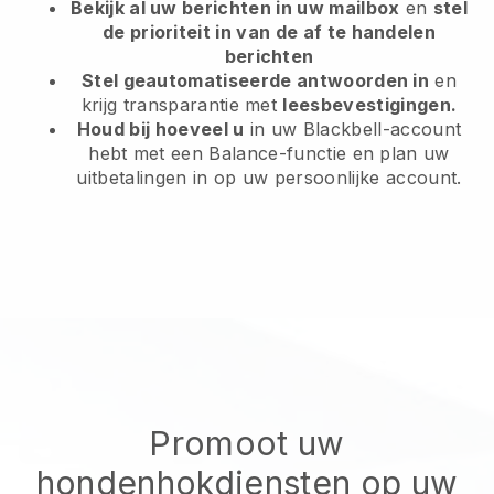
Bekijk al uw berichten in uw mailbox
en
stel
de prioriteit in van de af te handelen
berichten
Stel geautomatiseerde antwoorden in
en
krijg transparantie met
leesbevestigingen.
Houd bij hoeveel u
in uw Blackbell-account
hebt met een Balance-functie en plan uw
uitbetalingen in op uw persoonlijke account.
Promoot uw
hondenhokdiensten op uw