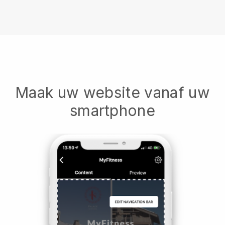
Maak uw website vanaf uw
smartphone