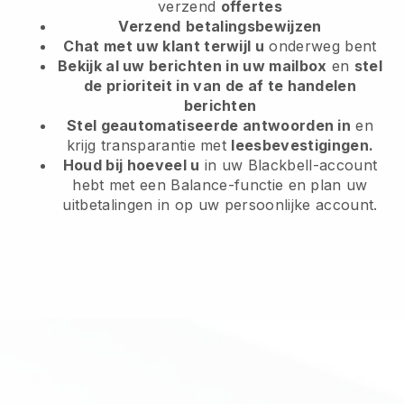
verzend
offertes
Verzend
betalingsbewijzen
Chat met uw klant terwijl u
onderweg bent
Bekijk al uw berichten in uw mailbox
en
stel
de prioriteit in van de af te handelen
berichten
Stel geautomatiseerde antwoorden in
en
krijg transparantie met
leesbevestigingen.
Houd bij hoeveel u
in uw Blackbell-account
hebt met een Balance-functie en plan uw
uitbetalingen in op uw persoonlijke account.