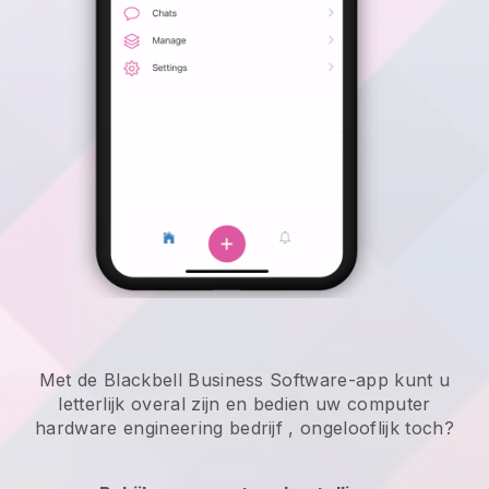
Met de Blackbell Business Software-app kunt u
letterlijk overal zijn en
bedien uw computer
hardware engineering bedrijf
, ongelooflijk toch?