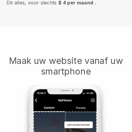
Dit alles, voor slechts
$ 4 per maand
.
Maak uw website vanaf uw
smartphone