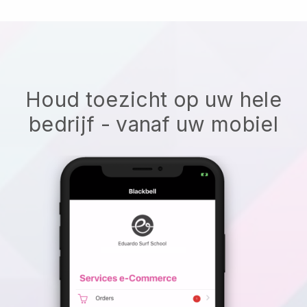
Houd toezicht op uw hele
bedrijf - vanaf uw mobiel