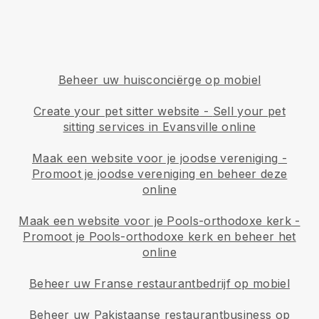
Beheer uw huisconciërge op mobiel
Create your pet sitter website
-
Sell your pet
sitting services in Evansville online
Maak een website voor je joodse vereniging
-
Promoot je joodse vereniging en beheer deze
online
Maak een website voor je Pools-orthodoxe kerk
-
Promoot je Pools-orthodoxe kerk en beheer het
online
Beheer uw Franse restaurantbedrijf op mobiel
Beheer uw Pakistaanse restaurantbusiness op