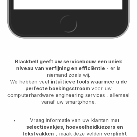
Blackbell
geeft uw servicebouw een uniek
niveau van verfijning en efficiëntie
- er is
niemand zoals wij.
We hebben veel
intuïtieve tools waarmee
u
de
perfecte boekingsstroom
voor uw
computerhardware engineering services
, allemaal
vanaf uw smartphone.
Vraag informatie van uw klanten met
selectievakjes, hoeveelheidkiezers en
tekstvakken
, maak deze velden
verplicht