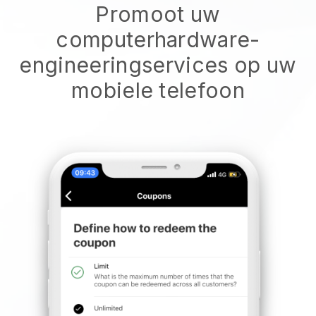
Promoot uw
computerhardware-
engineeringservices op uw
mobiele telefoon