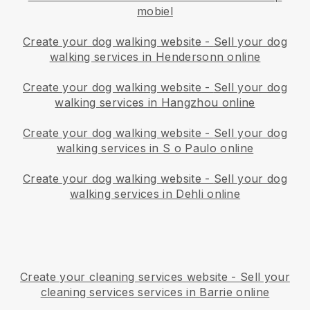
mobiel
Create your dog walking website
-
Sell your dog
walking services in Hendersonn online
Create your dog walking website
-
Sell your dog
walking services in Hangzhou online
Create your dog walking website
-
Sell your dog
walking services in S o Paulo online
Create your dog walking website
-
Sell your dog
walking services in Dehli online
Create your cleaning services website
-
Sell your
cleaning services services in Barrie online