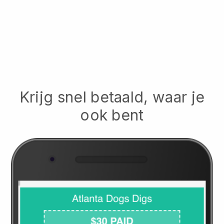
Krijg snel betaald, waar je
ook bent