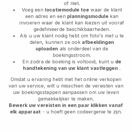
of niet.
Voeg een
locatiemodule toe
waar de klant
een adres en een
planningsmodule
kan
invoeren waar de klant kan kiezen uit vooraf
gedefinieerde beschikbaarheden.
Als u uw klant nodig hebt om foto's met u te
delen, kunnen ze ook
afbeeldingen
uploaden
als onderdeel van de
boekingsstroom.
En zodra de boeking is voltooid, kunt u
de
handtekening van uw klant vastleggen
.
Omdat u ervaring hebt met het online verkopen
van uw service, wilt u misschien de vereisten van
uw boekingsstappen aanpassen om uw leven
gemakkelijker te maken.
Bewerk uw vereisten in een paar klikken vanaf
elk apparaat
- u hoeft geen codeergenie te zijn.