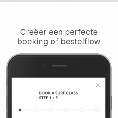
Creëer een perfecte
boeking of bestelflow