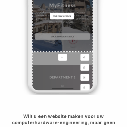
Wilt u een website maken voor uw
computerhardware-engineering, maar geen