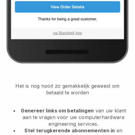
Het is nog nooit zo gemakkelijk geweest om
betaald te worden
Genereer links om betalingen
van uw klant
aan te vragen
voor uw computerhardware
engineering services.
Stel
terugkerende abonnementen in
en