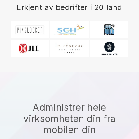
Erkjent av bedrifter i 20 land
Administrer hele
virksomheten din fra
mobilen din