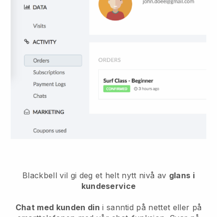
Blackbell vil gi deg et helt nytt nivå av
glans i
kundeservice
Chat med kunden din
i sanntid på nettet eller på