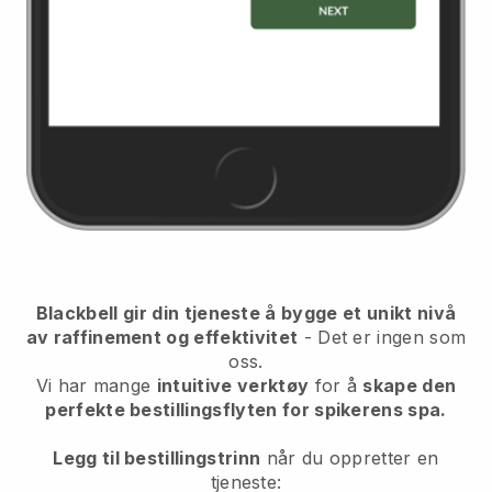
Blackbell gir din tjeneste å bygge et unikt nivå
av raffinement og effektivitet
- Det er ingen som
oss.
Vi har mange
intuitive verktøy
for å
skape den
perfekte bestillingsflyten for spikerens spa.
Legg til bestillingstrinn
når du oppretter en
tjeneste: