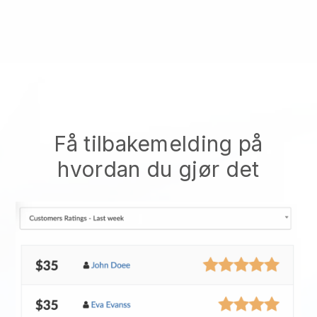
Få tilbakemelding på
hvordan du gjør det