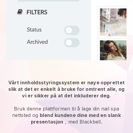
Vårt innholdsstyringssystem er nøye opprettet
slik at det er enkelt å bruke for omtrent alle, og
vi er sikker på at det inkluderer deg.
Bruk denne plattformen til å lage din nail spa
nettsted og
blend kundene dine med en slank
presentasjon
, med Blackbell.