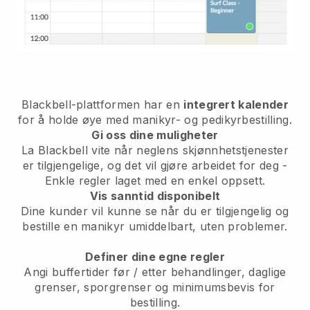
Blackbell-plattformen har en
integrert kalender
for å holde øye med manikyr- og pedikyrbestilling.
Gi oss dine muligheter
La Blackbell vite når neglens skjønnhetstjenester
er tilgjengelige, og det vil gjøre arbeidet for deg -
Enkle regler laget med en enkel oppsett.
Vis sanntid disponibelt
Dine kunder vil kunne se når du er tilgjengelig og
bestille en manikyr umiddelbart, uten problemer.
Definer dine egne regler
Angi buffertider før / etter behandlinger, daglige
grenser, sporgrenser og minimumsbevis for
bestilling.