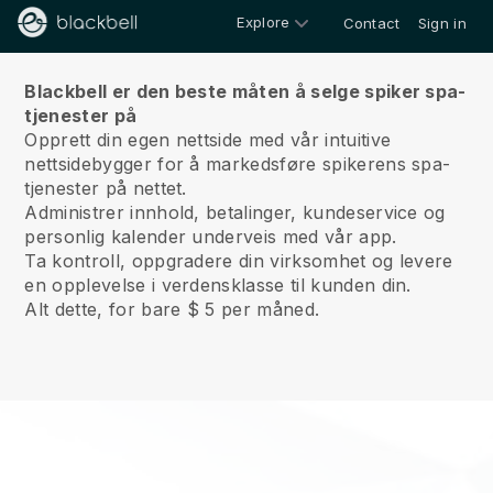
Explore
Contact
Sign in
Om oss
Blackbell er den beste måten å selge spiker spa-
tjenester på
Opprett din egen nettside med vår intuitive
nettsidebygger for å markedsføre spikerens spa-
tjenester på nettet.
Administrer innhold, betalinger, kundeservice og
personlig kalender underveis med vår app.
Ta kontroll, oppgradere din virksomhet og levere
en opplevelse i verdensklasse til kunden din.
Alt dette, for bare $ 5 per måned.