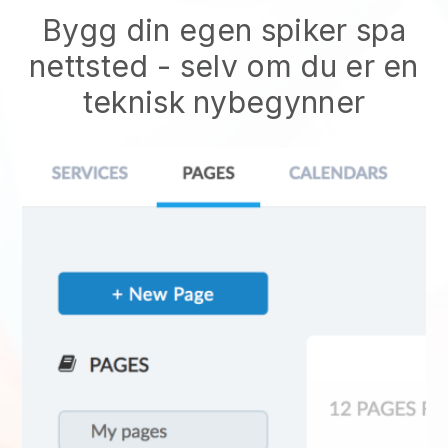
Bygg din egen spiker spa
nettsted - selv om du er en
teknisk nybegynner