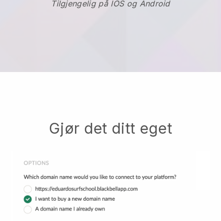
Tilgjengelig på IOS og Android
Gjør det ditt eget