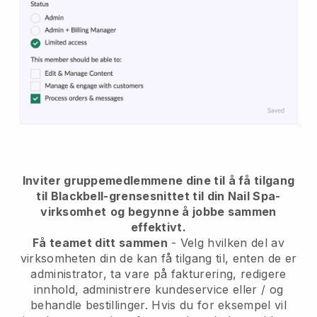
Inviter gruppemedlemmene dine til å få tilgang
til Blackbell-grensesnittet til din Nail Spa-
virksomhet
og begynne å jobbe sammen
effektivt.
Få teamet ditt sammen
- Velg hvilken del av
virksomheten din de kan få tilgang til, enten de er
administrator, ta vare på fakturering, redigere
innhold, administrere kundeservice eller / og
behandle bestillinger. Hvis du for eksempel vil