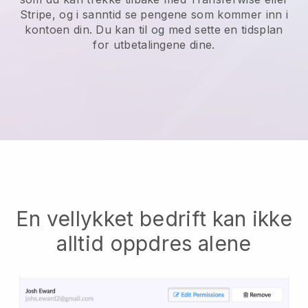
Stripe, og i sanntid se pengene som kommer inn i
kontoen din. Du kan til og med sette en tidsplan
for utbetalingene dine.
En vellykket bedrift kan ikke
alltid oppdres alene