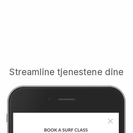
Streamline tjenestene dine