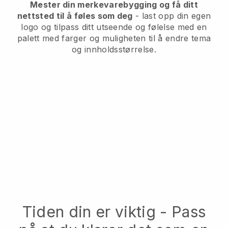
Mester din merkevarebygging og få ditt
nettsted til å føles som deg
- last opp din egen
logo og tilpass ditt utseende og følelse med en
palett med farger og muligheten til å endre tema
og innholdsstørrelse.
Tiden din er viktig - Pass