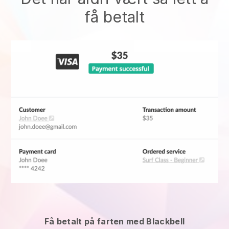
få betalt
Få betalt på farten med Blackbell