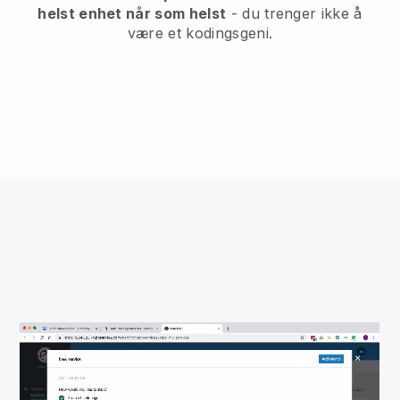
helst enhet når som helst
- du trenger ikke å
være et kodingsgeni.