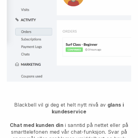
Blackbell vil gi deg et helt nytt nivå av
glans i
kundeservice
Chat med kunden din
i sanntid på nettet eller på
smarttelefonen med vår chat-funksjon. Svar på