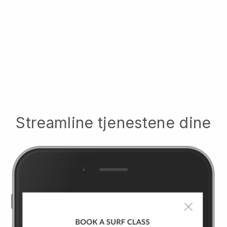
Streamline tjenestene dine