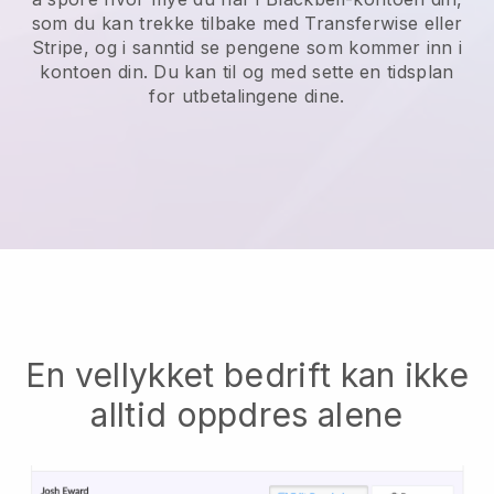
som du kan trekke tilbake med Transferwise eller
Stripe, og i sanntid se pengene som kommer inn i
kontoen din. Du kan til og med sette en tidsplan
for utbetalingene dine.
En vellykket bedrift kan ikke
alltid oppdres alene