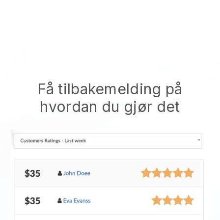
Få tilbakemelding på
hvordan du gjør det