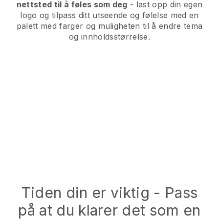
nettsted til å føles som deg
- last opp din egen
logo og tilpass ditt utseende og følelse med en
palett med farger og muligheten til å endre tema
og innholdsstørrelse.
Tiden din er viktig - Pass
på at du klarer det som en