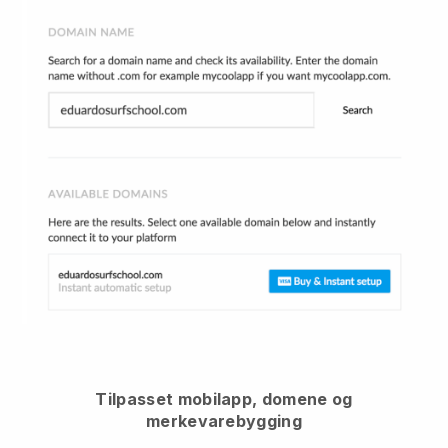
Tilpasset mobilapp, domene og
merkevarebygging