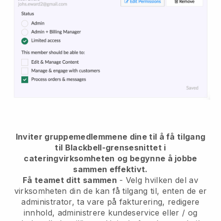
Inviter gruppemedlemmene dine til å få tilgang
til Blackbell-grensesnittet i
cateringvirksomheten
og begynne å jobbe
sammen effektivt.
Få teamet ditt sammen
- Velg hvilken del av
virksomheten din de kan få tilgang til, enten de er
administrator, ta vare på fakturering, redigere
innhold, administrere kundeservice eller / og