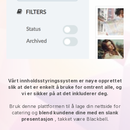
Vårt innholdsstyringssystem er nøye opprettet
slik at det er enkelt å bruke for omtrent alle, og
vi er sikker på at det inkluderer deg.
Bruk denne plattformen til å lage din nettside for
catering og
blend kundene dine med en slank
presentasjon
, takket være Blackbell.