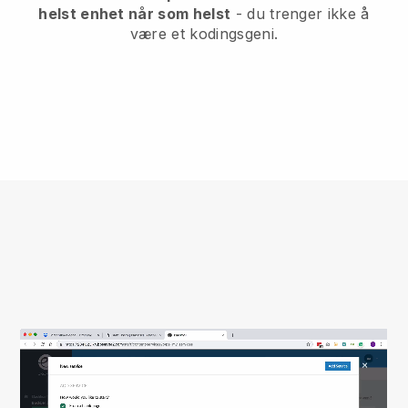
helst enhet når som helst
- du trenger ikke å
være et kodingsgeni.