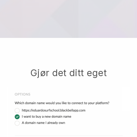
Gjør det ditt eget