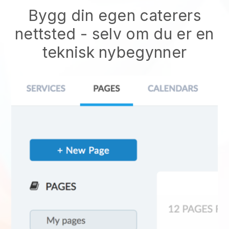
Bygg din egen caterers
nettsted - selv om du er en
teknisk nybegynner