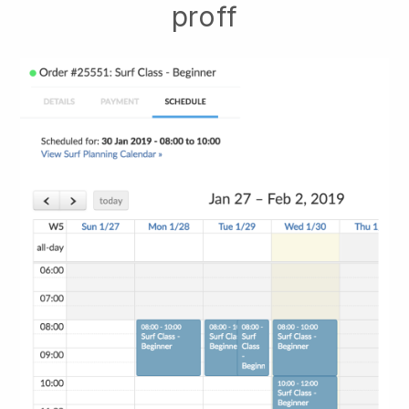
proff