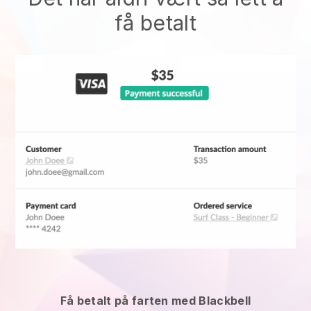
få betalt
Få betalt på farten med Blackbell