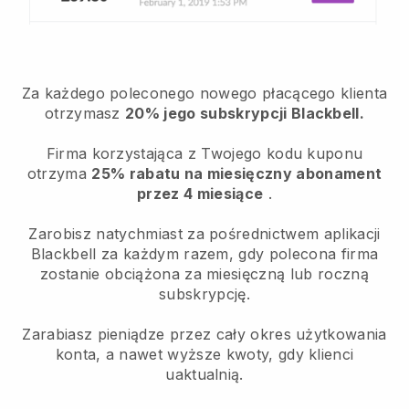
Za każdego poleconego nowego płacącego klienta
otrzymasz
20% jego subskrypcji Blackbell.
Firma korzystająca z Twojego kodu kuponu
otrzyma
25% rabatu na miesięczny abonament
przez 4 miesiące
.
Zarobisz natychmiast za pośrednictwem aplikacji
Blackbell za każdym razem, gdy polecona firma
zostanie obciążona za miesięczną lub roczną
subskrypcję.
Zarabiasz pieniądze przez cały okres użytkowania
konta, a nawet wyższe kwoty, gdy klienci
uaktualnią.