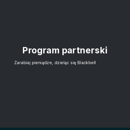
Program partnerski
Zarabiaj pieniądze, dzieląc się Blackbell