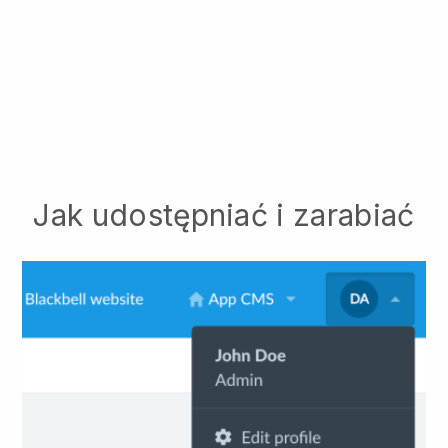
Jak udostępniać i zarabiać