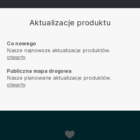
Aktualizacje produktu
Co nowego
Nasze najnowsze aktualizacje produktów.
otwarty
Publiczna mapa drogowa
Nasze planowane aktualizacje produktów.
otwarty