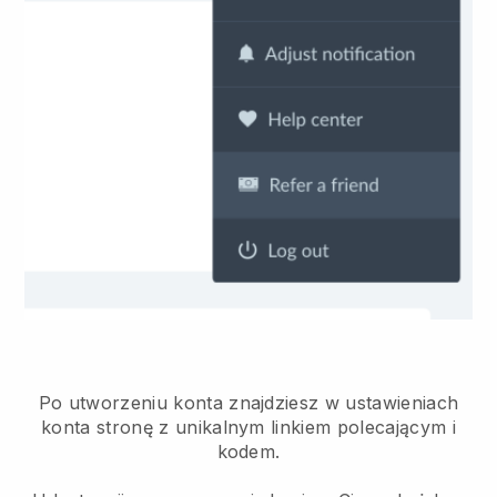
Po utworzeniu konta znajdziesz w ustawieniach
konta stronę z unikalnym linkiem polecającym i
kodem.