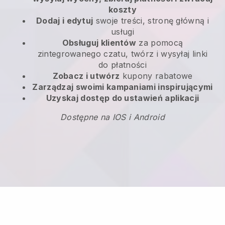
koszty
Dodaj i edytuj
swoje treści, stronę główną i
usługi
Obsługuj klientów
za pomocą
zintegrowanego czatu, twórz i wysyłaj linki
do płatności
Zobacz i utwórz
kupony rabatowe
Zarządzaj swoimi kampaniami inspirującymi
Uzyskaj dostęp do ustawień aplikacji
Dostępne na IOS i Android