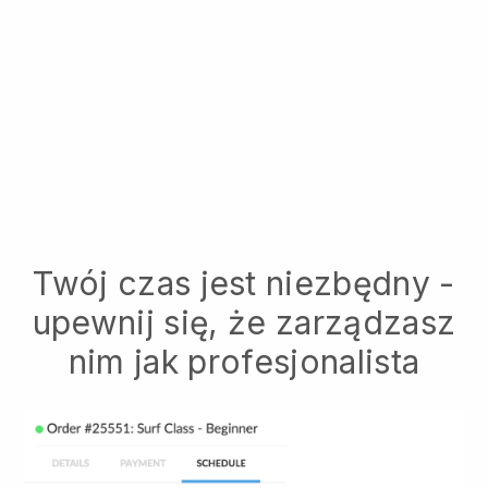
Twój czas jest niezbędny -
upewnij się, że zarządzasz
nim jak profesjonalista