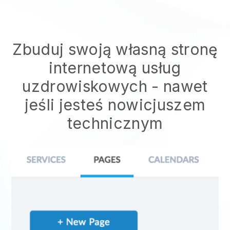
Zbuduj swoją własną stronę
internetową usług
uzdrowiskowych - nawet
jeśli jesteś nowicjuszem
technicznym