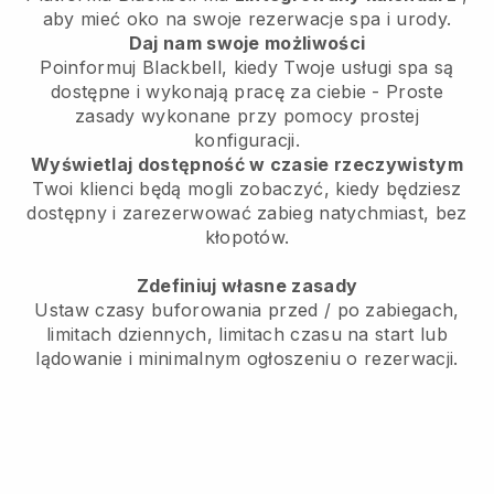
aby mieć oko na swoje rezerwacje spa i urody.
Daj nam swoje możliwości
Poinformuj Blackbell, kiedy Twoje usługi spa są
dostępne i wykonają pracę za ciebie - Proste
zasady wykonane przy pomocy prostej
konfiguracji.
Wyświetlaj dostępność w czasie rzeczywistym
Twoi klienci będą mogli zobaczyć, kiedy będziesz
dostępny i zarezerwować zabieg natychmiast, bez
kłopotów.
Zdefiniuj własne zasady
Ustaw czasy buforowania przed / po zabiegach,
limitach dziennych, limitach czasu na start lub
lądowanie i minimalnym ogłoszeniu o rezerwacji.