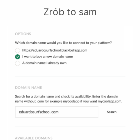
Zrób to sam