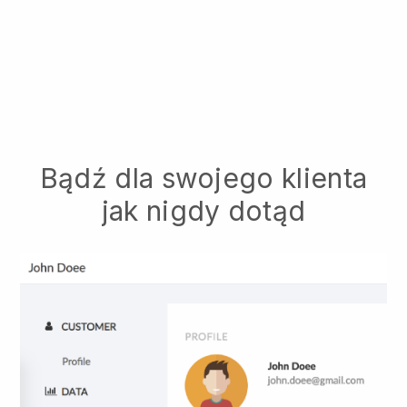
Bądź dla swojego klienta
jak nigdy dotąd