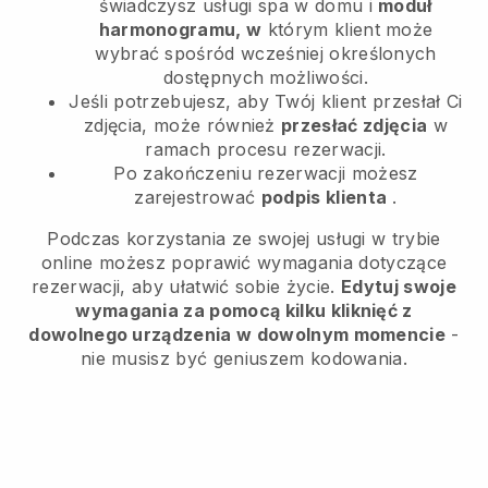
świadczysz usługi spa w domu i
moduł
harmonogramu, w
którym klient może
wybrać spośród wcześniej określonych
dostępnych możliwości.
Jeśli potrzebujesz, aby Twój klient przesłał Ci
zdjęcia, może również
przesłać zdjęcia
w
ramach procesu rezerwacji.
Po zakończeniu rezerwacji możesz
zarejestrować
podpis klienta
.
Podczas korzystania ze swojej usługi w trybie
online możesz poprawić wymagania dotyczące
rezerwacji, aby ułatwić sobie życie.
Edytuj swoje
wymagania za pomocą kilku kliknięć z
dowolnego urządzenia w dowolnym momencie
-
nie musisz być geniuszem kodowania.