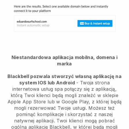
Niestandardowa aplikacja mobilna, domena i
marka
Blackbell pozwala stworzyć własną aplikację na
system IOS lub Android
- Twoja strona
internetowa usług spa połączy się z aplikacją,
którą Twoi klienci będą mogli znaleźć w sklepie
Apple App Store lub w Google Play, z której będą
mogli rezerwować Twoje usługi. Możesz też
pominąć komplikacje i skorzystać z naszej
natywnej aplikacji. Twoi klienci mogą pobrać
ogólną aplikację Blackbell, w której będą mogli