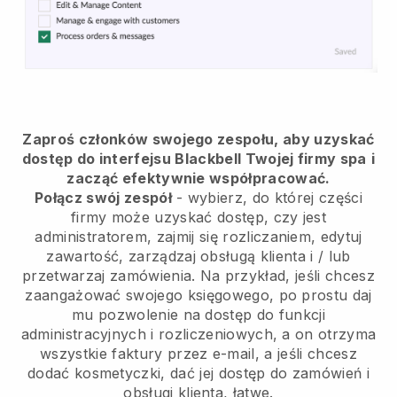
Zaproś członków swojego zespołu, aby uzyskać
dostęp do interfejsu Blackbell Twojej firmy spa
i
zacząć efektywnie współpracować.
Połącz swój zespół
- wybierz, do której części
firmy może uzyskać dostęp, czy jest
administratorem, zajmij się rozliczaniem, edytuj
zawartość, zarządzaj obsługą klienta i / lub
przetwarzaj zamówienia. Na przykład, jeśli chcesz
zaangażować swojego księgowego, po prostu daj
mu pozwolenie na dostęp do funkcji
administracyjnych i rozliczeniowych, a on otrzyma
wszystkie faktury przez e-mail, a jeśli chcesz
dodać kosmetyczki, dać jej dostęp do zamówień i
obsługi klienta, łatwe.