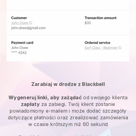
Zarabiaj w drodze z Blackbell
Wygeneruj linki, aby zażądać
od swojego klienta
zapłaty
za zabiegi. Twój klient zostanie
powiadomiony e-mailem i może dodać szczegóły
dotyczące płatności oraz zrealizować zamówienia
w czasie krótszym niż 60 sekund