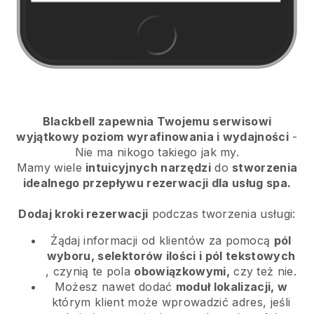
Blackbell zapewnia Twojemu serwisowi
wyjątkowy poziom wyrafinowania i wydajności
-
Nie ma nikogo takiego jak my.
Mamy wiele
intuicyjnych narzędzi
do
stworzenia
idealnego przepływu rezerwacji dla usług spa.
Dodaj kroki rezerwacji
podczas tworzenia usługi:
Żądaj informacji od klientów za pomocą
pól
wyboru, selektorów ilości i pól tekstowych
, czynią te pola
obowiązkowymi,
czy też nie.
Możesz nawet dodać
moduł lokalizacji, w
którym klient może wprowadzić adres, jeśli