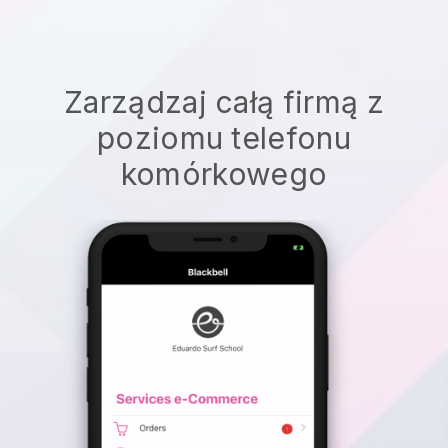
Zarządzaj całą firmą z
poziomu telefonu
komórkowego