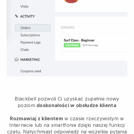
Blackbell pozwoli Ci uzyskać zupełnie nowy
poziom
doskonałości w obsłudze klienta
Rozmawiaj z klientem
w czasie rzeczywistym w
Internecie lub na smartfonie dzięki naszej funkcji
czatu. Natychmiast odpowiedz na wszelkie pytania