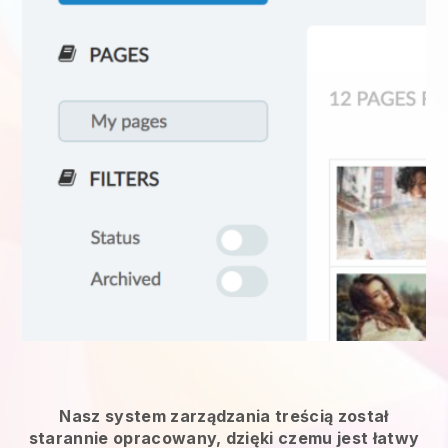
Nasz system zarządzania treścią został
starannie opracowany, dzięki czemu jest łatwy