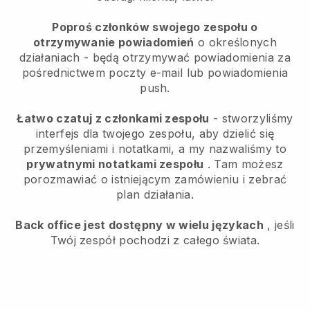
Poproś członków swojego zespołu o
otrzymywanie powiadomień
o określonych
działaniach - będą otrzymywać powiadomienia za
pośrednictwem poczty e-mail lub powiadomienia
push.
Łatwo czatuj z członkami zespołu
- stworzyliśmy
interfejs dla twojego zespołu, aby dzielić się
przemyśleniami i notatkami, a my nazwaliśmy to
prywatnymi notatkami zespołu
. Tam możesz
porozmawiać o istniejącym zamówieniu i zebrać
plan działania.
Back office jest dostępny w wielu językach
, jeśli
Twój zespół pochodzi z całego świata.