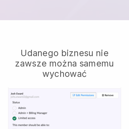
Udanego biznesu nie
zawsze można samemu
wychować