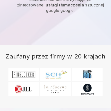
zintegrowanej
usługi tłumaczenia
sztucznej
google google.
Zaufany przez firmy w 20 krajach