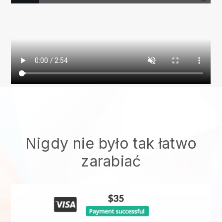
Nigdy nie było tak łatwo
zarabiać