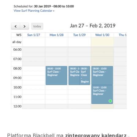
Platforma Blackbell ma
zintegrowany kalendarz
,