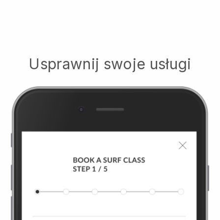
Usprawnij swoje usługi