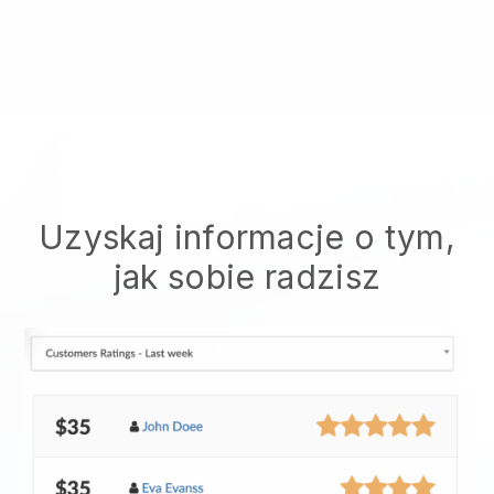
Uzyskaj informacje o tym,
jak sobie radzisz