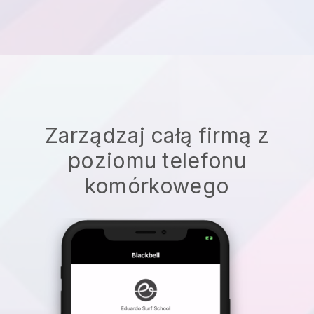
Zarządzaj całą firmą z
poziomu telefonu
komórkowego