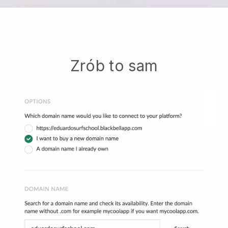
Zrób to sam