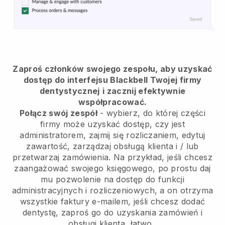
Zaproś członków swojego zespołu, aby uzyskać
dostęp do interfejsu Blackbell Twojej firmy
dentystycznej
i zacznij efektywnie
współpracować.
Połącz swój zespół
- wybierz, do której części
firmy może uzyskać dostęp, czy jest
administratorem, zajmij się rozliczaniem, edytuj
zawartość, zarządzaj obsługą klienta i / lub
przetwarzaj zamówienia. Na przykład, jeśli chcesz
zaangażować swojego księgowego, po prostu daj
mu pozwolenie na dostęp do funkcji
administracyjnych i rozliczeniowych, a on otrzyma
wszystkie faktury e-mailem, jeśli chcesz dodać
dentystę, zaproś go do uzyskania zamówień i
obsługi klienta, łatwo .