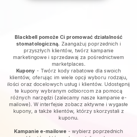
Blackbell pomoże Ci promować działalność
stomatologiczną.
Zaangażuj poprzednich i
przyszłych klientów, twórz kampanie
marketingowe i sprzedawaj za pośrednictwem
marketplaces.
Kupony
- Twórz kody rabatowe dla swoich
klientów, oferując im wiele opcji wyboru rodzaju,
ilości oraz docelowych usług i klientów. Udostępnij
te kupony wybranym odbiorcom za pomocą
różnych narzędzi (zalecamy nasze kampanie e-
mailowe). W interfejsie zobacz aktywne i wygasłe
kupony, a także klientów, którzy skorzystali z
kuponu.
Kampanie e-mailowe
- wybierz poprzednich