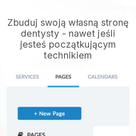
Zbuduj swoją własną stronę
dentysty - nawet jeśli
jesteś początkującym
technikiem