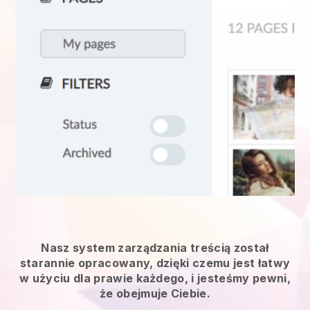
Nasz system zarządzania treścią został
starannie opracowany, dzięki czemu jest łatwy
w użyciu dla prawie każdego, i jesteśmy pewni,
że obejmuje Ciebie.