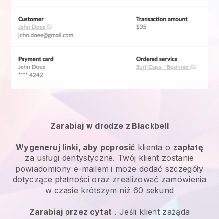
Zarabiaj w drodze z Blackbell
Wygeneruj linki, aby poprosić
klienta o
zapłatę
za usługi dentystyczne. Twój klient zostanie
powiadomiony e-mailem i może dodać szczegóły
dotyczące płatności oraz zrealizować zamówienia
w czasie krótszym niż 60 sekund
Zarabiaj przez cytat
. Jeśli klient zażąda