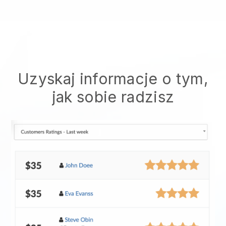
Uzyskaj informacje o tym,
jak sobie radzisz