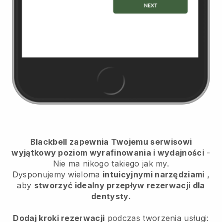
Blackbell zapewnia Twojemu serwisowi
wyjątkowy poziom wyrafinowania i wydajności
-
Nie ma nikogo takiego jak my.
Dysponujemy wieloma
intuicyjnymi narzędziami
,
aby
stworzyć idealny przepływ rezerwacji dla
dentysty.
Dodaj kroki rezerwacji
podczas tworzenia usługi: