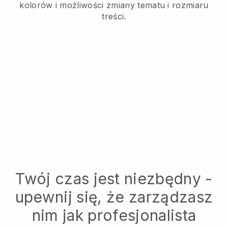
kolorów i możliwości zmiany tematu i rozmiaru
treści.
Twój czas jest niezbędny -
upewnij się, że zarządzasz
nim jak profesjonalista