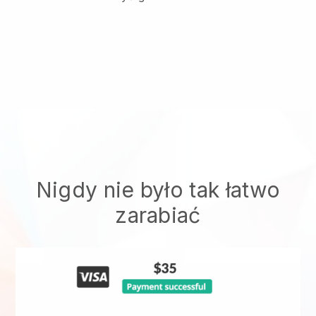
Nigdy nie było tak łatwo
zarabiać