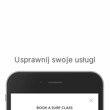
Usprawnij swoje usługi