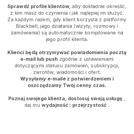
Sprawdź profile klientów,
aby dokładnie określić,
z kim masz do czynienia i jak najlepiej im służyć.
Za każdym razem, gdy klient korzysta z platformy
Blackbell, jego działania (wizyty, rozmowy i
zamówienia) są automatycznie kompilowane na
jego profil klienta.
Klienci będą otrzymywać powiadomienia pocztą
e-mail lub push
zgodnie z ustawieniami
dotyczącymi statusu zamówień, subskrypcji,
zwrotów, wiadomości i ofert.
Wysyłamy e-maile z potwierdzeniem i
oszczędzamy Twój cenny czas.
Poznaj swojego klienta, dostosuj swoją usługę
,
daj mu
wydajność
i
przejrzystość
.