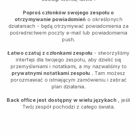
Poproś członków swojego zespołu o
otrzymywanie powiadomień
o określonych
działaniach - będą otrzymywać powiadomienia za
pośrednictwem poczty e-mail lub powiadomienia
push.
Łatwo czatuj z członkami zespołu
- stworzyliśmy
interfejs dla twojego zespołu, aby dzielić się
przemyśleniami i notatkami, a my nazwaliśmy to
prywatnymi notatkami zespołu
. Tam możesz
porozmawiać o istniejącym zamówieniu i zebrać
plan działania.
Back office jest dostępny w wielu językach
, jeśli
Twój zespół pochodzi z całego świata.