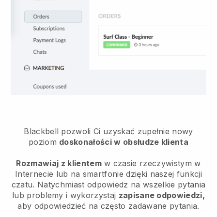
Blackbell pozwoli Ci uzyskać zupełnie nowy
poziom
doskonałości w obsłudze klienta
Rozmawiaj z klientem
w czasie rzeczywistym w
Internecie lub na smartfonie dzięki naszej funkcji
czatu. Natychmiast odpowiedz na wszelkie pytania
lub problemy i wykorzystaj
zapisane odpowiedzi,
aby odpowiedzieć na często zadawane pytania.