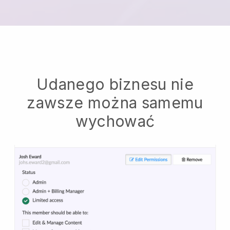
Udanego biznesu nie
zawsze można samemu
wychować