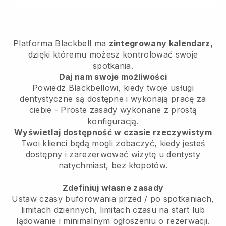
Platforma Blackbell ma
zintegrowany kalendarz,
dzięki któremu możesz kontrolować swoje
spotkania.
Daj nam swoje możliwości
Powiedz Blackbellowi, kiedy twoje usługi
dentystyczne są dostępne i wykonają pracę za
ciebie - Proste zasady wykonane z prostą
konfiguracją.
Wyświetlaj dostępność w czasie rzeczywistym
Twoi klienci będą mogli zobaczyć, kiedy jesteś
dostępny i zarezerwować wizytę u dentysty
natychmiast, bez kłopotów.
Zdefiniuj własne zasady
Ustaw czasy buforowania przed / po spotkaniach,
limitach dziennych, limitach czasu na start lub
lądowanie i minimalnym ogłoszeniu o rezerwacji.