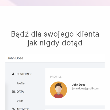
Bądź dla swojego klienta
jak nigdy dotąd