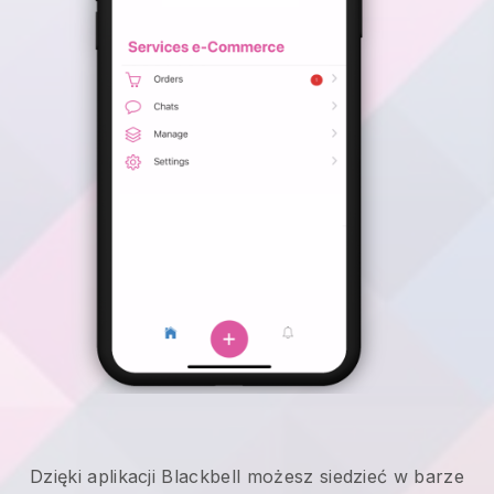
Dzięki aplikacji Blackbell możesz siedzieć w barze