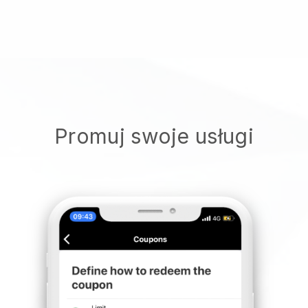
Promuj swoje usługi