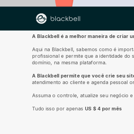
Sobre nós
A Blackbell é a melhor maneira de criar 
Aqui na Blackbell, sabemos como é import
profissional e permite que a identidade do
domínio, na mesma plataforma.
A Blackbell permite que você crie seu si
atendimento ao cliente e agenda pessoal on
Assuma o controle, atualize seu negócio e 
Tudo isso por apenas
US $ 4 por mês