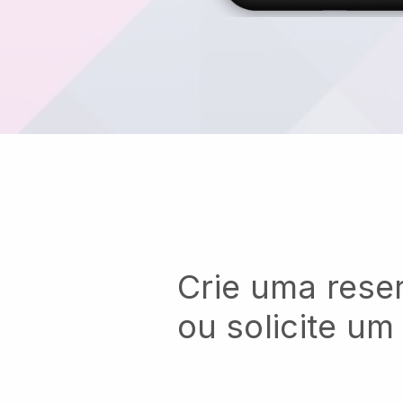
Crie uma reser
ou solicite um