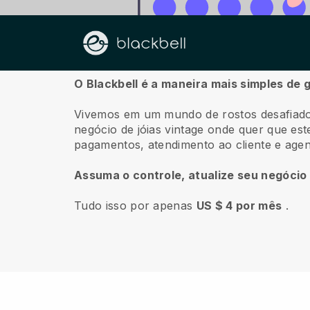
Sobre nós
O Blackbell é a maneira mais simples de 
Vivemos em um mundo de rostos desafiado
negócio de jóias vintage onde quer que este
pagamentos, atendimento ao cliente e age
Assuma o controle, atualize seu negócio
Tudo isso por apenas
US $ 4 por mês
.