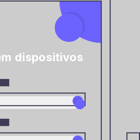
em dispositivos