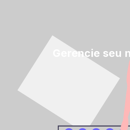
Gerencie seu n