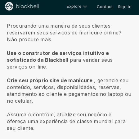
Explore
Contact
Sign in
Sobre nós
Procurando uma maneira de seus clientes
reservarem seus serviços de manicure online?
Não procure mais
Use o construtor de serviços intuitivo e
sofisticado da Blackbell
para vender seus
serviços on-line.
Crie seu próprio site de manicure
, gerencie seu
conteúdo, serviços, disponibilidades, reservas,
atendimento ao cliente e pagamentos no laptop ou
no celular.
Assuma o controle, atualize seu negócio e
ofereça uma experiência de classe mundial para
seu cliente.