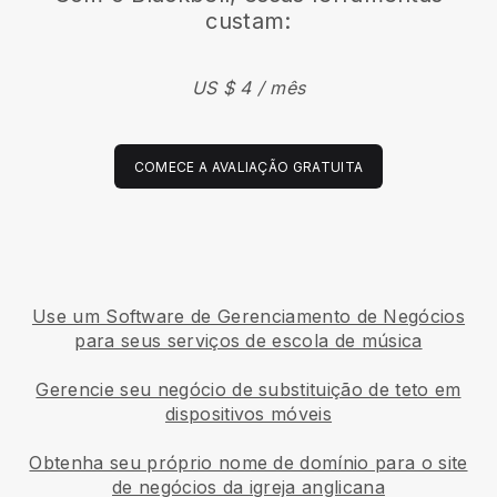
custam:
US $ 4 / mês
COMECE A AVALIAÇÃO GRATUITA
Use um Software de Gerenciamento de Negócios
para seus serviços de escola de música
Gerencie seu negócio de substituição de teto em
dispositivos móveis
Obtenha seu próprio nome de domínio para o site
de negócios da igreja anglicana