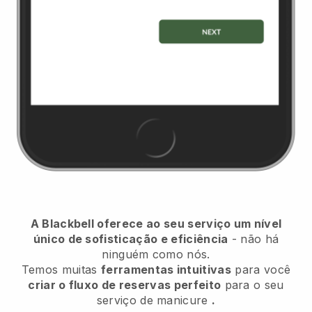
A Blackbell oferece ao seu serviço um nível
único de sofisticação e eficiência
- não há
ninguém como nós.
Temos muitas
ferramentas intuitivas
para você
criar o fluxo de reservas perfeito
para o seu
serviço de manicure
.