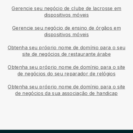
Gerencie seu negócio de clube de lacrosse em
dispositivos móveis
Gerencie seu negócio de ensino de órgãos em
dispositivos móveis
Obtenha seu próprio nome de domínio para o seu
site de negócios de restaurante árabe
Obtenha seu próprio nome de domínio para o site
de negócios do seu reparador de relógios
Obtenha seu próprio nome de domínio para o site
de negócios da sua associação de handicap