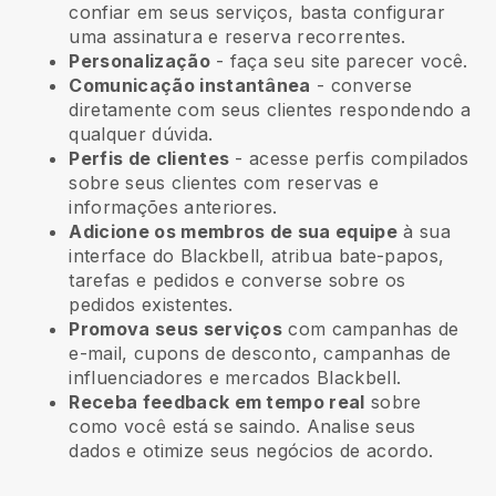
confiar em seus serviços, basta configurar
uma assinatura e reserva recorrentes.
Personalização
- faça seu site parecer você.
Comunicação instantânea
- converse
diretamente com seus clientes respondendo a
qualquer dúvida.
Perfis de clientes
- acesse perfis compilados
sobre seus clientes com reservas e
informações anteriores.
Adicione os membros de sua equipe
à sua
interface do Blackbell, atribua bate-papos,
tarefas e pedidos e converse sobre os
pedidos existentes.
Promova seus serviços
com campanhas de
e-mail, cupons de desconto, campanhas de
influenciadores e mercados Blackbell.
Receba feedback em tempo real
sobre
como você está se saindo. Analise seus
dados e otimize seus negócios de acordo.