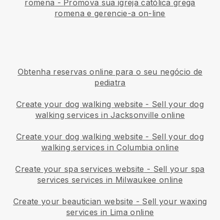
romena
-
Promova sua igreja católica grega
romena e gerencie-a on-line
Obtenha reservas online para o seu negócio de
pediatra
Create your dog walking website
-
Sell your dog
walking services in Jacksonville online
Create your dog walking website
-
Sell your dog
walking services in Columbia online
Create your spa services website
-
Sell your spa
services services in Milwaukee online
Create your beautician website
-
Sell your waxing
services in Lima online