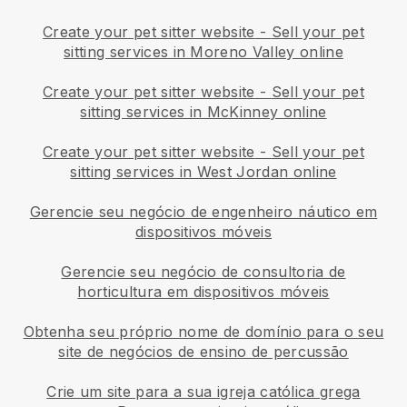
Create your pet sitter website
-
Sell your pet
sitting services in Moreno Valley online
Create your pet sitter website
-
Sell your pet
sitting services in McKinney online
Create your pet sitter website
-
Sell your pet
sitting services in West Jordan online
Gerencie seu negócio de engenheiro náutico em
dispositivos móveis
Gerencie seu negócio de consultoria de
horticultura em dispositivos móveis
Obtenha seu próprio nome de domínio para o seu
site de negócios de ensino de percussão
Crie um site para a sua igreja católica grega