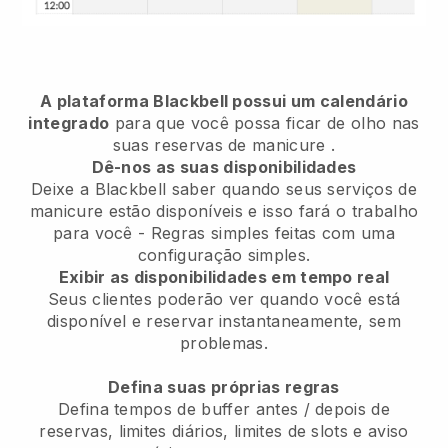
A plataforma Blackbell possui um calendário
integrado
para que você possa ficar de olho nas
suas reservas de manicure
.
Dê-nos as suas disponibilidades
Deixe a Blackbell saber quando seus serviços de
manicure estão disponíveis e isso fará o trabalho
para você
- Regras simples feitas com uma
configuração simples.
Exibir as disponibilidades em tempo real
Seus clientes poderão ver quando você está
disponível e reservar instantaneamente, sem
problemas.
Defina suas próprias regras
Defina tempos de buffer antes / depois de
reservas, limites diários, limites de slots e aviso