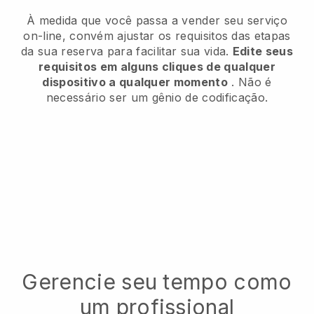
À medida que você passa a vender seu serviço
on-line, convém ajustar os requisitos das etapas
da sua reserva para facilitar sua vida.
Edite seus
requisitos em alguns cliques de qualquer
dispositivo a qualquer momento
. Não é
necessário ser um gênio de codificação.
Gerencie seu tempo como
um profissional