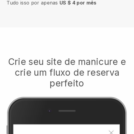
Tudo isso por apenas
US $ 4 por mês
Crie seu site de manicure e
crie um fluxo de reserva
perfeito