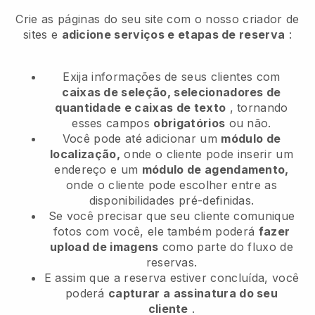
Crie as páginas do seu site com o nosso criador de
sites e
adicione serviços e etapas de reserva
:
Exija informações de seus clientes com
caixas de seleção, selecionadores de
quantidade e caixas de texto
, tornando
esses campos
obrigatórios
ou não.
Você pode até adicionar um
módulo de
localização,
onde o cliente pode inserir um
endereço e um
módulo de agendamento,
onde o cliente pode escolher entre as
disponibilidades pré-definidas.
Se você precisar que seu cliente comunique
fotos com você, ele também poderá
fazer
upload de imagens
como parte do fluxo de
reservas.
E assim que a reserva estiver concluída, você
poderá
capturar a assinatura do seu
cliente
.