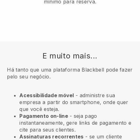
mínimo para reserva.
E muito mais...
Há tanto que uma plataforma Blackbell pode fazer
pelo seu negócio.
Acessibilidade móvel
- administre sua
empresa a partir do smartphone, onde quer
que você esteja.
Pagamento on-line
- seja pago
instantaneamente, gere links de pagamento e
cite para seus clientes.
Assinaturas recorrentes
- se um cliente