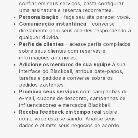
confiar em seus serviços, basta configurar
uma assinatura e reserva recorrentes.
Personalização
- faça seu site parecer você.
Comunicação instantânea
- converse
diretamente com seus clientes respondendo a
qualquer dúvida.
Perfis de clientes
- acesse perfis compilados
sobre seus clientes com reservas e
informações anteriores.
Adicione os membros de sua equipe
à sua
interface do Blackbell, atribua bate-papos,
tarefas e pedidos e converse sobre os
pedidos existentes.
Promova seus serviços
com campanhas de
e-mail, cupons de desconto, campanhas de
influenciadores e mercados Blackbell.
Receba feedback em tempo real
sobre
como você está se saindo. Analise seus
dados e otimize seus negócios de acordo.