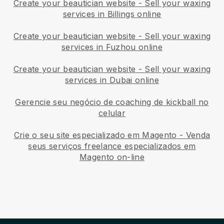
Create your beautician website
-
Sell your waxing
services in Billings online
Create your beautician website
-
Sell your waxing
services in Fuzhou online
Create your beautician website
-
Sell your waxing
services in Dubai online
Gerencie seu negócio de coaching de kickball no
celular
Crie o seu site especializado em Magento
-
Venda
seus serviços freelance especializados em
Magento on-line