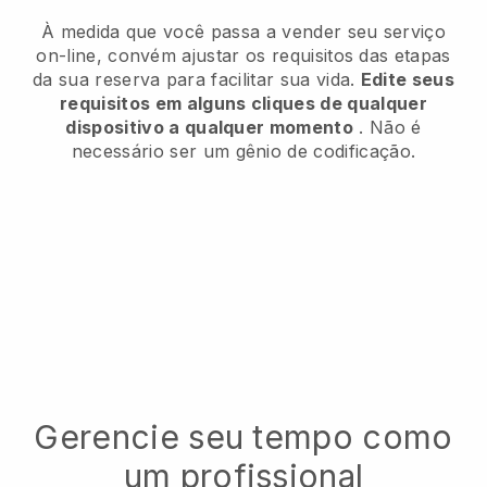
À medida que você passa a vender seu serviço
on-line, convém ajustar os requisitos das etapas
da sua reserva para facilitar sua vida.
Edite seus
requisitos em alguns cliques de qualquer
dispositivo a qualquer momento
. Não é
necessário ser um gênio de codificação.
Gerencie seu tempo como
um profissional