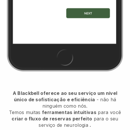
A Blackbell oferece ao seu serviço um nível
único de sofisticação e eficiência
- não há
ninguém como nós.
Temos muitas
ferramentas intuitivas
para você
criar o fluxo de reservas perfeito
para o seu
serviço de neurologia
.