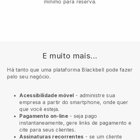
mínimo para reserva.
E muito mais...
Há tanto que uma plataforma Blackbell pode fazer
pelo seu negócio.
Acessibilidade móvel
- administre sua
empresa a partir do smartphone, onde quer
que você esteja.
Pagamento on-line
- seja pago
instantaneamente, gere links de pagamento e
cite para seus clientes.
Assinaturas recorrentes
- se um cliente