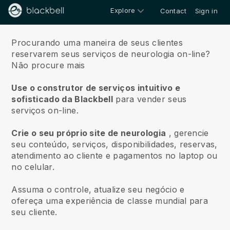
Explore
Contact
Sign in
Sobre nós
Procurando uma maneira de seus clientes
reservarem seus serviços de neurologia on-line?
Não procure mais
Use o construtor de serviços intuitivo e
sofisticado da Blackbell
para vender seus
serviços on-line.
Crie o seu próprio site de neurologia
, gerencie
seu conteúdo, serviços, disponibilidades, reservas,
atendimento ao cliente e pagamentos no laptop ou
no celular.
Assuma o controle, atualize seu negócio e
ofereça uma experiência de classe mundial para
seu cliente.