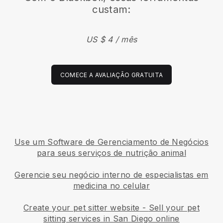
custam:
US $ 4 / mês
COMECE A AVALIAÇÃO GRATUITA
Use um Software de Gerenciamento de Negócios
para seus serviços de nutrição animal
Gerencie seu negócio interno de especialistas em
medicina no celular
Create your pet sitter website
-
Sell your pet
sitting services in San Diego online