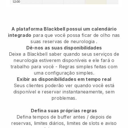
A plataforma Blackbell possui um calendário
integrado
para que você possa ficar de olho nas
suas reservas de neurologia
.
Dê-nos as suas disponibilidades
Deixe a Blackbell saber quando seus serviços de
neurologia estiverem disponíveis e ele fará o
trabalho para você
- Regras simples feitas com
uma configuração simples.
Exibir as disponibilidades em tempo real
Seus clientes poderão ver quando você está
disponível e reservar instantaneamente, sem
problemas.
Defina suas próprias regras
Defina tempos de buffer antes / depois de
reservas, limites diários, limites de slots e aviso