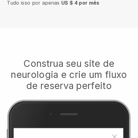
Tudo isso por apenas
US $ 4 por mês
Construa seu site de
neurologia e crie um fluxo
de reserva perfeito