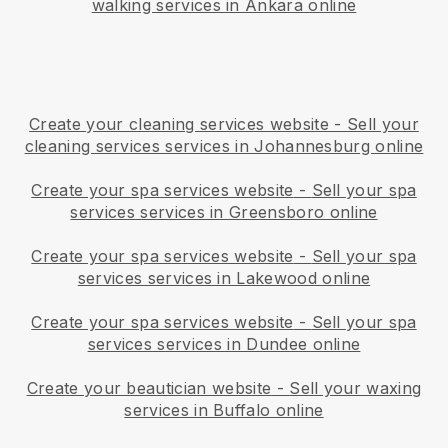
walking services in Ankara online
Create your cleaning services website
-
Sell your
cleaning services services in Johannesburg online
Create your spa services website
-
Sell your spa
services services in Greensboro online
Create your spa services website
-
Sell your spa
services services in Lakewood online
Create your spa services website
-
Sell your spa
services services in Dundee online
Create your beautician website
-
Sell your waxing
services in Buffalo online