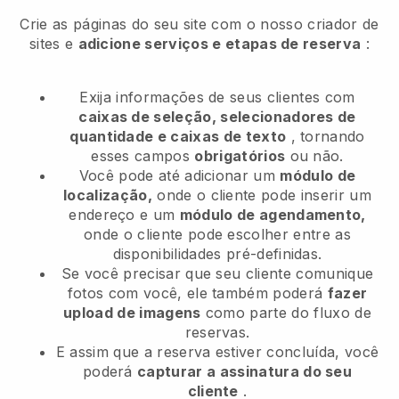
Crie as páginas do seu site com o nosso criador de
sites e
adicione serviços e etapas de reserva
:
Exija informações de seus clientes com
caixas de seleção, selecionadores de
quantidade e caixas de texto
, tornando
esses campos
obrigatórios
ou não.
Você pode até adicionar um
módulo de
localização,
onde o cliente pode inserir um
endereço e um
módulo de agendamento,
onde o cliente pode escolher entre as
disponibilidades pré-definidas.
Se você precisar que seu cliente comunique
fotos com você, ele também poderá
fazer
upload de imagens
como parte do fluxo de
reservas.
E assim que a reserva estiver concluída, você
poderá
capturar a assinatura do seu
cliente
.