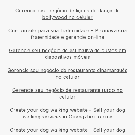
Gerencie seu negócio de lições de dança de
bollywood no celular
Crie um site para sua fraternidade
-
Promova sua
fraternidade e gerencie on-line
Gerencie seu negócio de estimativa de custos em
dispositivos móveis
Gerencie seu negócio de restaurante dinamarquês
no celular
Gerencie seu negócio de restaurante turco no
celular
Create your dog walking website
-
Sell your dog
walking services in Guangzhou online
Create your dog walking website
-
Sell your dog