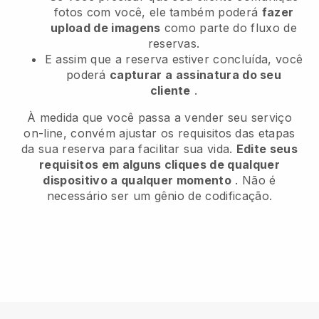
fotos com você, ele também poderá
fazer
upload de imagens
como parte do fluxo de
reservas.
E assim que a reserva estiver concluída, você
poderá
capturar a assinatura do seu
cliente
.
À medida que você passa a vender seu serviço
on-line, convém ajustar os requisitos das etapas
da sua reserva para facilitar sua vida.
Edite seus
requisitos em alguns cliques de qualquer
dispositivo a qualquer momento
. Não é
necessário ser um gênio de codificação.