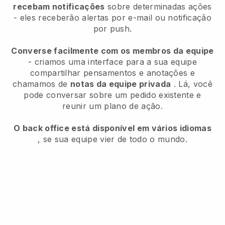
recebam notificações
sobre determinadas ações
- eles receberão alertas por e-mail ou notificação
por push.
Converse facilmente com os membros da equipe
- criamos uma interface para a sua equipe
compartilhar pensamentos e anotações e
chamamos de
notas da equipe privada
. Lá, você
pode conversar sobre um pedido existente e
reunir um plano de ação.
O back office está disponível em vários idiomas
, se sua equipe vier de todo o mundo.