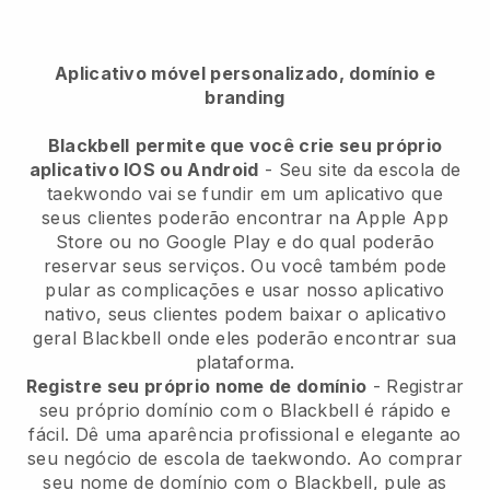
Aplicativo móvel personalizado, domínio e
branding
Blackbell
permite que você crie seu próprio
aplicativo IOS ou Android
-
Seu site da escola de
taekwondo vai se fundir em um aplicativo
que
seus clientes poderão encontrar na Apple App
Store ou no Google Play e do qual poderão
reservar seus serviços. Ou você também pode
pular as complicações e usar nosso aplicativo
nativo, seus clientes podem baixar o aplicativo
geral
Blackbell
onde eles poderão encontrar sua
plataforma.
Registre seu próprio nome de domínio
- Registrar
seu próprio domínio com o
Blackbell
é rápido e
fácil.
Dê uma aparência profissional e elegante ao
seu negócio de escola de taekwondo.
Ao comprar
seu nome de domínio com o Blackbell, pule as