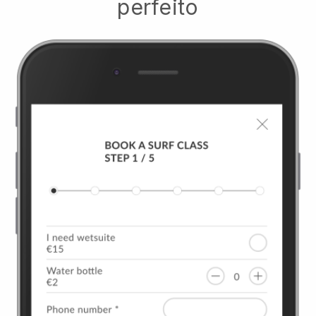
perfeito