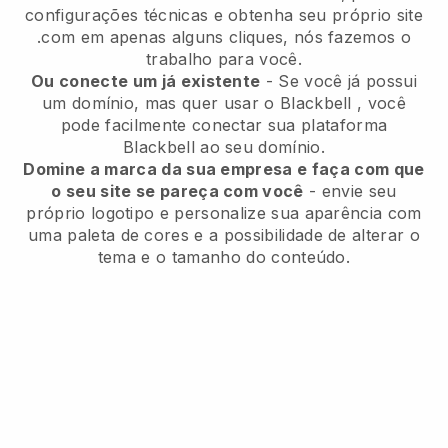
configurações técnicas e obtenha seu próprio site
.com em apenas alguns cliques, nós fazemos o
trabalho para você.
Ou conecte um já existente
- Se você já possui
um domínio, mas quer usar o
Blackbell
, você
pode facilmente conectar sua plataforma
Blackbell
ao seu domínio.
Domine a marca da sua empresa e faça com que
o seu site se pareça com você
- envie seu
próprio logotipo e personalize sua aparência com
uma paleta de cores e a possibilidade de alterar o
tema e o tamanho do conteúdo.