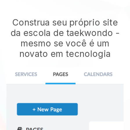
Construa seu próprio site
da escola de taekwondo
-
mesmo se você é um
novato em tecnologia