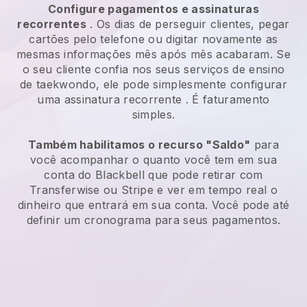
Configure pagamentos e assinaturas
recorrentes
. Os dias de perseguir clientes, pegar
cartões pelo telefone ou digitar novamente as
mesmas informações mês após mês acabaram.
Se
o seu cliente confia nos seus serviços de ensino
de taekwondo, ele pode simplesmente configurar
uma assinatura recorrente
. É faturamento
simples.
Também habilitamos o recurso "Saldo"
para
você acompanhar o quanto você tem em sua
conta do
Blackbell
que pode retirar com
Transferwise ou Stripe e ver em tempo real o
dinheiro que entrará em sua conta. Você pode até
definir um cronograma para seus pagamentos.