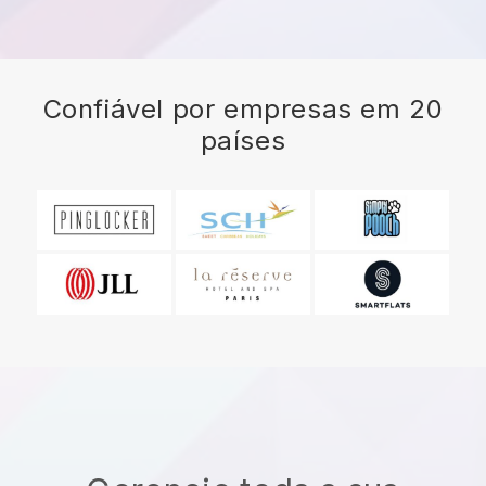
Confiável por empresas em 20
países