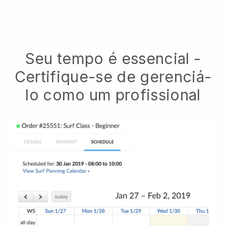
Seu tempo é essencial -
Certifique-se de gerenciá-
lo como um profissional