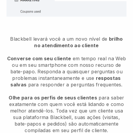
Blackbell
levará você a um novo nível de
brilho
no atendimento ao cliente
Converse com seu cliente
em tempo real na Web
ou em seu smartphone com nosso recurso de
bate-papo. Responda a quaisquer perguntas ou
problemas instantaneamente e use
respostas
salvas
para responder a perguntas frequentes.
Olhe para os perfis de seus clientes
para saber
exatamente com quem você está lidando e como
melhor atendê-los. Toda vez que um cliente usa
sua plataforma Blackbell, suas ações (visitas,
bate-papos e pedidos) são automaticamente
compiladas em seu perfil de cliente.