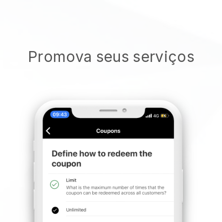
Promova seus serviços