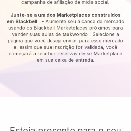
campanha de afiliação de mídia social.
Junte-se a um dos Marketplaces construídos
em
Blackbell
-
Aumente seu alcance de mercado
usando os Blackbell Marketplaces próximos para
vender suas aulas de taekwondo
. Selecione a
página que você deseja enviar para esse mercado
e, assim que sua inscrição for validada, você
começará a receber reservas desse Marketplace
em sua caixa de entrada.
Esteja presente para o seu