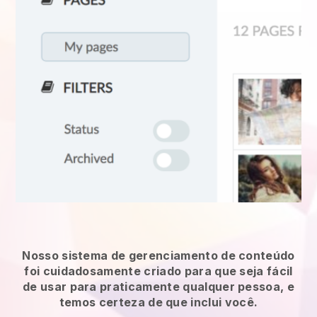
Nosso sistema de gerenciamento de conteúdo
foi cuidadosamente criado para que seja fácil
de usar para praticamente qualquer pessoa, e
temos certeza de que inclui você.