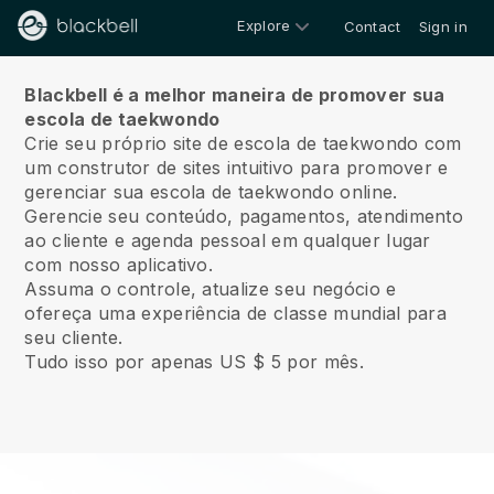
Explore
Contact
Sign in
Sobre nós
Blackbell é a melhor maneira de promover sua
escola de taekwondo
Crie seu próprio site de escola de taekwondo com
um construtor de sites intuitivo para promover e
gerenciar sua escola de taekwondo online.
Gerencie seu conteúdo, pagamentos, atendimento
ao cliente e agenda pessoal em qualquer lugar
com nosso aplicativo.
Assuma o controle, atualize seu negócio e
ofereça uma experiência de classe mundial para
seu cliente.
Tudo isso por apenas US $ 5 por mês.