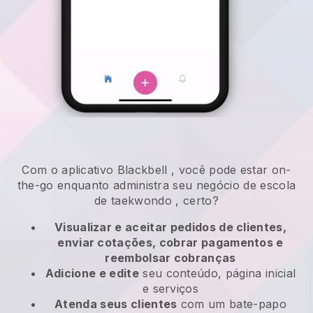
Com o aplicativo
Blackbell
,
você pode estar on-
the-go enquanto administra seu negócio de escola
de taekwondo
, certo?
Visualizar e aceitar pedidos de clientes,
enviar cotações, cobrar pagamentos e
reembolsar cobranças
Adicione e edite
seu conteúdo, página inicial
e serviços
Atenda seus clientes
com um bate-papo