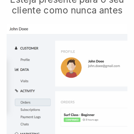
cliente como nunca antes