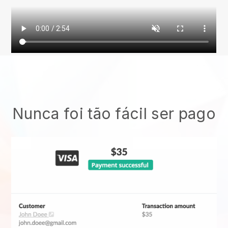
Nunca foi tão fácil ser pago