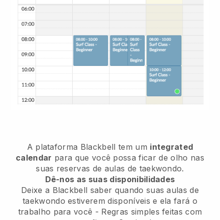
A plataforma
Blackbell
tem um
integrated
calendar
para que você possa ficar de olho nas
suas reservas de aulas de taekwondo.
Dê-nos as suas disponibilidades
Deixe a Blackbell saber
quando suas aulas de
taekwondo estiverem disponíveis
e ela fará o
trabalho para você - Regras simples feitas com