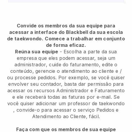
Convide os membros da sua equipe para
acessar a interface do Blackbell da sua escola
de taekwondo.
Comece a trabalhar em conjunto
de forma eficaz.
Reúna sua equipe
- Escolha a parte da sua
empresa que eles podem acessar, seja um
administrador, cuide do faturamento, edite o
conteúdo, gerencie o atendimento ao cliente e /
ou processe pedidos. Por exemplo, se você quiser
envolver seu contador, basta dar permissão para
acessar os recursos Administrador e Faturamento
e ele receberá todas as faturas por e-mail.
Se
você quiser adicionar um professor de taekwondo
, convide-o para acessar o serviço Pedidos e
Atendimento ao Cliente, fácil.
Faça com que os membros de sua equipe