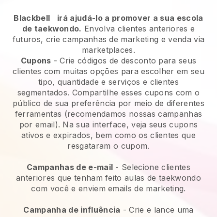
Blackbell
irá ajudá-lo a promover a sua escola
de taekwondo.
Envolva clientes anteriores e
futuros, crie campanhas de marketing e venda via
marketplaces.
Cupons
- Crie códigos de desconto para seus
clientes com muitas opções para escolher em seu
tipo, quantidade e serviços e clientes
segmentados. Compartilhe esses cupons com o
público de sua preferência por meio de diferentes
ferramentas (recomendamos nossas campanhas
por email). Na sua interface, veja seus cupons
ativos e expirados, bem como os clientes que
resgataram o cupom.
Campanhas de e-mail
-
Selecione clientes
anteriores que tenham feito aulas de taekwondo
com você e enviem emails de marketing.
Campanha de influência
- Crie e lance uma