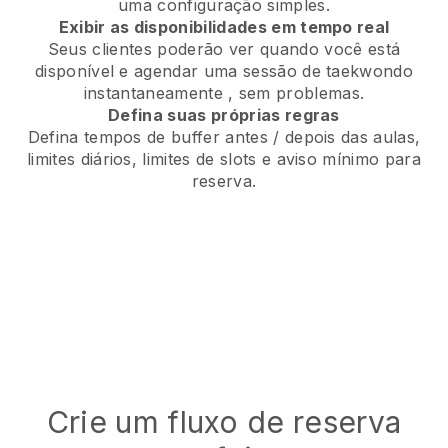
uma configuração simples.
Exibir as disponibilidades em tempo real
Seus clientes poderão ver quando você está
disponível
e agendar uma sessão de taekwondo
instantaneamente
, sem problemas.
Defina suas próprias regras
Defina tempos de buffer antes / depois das aulas,
limites diários, limites de slots e aviso mínimo para
reserva.
Crie um fluxo de reserva