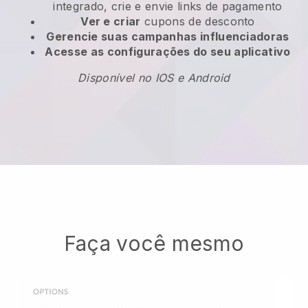
integrado, crie e envie links de pagamento
Ver e criar
cupons de desconto
Gerencie suas campanhas influenciadoras
Acesse as configurações do seu aplicativo
Disponível no IOS e Android
Faça você mesmo