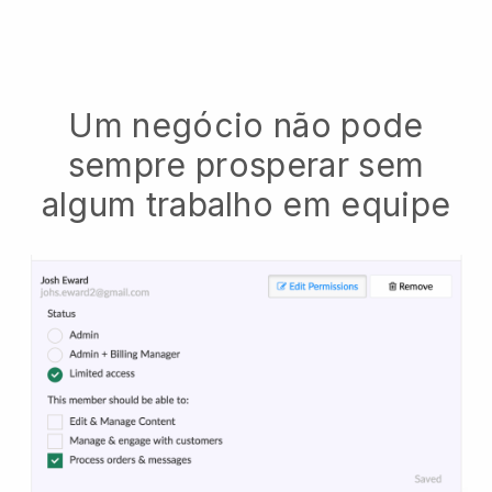
Um negócio não pode
sempre prosperar sem
algum trabalho em equipe