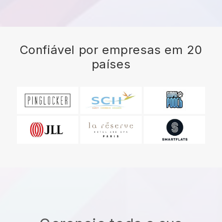
Confiável por empresas em 20
países