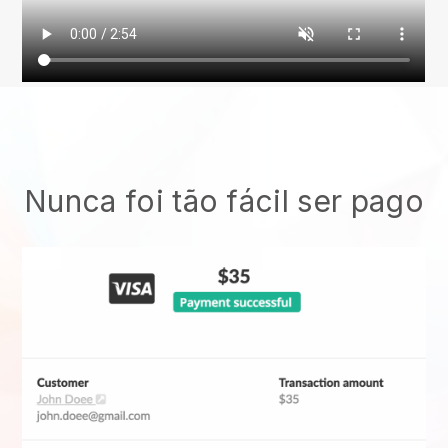
Nunca foi tão fácil ser pago