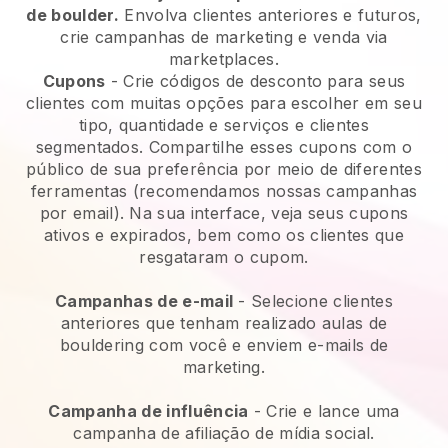
de boulder.
Envolva clientes anteriores e futuros,
crie campanhas de marketing e venda via
marketplaces.
Cupons
- Crie códigos de desconto para seus
clientes com muitas opções para escolher em seu
tipo, quantidade e serviços e clientes
segmentados. Compartilhe esses cupons com o
público de sua preferência por meio de diferentes
ferramentas (recomendamos nossas campanhas
por email). Na sua interface, veja seus cupons
ativos e expirados, bem como os clientes que
resgataram o cupom.
Campanhas de e-mail
-
Selecione clientes
anteriores que tenham realizado aulas de
bouldering com você e enviem e-mails de
marketing.
Campanha de influência
- Crie e lance uma
campanha de afiliação de mídia social.