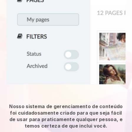
Nosso sistema de gerenciamento de conteúdo
foi cuidadosamente criado para que seja fácil
de usar para praticamente qualquer pessoa, e
temos certeza de que inclui você.