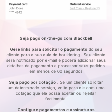
Seja pago on-the-go com
Blackbell
Gere links para solicitar o pagamento
do seu
cliente
para a sua aula de bouldering
. Seu cliente
será notificado por e-mail e poderá adicionar seus
detalhes de pagamento e processar seus pedidos
em menos de 60 segundos
Seja pago por cotação
. Se um cliente solicitar
um determinado serviço, volte para ele com uma
cotação que ele possa aceitar ou rejeitar
facilmente.
Configure pagamentos e assinaturas