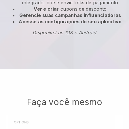
integrado, crie e envie links de pagamento
Ver e criar
cupons de desconto
Gerencie suas campanhas influenciadoras
Acesse as configurações do seu aplicativo
Disponível no IOS e Android
Faça você mesmo