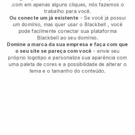
.com em apenas alguns cliques, nós fazemos o
trabalho para você.
Ou conecte um já existente
- Se você já possui
um domínio, mas quer usar o
Blackbell
, você
pode facilmente conectar sua plataforma
Blackbell
ao seu domínio.
Domine a marca da sua empresa e faça com que
o seu site se pareça com você
- envie seu
próprio logotipo e personalize sua aparência com
uma paleta de cores e a possibilidade de alterar o
tema e o tamanho do conteúdo.