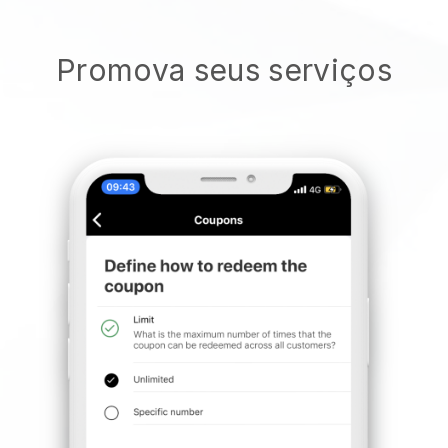
Promova seus serviços