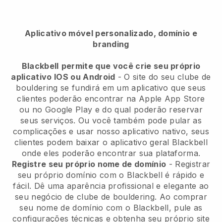
Aplicativo móvel personalizado, domínio e
branding
Blackbell
permite que você crie seu próprio
aplicativo IOS ou Android
-
O site do seu clube de
bouldering se fundirá em um aplicativo
que seus
clientes poderão encontrar na Apple App Store
ou no Google Play e do qual poderão reservar
seus serviços. Ou você também pode pular as
complicações e usar nosso aplicativo nativo, seus
clientes podem baixar o aplicativo geral
Blackbell
onde eles poderão encontrar sua plataforma.
Registre seu próprio nome de domínio
- Registrar
seu próprio domínio com o
Blackbell
é rápido e
fácil.
Dê uma aparência profissional e elegante ao
seu negócio de clube de bouldering.
Ao comprar
seu nome de domínio com o Blackbell, pule as
configurações técnicas e obtenha seu próprio site