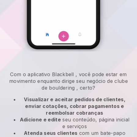
Com o aplicativo
Blackbell
,
você pode estar em
movimento enquanto dirige seu negócio de clube
de bouldering
, certo?
Visualizar e aceitar pedidos de clientes,
enviar cotações, cobrar pagamentos e
reembolsar cobranças
Adicione e edite
seu conteúdo, página inicial
e serviços
Atenda seus clientes
com um bate-papo