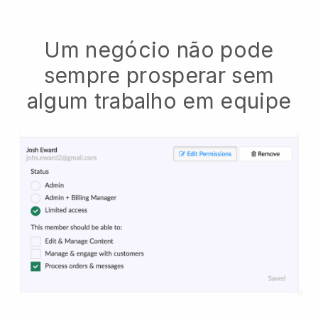
Um negócio não pode
sempre prosperar sem
algum trabalho em equipe