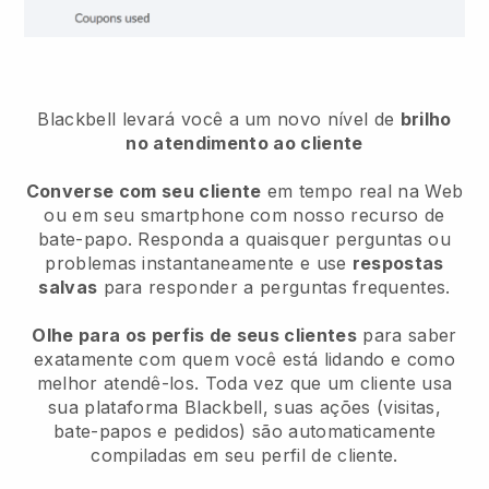
Blackbell
levará você a um novo nível de
brilho
no atendimento ao cliente
Converse com seu cliente
em tempo real na Web
ou em seu smartphone com nosso recurso de
bate-papo. Responda a quaisquer perguntas ou
problemas instantaneamente e use
respostas
salvas
para responder a perguntas frequentes.
Olhe para os perfis de seus clientes
para saber
exatamente com quem você está lidando e como
melhor atendê-los. Toda vez que um cliente usa
sua plataforma Blackbell, suas ações (visitas,
bate-papos e pedidos) são automaticamente
compiladas em seu perfil de cliente.