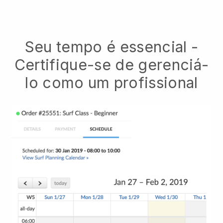
Seu tempo é essencial -
Certifique-se de gerenciá-
lo como um profissional