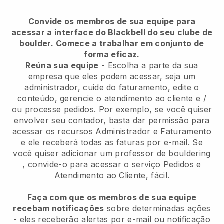
Convide os membros de sua equipe para
acessar a interface do Blackbell do seu clube de
boulder.
Comece a trabalhar em conjunto de
forma eficaz.
Reúna sua equipe
- Escolha a parte da sua
empresa que eles podem acessar, seja um
administrador, cuide do faturamento, edite o
conteúdo, gerencie o atendimento ao cliente e /
ou processe pedidos. Por exemplo, se você quiser
envolver seu contador, basta dar permissão para
acessar os recursos Administrador e Faturamento
e ele receberá todas as faturas por e-mail.
Se
você quiser adicionar um professor de bouldering
, convide-o para acessar o serviço Pedidos e
Atendimento ao Cliente, fácil.
Faça com que os membros de sua equipe
recebam notificações
sobre determinadas ações
- eles receberão alertas por e-mail ou notificação