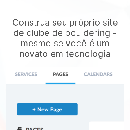
Construa seu próprio site
de clube de bouldering
-
mesmo se você é um
novato em tecnologia