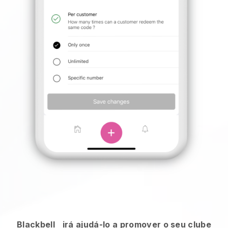
Blackbell
irá ajudá-lo a promover o seu clube