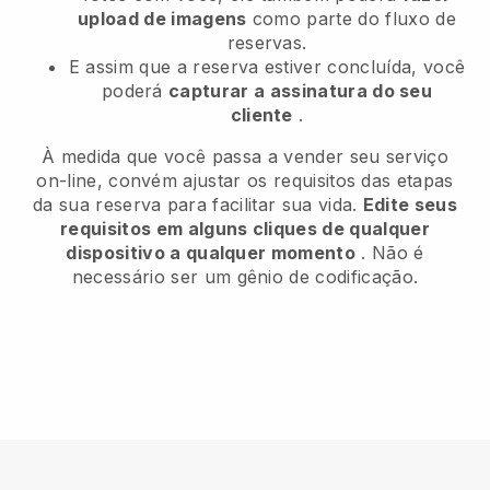
upload de imagens
como parte do fluxo de
reservas.
E assim que a reserva estiver concluída, você
poderá
capturar a assinatura do seu
cliente
.
À medida que você passa a vender seu serviço
on-line, convém ajustar os requisitos das etapas
da sua reserva para facilitar sua vida.
Edite seus
requisitos em alguns cliques de qualquer
dispositivo a qualquer momento
. Não é
necessário ser um gênio de codificação.