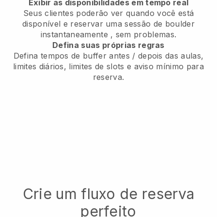
Exibir as disponibilidades em tempo real
Seus clientes poderão ver quando você está
disponível
e reservar uma sessão de boulder
instantaneamente
, sem problemas.
Defina suas próprias regras
Defina tempos de buffer antes / depois das aulas,
limites diários, limites de slots e aviso mínimo para
reserva.
Crie um fluxo de reserva
perfeito