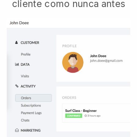
cliente como nunca antes