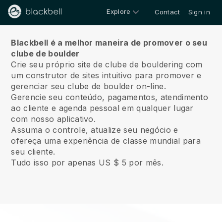
Explore
Contact
Sign in
Sobre nós
Blackbell é a melhor maneira de promover o seu
clube de boulder
Crie seu próprio site de clube de bouldering com
um construtor de sites intuitivo para promover e
gerenciar seu clube de boulder on-line.
Gerencie seu conteúdo, pagamentos, atendimento
ao cliente e agenda pessoal em qualquer lugar
com nosso aplicativo.
Assuma o controle, atualize seu negócio e
ofereça uma experiência de classe mundial para
seu cliente.
Tudo isso por apenas US $ 5 por mês.