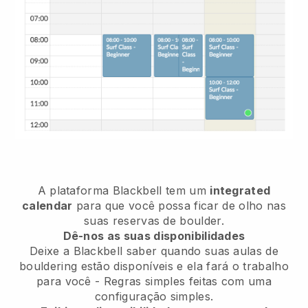
A plataforma
Blackbell
tem um
integrated
calendar
para que você possa ficar de olho nas
suas reservas de boulder.
Dê-nos as suas disponibilidades
Deixe a Blackbell saber
quando suas aulas de
bouldering estão disponíveis
e ela fará o trabalho
para você - Regras simples feitas com uma
configuração simples.