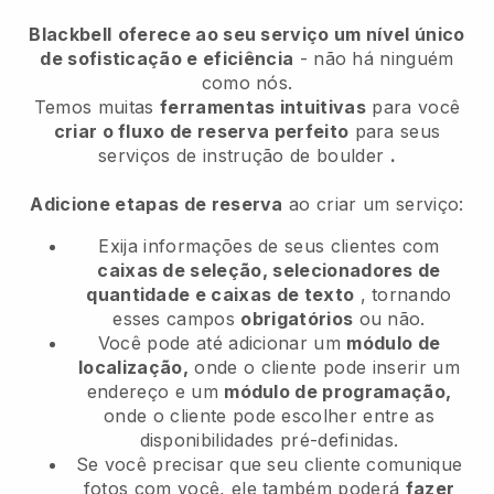
Blackbell
oferece ao seu serviço um nível único
de sofisticação e eficiência
- não há ninguém
como nós.
Temos muitas
ferramentas intuitivas
para você
criar o fluxo de reserva perfeito
para seus
serviços de instrução de boulder
.
Adicione etapas de reserva
ao criar um serviço:
Exija informações de seus clientes com
caixas de seleção, selecionadores de
quantidade e caixas de texto
, tornando
esses campos
obrigatórios
ou não.
Você pode até adicionar um
módulo de
localização,
onde o cliente pode inserir um
endereço e um
módulo de programação,
onde o cliente pode escolher entre as
disponibilidades pré-definidas.
Se você precisar que seu cliente comunique
fotos com você, ele também poderá
fazer