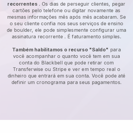
recorrentes
. Os dias de perseguir clientes, pegar
cartões pelo telefone ou digitar novamente as
mesmas informações mês após mês acabaram.
Se
o seu cliente confia nos seus serviços de ensino
de boulder, ele pode simplesmente configurar uma
assinatura recorrente
. É faturamento simples.
Também habilitamos o recurso "Saldo"
para
você acompanhar o quanto você tem em sua
conta do
Blackbell
que pode retirar com
Transferwise ou Stripe e ver em tempo real o
dinheiro que entrará em sua conta. Você pode até
definir um cronograma para seus pagamentos.