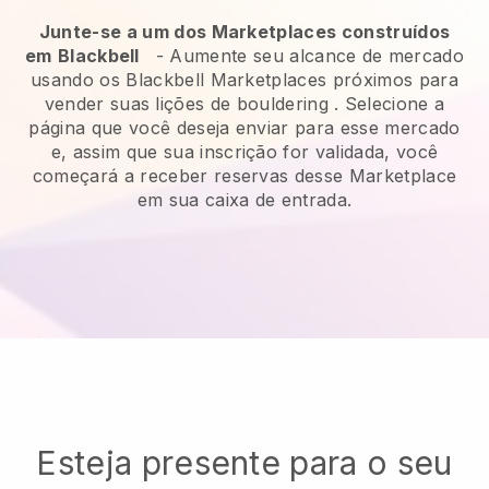
Junte-se a um dos Marketplaces construídos
em
Blackbell
-
Aumente seu alcance de mercado
usando os Blackbell Marketplaces próximos para
vender suas lições de bouldering
. Selecione a
página que você deseja enviar para esse mercado
e, assim que sua inscrição for validada, você
começará a receber reservas desse Marketplace
em sua caixa de entrada.
Esteja presente para o seu