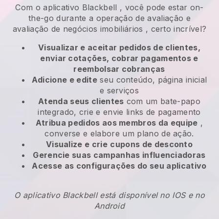
Com o aplicativo
Blackbell
,
você pode estar on-
the-go durante a operação de avaliação e
avaliação de negócios imobiliários
, certo incrível?
Visualizar e aceitar pedidos de clientes,
enviar cotações, cobrar pagamentos e
reembolsar cobranças
Adicione e edite
seu conteúdo, página inicial
e serviços
Atenda seus clientes
com um bate-papo
integrado, crie e envie links de pagamento
Atribua pedidos aos membros da equipe
,
converse e elabore um plano de ação.
Visualize e crie
cupons de desconto
Gerencie suas campanhas influenciadoras
Acesse as configurações do seu aplicativo
O aplicativo Blackbell está disponível no IOS e no
Android