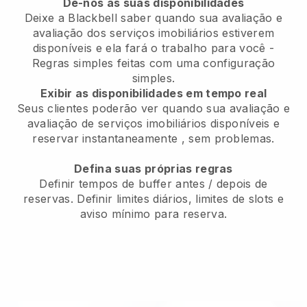
Dê-nos as suas disponibilidades
Deixe a Blackbell saber quando sua avaliação e
avaliação dos serviços imobiliários estiverem
disponíveis e ela fará o trabalho para você
-
Regras simples feitas com uma configuração
simples.
Exibir as disponibilidades em tempo real
Seus clientes poderão ver quando sua avaliação e
avaliação de serviços imobiliários disponíveis e
reservar instantaneamente
, sem problemas.
Defina suas próprias regras
Definir tempos de buffer antes / depois de
reservas. Definir limites diários, limites de slots e
aviso mínimo para reserva.