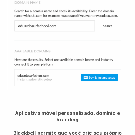
Aplicativo móvel personalizado, domínio e
branding
Blackbell
permite que você crie seu próprio