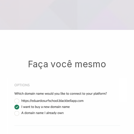
Faça você mesmo