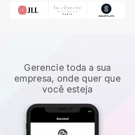
Gerencie toda a sua
empresa, onde quer que
você esteja