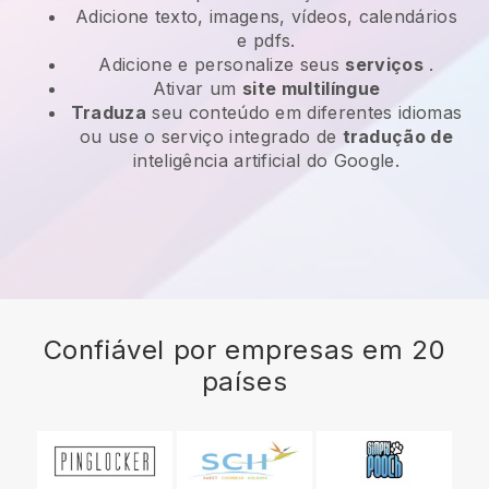
Adicione texto, imagens, vídeos, calendários
e pdfs.
Adicione e personalize seus
serviços
.
Ativar um
site multilíngue
Traduza
seu conteúdo em diferentes idiomas
ou use o serviço integrado de
tradução de
inteligência artificial do Google.
Confiável por empresas em 20
países