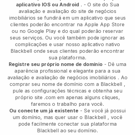
aplicativo IOS ou Android
. - O site do
Sua
avaliação e avaliação do site de negócios
imobiliários se fundirá em um aplicativo
que seus
clientes poderão encontrar na Apple App Store
ou no Google Play e do qual poderão reservar
seus serviços. Ou você também pode ignorar as
complicações e usar nosso aplicativo nativo
Blackbell
onde seus clientes poderão encontrar
sua plataforma.
Registre seu próprio nome de domínio
-
Dê uma
aparência profissional e elegante para a sua
avaliação e avaliação de negócios imobiliários
. Ao
comprar seu nome de domínio com a
Blackbell
,
pule as configurações técnicas e obtenha seu
próprio site .com em apenas alguns cliques,
faremos o trabalho para você.
Ou conecte um já existente
- Se você já possui
um domínio, mas quer usar o
Blackbell
, você
pode facilmente conectar sua plataforma
Blackbell
ao seu domínio.