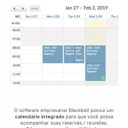
O software empresarial
Blackbell
possui um
calendário integrado
para que você possa
acompanhar suas reservas / reuniões.