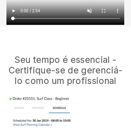
Seu tempo é essencial -
Certifique-se de gerenciá-
lo como um profissional