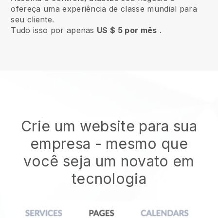
ofereça uma experiência de classe mundial para
seu cliente.
Tudo isso por apenas
US $ 5 por mês
.
Crie um website para sua
empresa - mesmo que
você seja um novato em
tecnologia