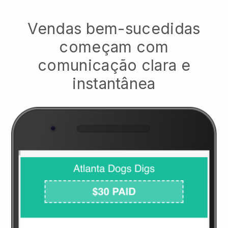
Vendas bem-sucedidas
começam com
comunicação clara e
instantânea