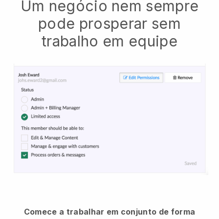
Um negócio nem sempre
pode prosperar sem
trabalho em equipe
Comece a trabalhar em conjunto de forma