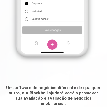
Um software de negócios diferente de qualquer
outro, a
A Blackbell ajudará você a promover
sua avaliação e avaliação de negócios
imobiliários
.