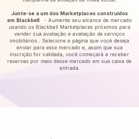
Junte-se a um dos Marketplaces construídos
em
Blackbell
-
Aumente seu alcance de mercado
usando os Blackbell Marketplaces próximos para
vender sua avaliação e avaliação de serviços
imobiliários
. Selecione a página que você deseja
enviar para esse mercado e, assim que sua
inscrição for validada, você começará a receber
reservas por meio desse mercado em sua caixa de
entrada.