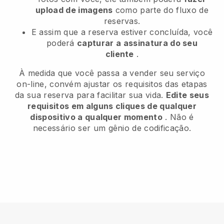
upload de imagens
como parte do fluxo de
reservas.
E assim que a reserva estiver concluída, você
poderá
capturar a assinatura do seu
cliente
.
À medida que você passa a vender seu serviço
on-line, convém ajustar os requisitos das etapas
da sua reserva para facilitar sua vida.
Edite seus
requisitos em alguns cliques de qualquer
dispositivo a qualquer momento
. Não é
necessário ser um gênio de codificação.