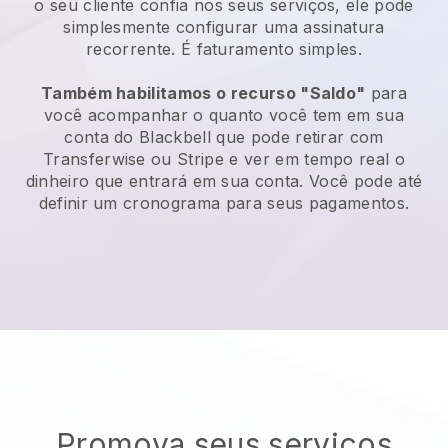
o seu cliente confia nos seus serviços, ele pode
simplesmente configurar uma assinatura
recorrente. É faturamento simples.
Também habilitamos o recurso "Saldo"
para
você acompanhar o quanto você tem em sua
conta do
Blackbell
que pode retirar com
Transferwise ou Stripe e ver em tempo real o
dinheiro que entrará em sua conta. Você pode até
definir um cronograma para seus pagamentos.
Promova seus serviços