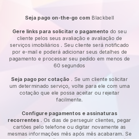
Seja pago on-the-go com
Blackbell
Gere links para solicitar o pagamento
do seu
cliente pelos seus
avaliação e avaliação de
serviços imobiliários
. Seu cliente será notificado
por e-mail e poderá adicionar seus detalhes de
pagamento e processar seu pedido em menos de
60 segundos
Seja pago por cotação
. Se um cliente solicitar
um determinado serviço, volte para ele com uma
cotação que ele possa aceitar ou rejeitar
facilmente.
Configure pagamentos e assinaturas
recorrentes
. Os dias de perseguir clientes, pegar
cartões pelo telefone ou digitar novamente as
mesmas informações mês após mês acabaram. Se