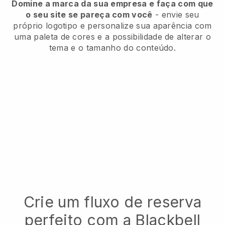
Domine a marca da sua empresa e faça com que
o seu site se pareça com você
- envie seu
próprio logotipo e personalize sua aparência com
uma paleta de cores e a possibilidade de alterar o
tema e o tamanho do conteúdo.
Crie um fluxo de reserva
perfeito com a
Blackbell