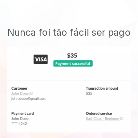
Nunca foi tão fácil ser pago