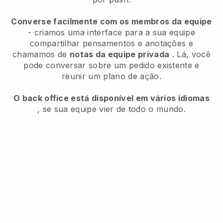
Converse facilmente com os membros da equipe
- criamos uma interface para a sua equipe
compartilhar pensamentos e anotações e
chamamos de
notas da equipe privada
. Lá, você
pode conversar sobre um pedido existente e
reunir um plano de ação.
O back office está disponível em vários idiomas
, se sua equipe vier de todo o mundo.