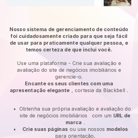
Nosso sistema de gerenciamento de conteúdo
foi cuidadosamente criado para que seja fácil
de usar para praticamente qualquer pessoa, e
temos certeza de que inclui você.
Use uma plataforma -
Crie sua avaliação e
avaliação do site de negócios imobiliários e
gerencie-o.
Encante os seus clientes com uma
apresentação elegante
, cortesia da
Blackbell
.
Obtenha sua própria avaliação e avaliação do
site de negócios imobiliários
com um
URL de
marca
.
Crie suas páginas
ou use nossos
modelos
para orientação.