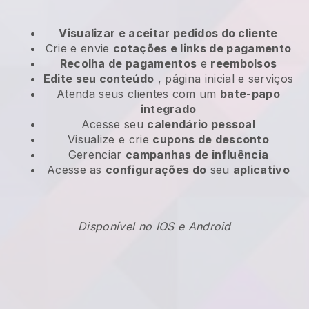
Visualizar e aceitar pedidos do cliente
Crie e envie
cotações e links de pagamento
Recolha de pagamentos
e
reembolsos
Edite seu conteúdo
, página inicial e serviços
Atenda seus clientes com um
bate-papo
integrado
Acesse seu
calendário pessoal
Visualize e crie
cupons de desconto
Gerenciar
campanhas de influência
Acesse as
configurações do
seu
aplicativo
Disponível no IOS e Android