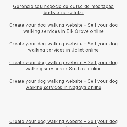
Gerencie seu negócio de curso de meditação
budista no celular
Create your dog walking website
-
Sell your dog
walking services in Elk Grove online
Create your dog walking website
-
Sell your dog
walking services in Joliet online
Create your dog walking website
-
Sell your dog
walking services in Suzhou online
Create your dog walking website
-
Sell your dog
walking services in Nagoya online
Create your dog walking website
-
Sell your dog