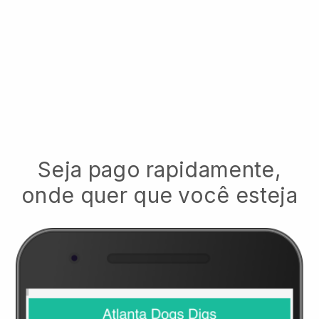
Seja pago rapidamente,
onde quer que você esteja