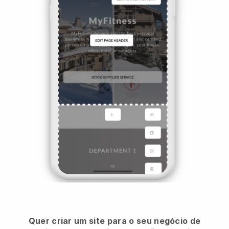
Quer criar um site para o seu negócio de