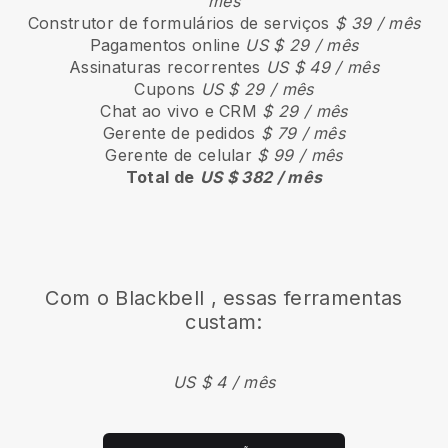
mês
Construtor de formulários de serviços
$ 39 / mês
Pagamentos online
US $ 29 / mês
Assinaturas recorrentes
US $ 49 / mês
Cupons
US $ 29 / mês
Chat ao vivo e CRM
$ 29 / mês
Gerente de pedidos
$ 79 / mês
Gerente de celular
$ 99 / mês
Total de
US $ 382 / mês
Com o
Blackbell
, essas ferramentas
custam:
US $ 4 / mês