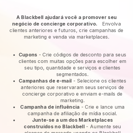
A Blackbell ajudará você a promover seu
negócio de concierge corporativo.
Envolva
clientes anteriores e futuros, crie campanhas de
marketing e venda via marketplaces.
Cupons
- Crie códigos de desconto para seus
clientes com muitas opções para escolher em
seu tipo, quantidade e serviços e clientes
segmentados.
Campanhas de e-mail
-
Selecione os clientes
anteriores que reservaram seus serviços de
concierge corporativo e enviam e-mails de
marketing.
Campanha de influência
- Crie e lance uma
campanha de afiliação de mídia social.
Junte-se a um dos Marketplaces
construídos no
Blackbell
-
Aumente seu