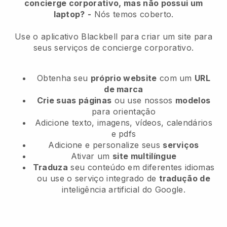
concierge corporativo, mas não possui um
laptop?
-
Nós temos coberto.
Use o aplicativo Blackbell para criar um site para
seus serviços de concierge corporativo.
Obtenha seu
próprio website
com um
URL
de marca
Crie suas páginas
ou use nossos
modelos
para orientação
Adicione texto, imagens, vídeos, calendários
e pdfs
Adicione e personalize seus
serviços
Ativar um
site multilíngue
Traduza
seu conteúdo em diferentes idiomas
ou use o serviço integrado de
tradução de
inteligência artificial do Google.