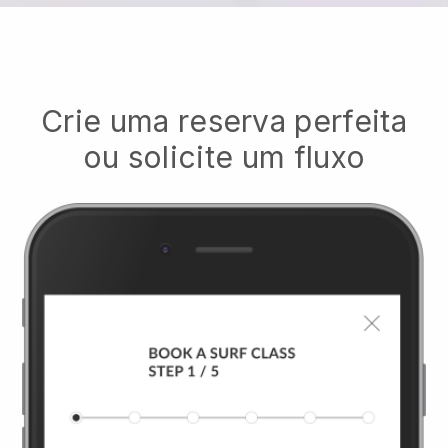
Crie uma reserva perfeita
ou solicite um fluxo