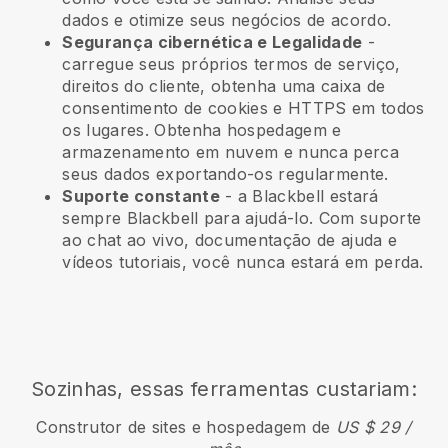
dados e otimize seus negócios de acordo.
Segurança cibernética e Legalidade
-
carregue seus próprios termos de serviço,
direitos do cliente, obtenha uma caixa de
consentimento de cookies e HTTPS em todos
os lugares. Obtenha hospedagem e
armazenamento em nuvem e nunca perca
seus dados exportando-os regularmente.
Suporte constante
- a
Blackbell
estará
sempre
Blackbell
para ajudá-lo. Com suporte
ao chat ao vivo, documentação de ajuda e
vídeos tutoriais, você nunca estará em perda.
Sozinhas, essas ferramentas custariam:
Construtor de sites e hospedagem de
US $ 29 /