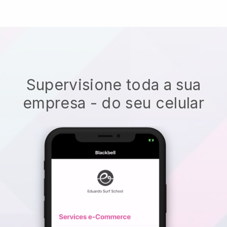
Supervisione toda a sua
empresa - do seu celular