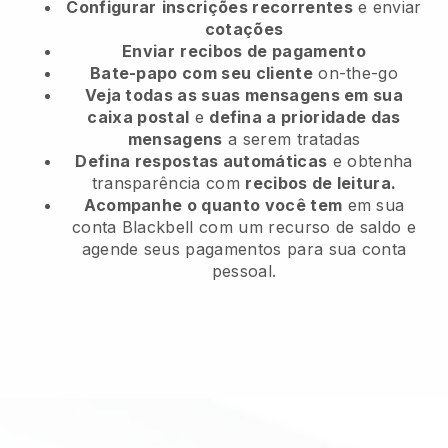
Configurar
inscrições recorrentes
e enviar
cotações
Enviar
recibos de pagamento
Bate-papo com seu cliente
on-the-go
Veja todas as suas mensagens em sua
caixa postal
e
defina a prioridade das
mensagens
a serem tratadas
Defina respostas automáticas
e obtenha
transparência com
recibos de leitura.
Acompanhe o quanto você tem
em sua
conta Blackbell com um recurso de saldo e
agende seus pagamentos para sua conta
pessoal.