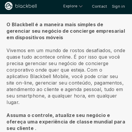
Explore
Contact
Sign in
Sobre nós
O Blackbell é a maneira mais simples de
gerenciar seu negócio de concierge empresarial
em dispositivos móveis
Vivemos em um mundo de rostos desafiados, onde
quase tudo acontece online.
É por isso que você
precisa gerenciar seu negócio de concierge
corporativo onde quer que esteja.
Com o
aplicativo
Blackbell
Mobile, você pode criar seu
site on-line, gerenciar seu conteúdo, pagamentos,
atendimento ao cliente e agenda pessoal, tudo em
seu smartphone, a qualquer hora, em qualquer
lugar.
Assuma o controle, atualize seu negócio e
ofereça uma experiência de classe mundial para
seu cliente
.