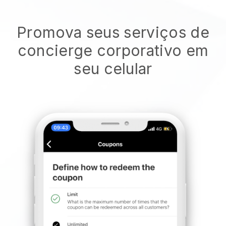
Promova seus serviços de
concierge corporativo em
seu celular