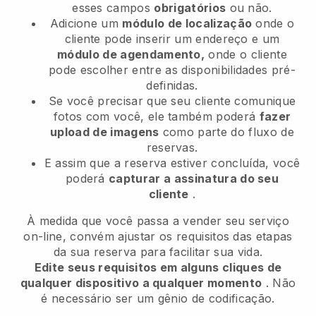
esses campos
obrigatórios
ou não.
Adicione um
módulo de localização
onde o
cliente pode inserir um endereço e um
módulo de agendamento,
onde o cliente
pode escolher entre as disponibilidades pré-
definidas.
Se você precisar que seu cliente comunique
fotos com você, ele também poderá
fazer
upload de imagens
como parte do fluxo de
reservas.
E assim que a reserva estiver concluída, você
poderá
capturar a assinatura do seu
cliente
.
À medida que você passa a vender seu serviço
on-line, convém ajustar os requisitos das etapas
da sua reserva para facilitar sua vida.
Edite seus requisitos em alguns cliques de
qualquer dispositivo a qualquer momento
. Não
é necessário ser um gênio de codificação.