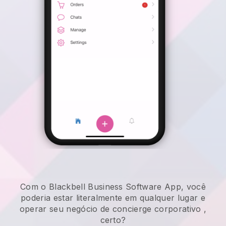
Com o Blackbell Business Software App, você
poderia estar literalmente em qualquer lugar e
operar seu negócio de concierge corporativo
,
certo?