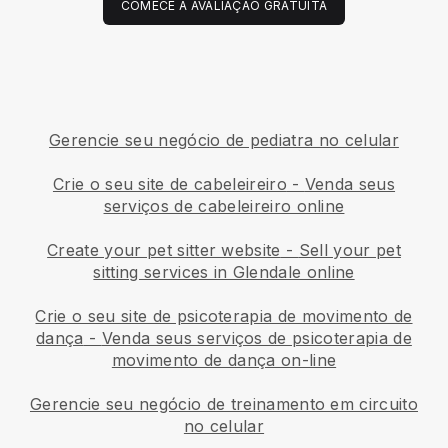
COMECE A AVALIAÇÃO GRATUITA
Gerencie seu negócio de pediatra no celular
Crie o seu site de cabeleireiro
-
Venda seus
serviços de cabeleireiro online
Create your pet sitter website
-
Sell your pet
sitting services in Glendale online
Crie o seu site de psicoterapia de movimento de
dança
-
Venda seus serviços de psicoterapia de
movimento de dança on-line
Gerencie seu negócio de treinamento em circuito
no celular