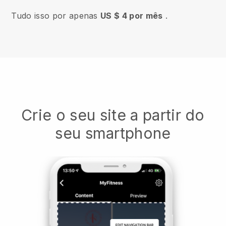
Tudo isso por apenas
US $ 4 por mês
.
Crie o seu site a partir do
seu smartphone