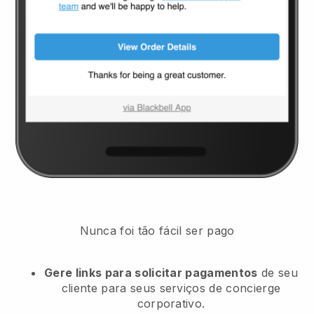
Nunca foi tão fácil ser pago
Gere links para solicitar pagamentos
de seu
cliente
para seus serviços de concierge
corporativo.