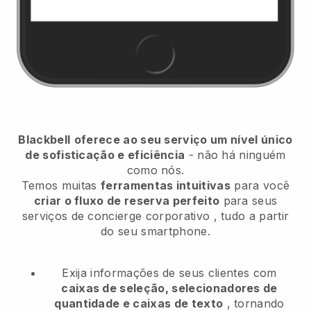
Blackbell
oferece ao seu serviço um nível único
de sofisticação e eficiência
- não há ninguém
como nós.
Temos muitas
ferramentas intuitivas
para você
criar o fluxo de reserva perfeito
para seus
serviços de concierge corporativo
, tudo a partir
do seu smartphone.
Exija informações de seus clientes com
caixas de seleção, selecionadores de
quantidade e caixas de texto
, tornando