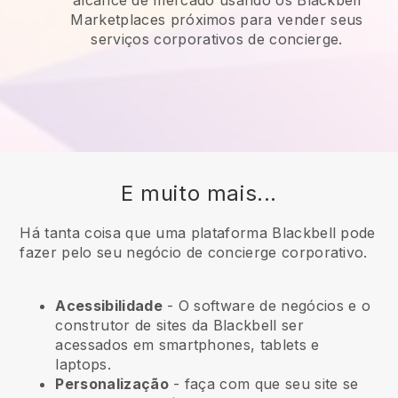
alcance de mercado usando os Blackbell
Marketplaces próximos para vender seus
serviços corporativos de concierge.
E muito mais...
Há tanta coisa que uma plataforma Blackbell pode
fazer pelo seu negócio de concierge corporativo.
Acessibilidade
- O software de negócios e o
construtor de sites da
Blackbell
ser
acessados em smartphones, tablets e
laptops.
Personalização
- faça com que seu site se