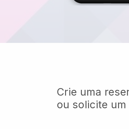
Crie uma reser
ou solicite um