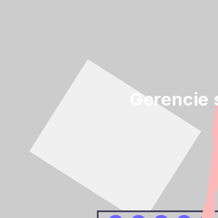
Gerencie 