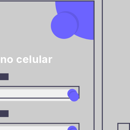
no celular