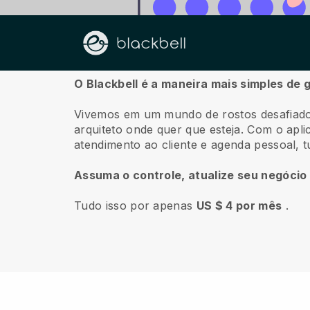
Sobre nós
O Blackbell é a maneira mais simples de 
Vivemos em um mundo de rostos desafiado
arquiteto onde quer que esteja.
Com o apli
atendimento ao cliente e agenda pessoal, 
Assuma o controle, atualize seu negócio
Tudo isso por apenas
US $ 4 por mês
.