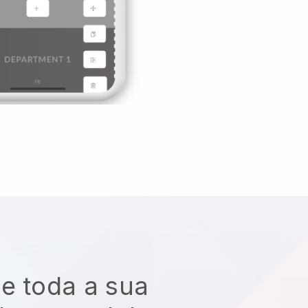
e toda a sua