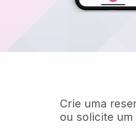
Crie uma reser
ou solicite um