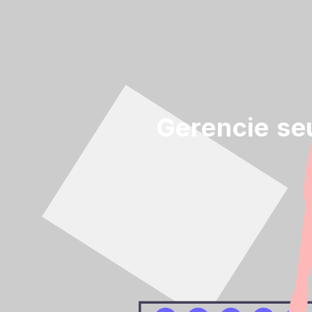
Gerencie se