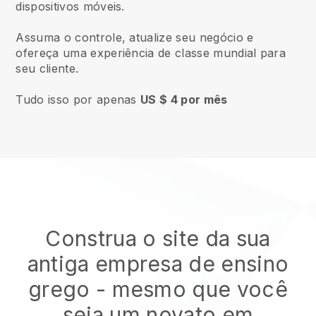
dispositivos móveis.
Assuma o controle, atualize seu negócio e
ofereça uma experiência de classe mundial para
seu cliente.
Tudo isso por apenas
US $ 4 por mês
Construa o site da sua
antiga empresa de ensino
grego
- mesmo que você
seja um novato em