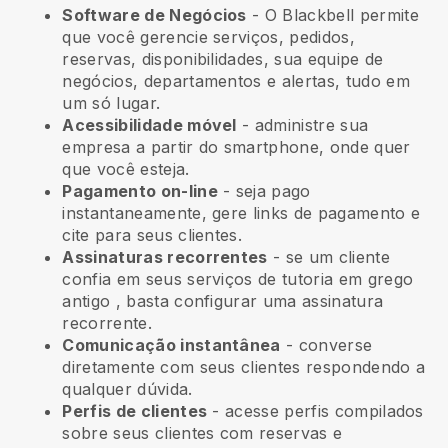
Software de Negócios
- O Blackbell permite
que você gerencie serviços, pedidos,
reservas, disponibilidades, sua equipe de
negócios, departamentos e alertas, tudo em
um só lugar.
Acessibilidade móvel
- administre sua
empresa a partir do smartphone, onde quer
que você esteja.
Pagamento on-line
- seja pago
instantaneamente, gere links de pagamento e
cite para seus clientes.
Assinaturas recorrentes
-
se um cliente
confia em seus serviços de tutoria em grego
antigo
, basta configurar uma assinatura
recorrente.
Comunicação instantânea
- converse
diretamente com seus clientes respondendo a
qualquer dúvida.
Perfis de clientes
- acesse perfis compilados
sobre seus clientes com reservas e