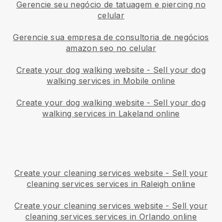
Gerencie seu negócio de tatuagem e piercing no
celular
Gerencie sua empresa de consultoria de negócios
amazon seo no celular
Create your dog walking website
-
Sell your dog
walking services in Mobile online
Create your dog walking website
-
Sell your dog
walking services in Lakeland online
Create your cleaning services website
-
Sell your
cleaning services services in Raleigh online
Create your cleaning services website
-
Sell your
cleaning services services in Orlando online