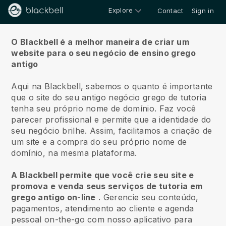
Explore
Contact
Sign in
Sobre nós
O Blackbell é a melhor maneira de criar um
website para o seu negócio de ensino grego
antigo
Aqui na Blackbell, sabemos o quanto é importante
que o site do seu antigo negócio grego de tutoria
tenha seu próprio nome de domínio.
Faz você
parecer profissional e permite que a identidade do
seu negócio brilhe. Assim, facilitamos a criação de
um site e a compra do seu próprio nome de
domínio, na mesma plataforma.
A Blackbell permite que você crie seu site e
promova e venda seus serviços de tutoria em
grego antigo on-line
.
Gerencie seu conteúdo,
pagamentos, atendimento ao cliente e agenda
pessoal on-the-go com nosso aplicativo para