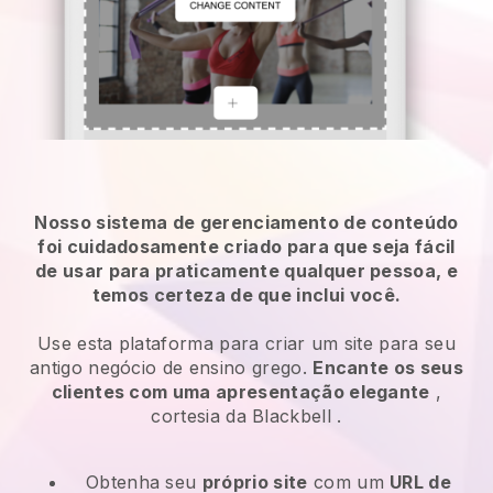
Nosso sistema de gerenciamento de conteúdo
foi cuidadosamente criado para que seja fácil
de usar para praticamente qualquer pessoa, e
temos certeza de que inclui você.
Use esta plataforma para criar um site para seu
antigo negócio de ensino grego.
Encante os seus
clientes com uma apresentação elegante
,
cortesia da
Blackbell
.
Obtenha seu
próprio site
com um
URL de