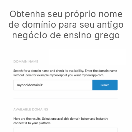
Obtenha seu próprio nome
de domínio para seu antigo
negócio de ensino grego