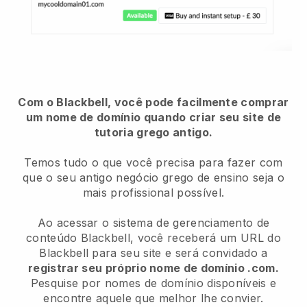
Com o Blackbell, você pode facilmente comprar
um nome de domínio quando criar seu site de
tutoria grego antigo.
Temos tudo o que você precisa para fazer com
que o seu antigo negócio grego de ensino seja o
mais profissional possível.
Ao acessar o sistema de gerenciamento de
conteúdo Blackbell, você receberá um URL do
Blackbell para seu site e será convidado a
registrar seu próprio nome de domínio .com.
Pesquise por nomes de domínio disponíveis e
encontre aquele que melhor lhe convier.