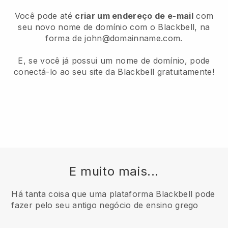
Você pode até
criar um endereço de e-mail
com
seu novo nome de domínio com o Blackbell, na
forma de john@domainname.com.
E, se você já possui um nome de domínio, pode
conectá-lo ao seu site da Blackbell gratuitamente!
E muito mais...
Há tanta coisa que uma plataforma Blackbell pode
fazer pelo seu antigo negócio de ensino grego