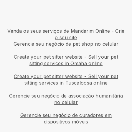
Venda os seus serviços de Mandarim Online - Crie
o seu site
Gerencie seu negócio de pet shop no celular
Create your pet sitter website
-
Sell your pet
sitting services in Omaha online
Create your pet sitter website
-
Sell your pet
sitting services in Tuscaloosa online
Gerencie seu negócio de associação humanitária
no celular
Gerencie seu negócio de curadores em
dispositivos móveis