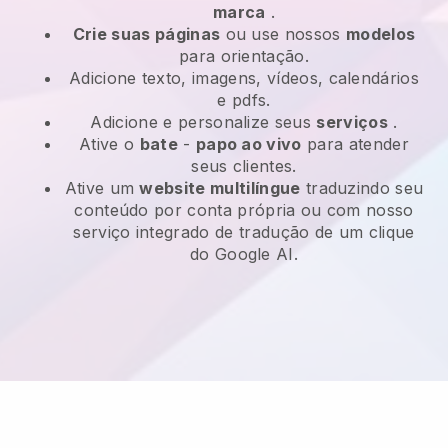
marca
.
Crie suas páginas
ou use nossos
modelos
para orientação.
Adicione texto, imagens, vídeos, calendários
e pdfs.
Adicione e personalize seus
serviços
.
Ative o
bate
-
papo ao vivo
para atender
seus clientes.
Ative um
website multilíngue
traduzindo seu
conteúdo por conta própria ou com nosso
serviço integrado de tradução de um clique
do Google AI.