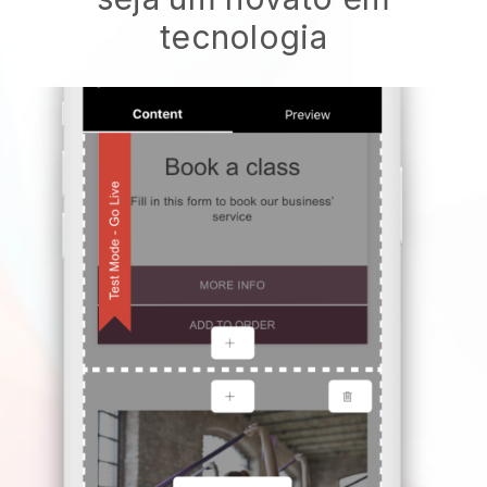
tecnologia