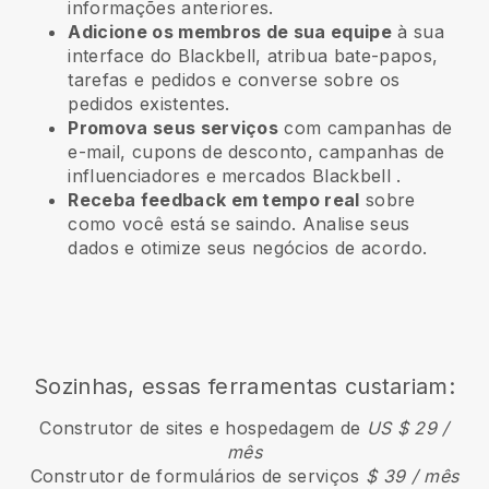
informações anteriores.
Adicione os membros de sua equipe
à sua
interface do Blackbell, atribua bate-papos,
tarefas e pedidos e converse sobre os
pedidos existentes.
Promova seus serviços
com campanhas de
e-mail, cupons de desconto, campanhas de
influenciadores e mercados
Blackbell
.
Receba feedback em tempo real
sobre
como você está se saindo. Analise seus
dados e otimize seus negócios de acordo.
Sozinhas, essas ferramentas custariam:
Construtor de sites e hospedagem de
US $ 29 /
mês
Construtor de formulários de serviços
$ 39 / mês