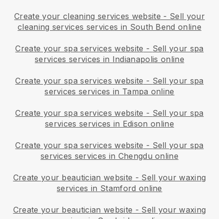
Create your cleaning services website
-
Sell your
cleaning services services in South Bend online
Create your spa services website
-
Sell your spa
services services in Indianapolis online
Create your spa services website
-
Sell your spa
services services in Tampa online
Create your spa services website
-
Sell your spa
services services in Edison online
Create your spa services website
-
Sell your spa
services services in Chengdu online
Create your beautician website
-
Sell your waxing
services in Stamford online
Create your beautician website
-
Sell your waxing