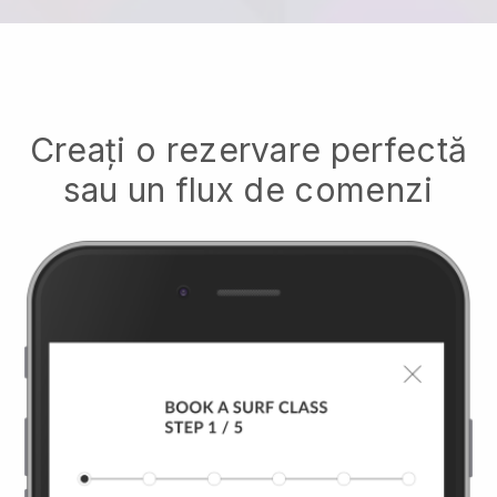
Creați o rezervare perfectă
sau un flux de comenzi