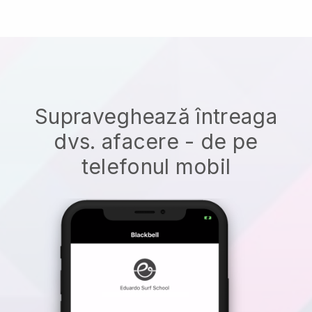
Supraveghează întreaga
dvs. afacere - de pe
telefonul mobil