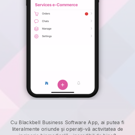
Cu Blackbell Business Software App, ai putea fi
literalmente oriunde și
operați-vă activitatea de