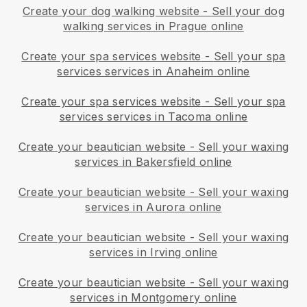
Create your dog walking website
-
Sell your dog
walking services in Prague online
Create your spa services website
-
Sell your spa
services services in Anaheim online
Create your spa services website
-
Sell your spa
services services in Tacoma online
Create your beautician website
-
Sell your waxing
services in Bakersfield online
Create your beautician website
-
Sell your waxing
services in Aurora online
Create your beautician website
-
Sell your waxing
services in Irving online
Create your beautician website
-
Sell your waxing
services in Montgomery online