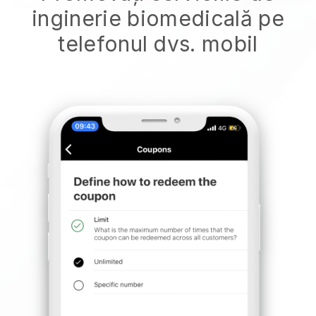
inginerie biomedicală pe
telefonul dvs. mobil