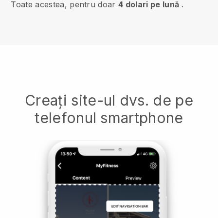
Toate acestea, pentru doar
4 dolari pe lună
.
Creați site-ul dvs. de pe
telefonul smartphone