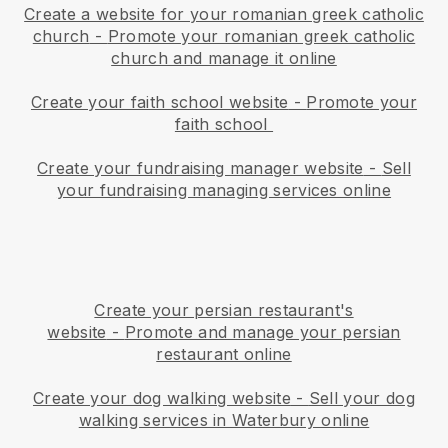
Create a website for your romanian greek catholic
church
-
Promote your romanian greek catholic
church and manage it online
Create your faith school website
-
Promote your
faith school
Create your fundraising manager website
-
Sell
your fundraising managing services online
Create your persian restaurant's
website
-
Promote and manage your persian
restaurant online
Create your dog walking website
-
Sell your dog
walking services in Waterbury online